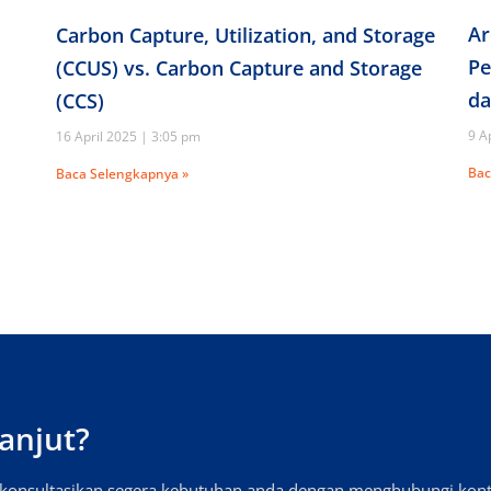
Ar
Carbon Capture, Utilization, and Storage
Pe
(CCUS) vs. Carbon Capture and Storage
da
(CCS)
9 A
16 April 2025
3:05 pm
Bac
Baca Selengkapnya »
anjut?
, konsultasikan segera kebutuhan anda dengan menghubungi kon