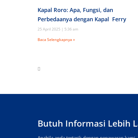
Kapal Roro: Apa, Fungsi, dan
Perbedaanya dengan Kapal Ferry
25 April 2025
5:36 am
Baca Selengkapnya »
Butuh Informasi Lebih L
Apabila anda tertarik dengan penawaran kami