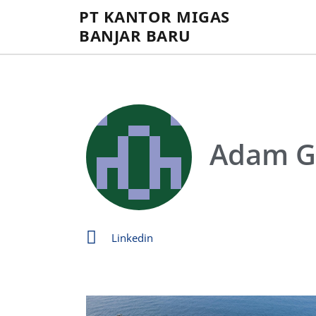
PT KANTOR MIGAS
BANJAR BARU
Adam Gh
Linkedin