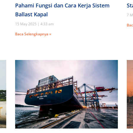
Pahami Fungsi dan Cara Kerja Sistem
St
Ballast Kapal
7 M
15 May 2025
4:33 am
Bac
Baca Selengkapnya »