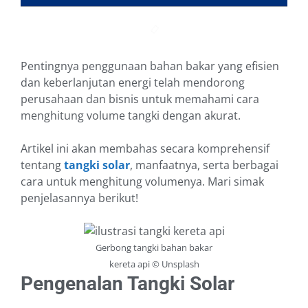
Pentingnya penggunaan bahan bakar yang efisien
dan keberlanjutan energi telah mendorong
perusahaan dan bisnis untuk memahami cara
menghitung volume tangki dengan akurat.
Artikel ini akan membahas secara komprehensif
tentang
tangki solar
, manfaatnya, serta berbagai
cara untuk menghitung volumenya. Mari simak
penjelasannya berikut!
Gerbong tangki bahan bakar
kereta api © Unsplash
Pengenalan Tangki Solar