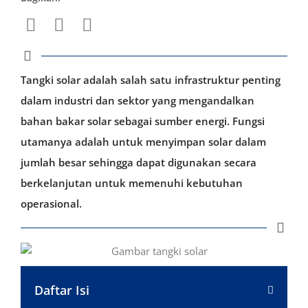
Tangki solar adalah salah satu infrastruktur penting
dalam industri dan sektor yang mengandalkan
bahan bakar solar sebagai sumber energi. Fungsi
utamanya adalah untuk menyimpan solar dalam
jumlah besar sehingga dapat digunakan secara
berkelanjutan untuk memenuhi kebutuhan
operasional.
Daftar Isi