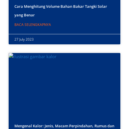
Cara Menghitung Volume Bahan Bakar Tangki Solar
yang Benar
BACA SELENGKAPNYA
27 July 2023
Mengenal Kalor: Jenis, Macam Perpindahan, Rumus dan