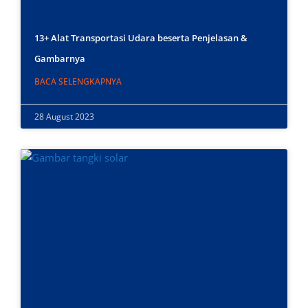
13+ Alat Transportasi Udara beserta Penjelasan &
Gambarnya
BACA SELENGKAPNYA
28 August 2023