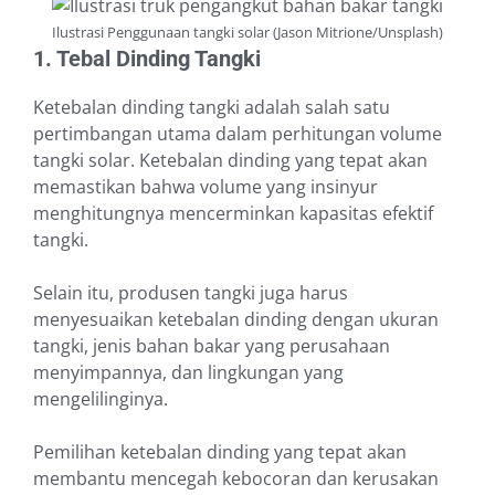
Ilustrasi Penggunaan tangki solar (Jason Mitrione/Unsplash)
1. Tebal Dinding Tangki
Ketebalan dinding tangki adalah salah satu
pertimbangan utama dalam perhitungan volume
tangki solar. Ketebalan dinding yang tepat akan
memastikan bahwa volume yang insinyur
menghitungnya mencerminkan kapasitas efektif
tangki.
Selain itu, produsen tangki juga harus
menyesuaikan ketebalan dinding dengan ukuran
tangki, jenis bahan bakar yang perusahaan
menyimpannya, dan lingkungan yang
mengelilinginya.
Pemilihan ketebalan dinding yang tepat akan
membantu mencegah kebocoran dan kerusakan