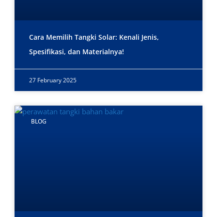
Cara Memilih Tangki Solar: Kenali Jenis,
Spesifikasi, dan Materialnya!
27 February 2025
BLOG