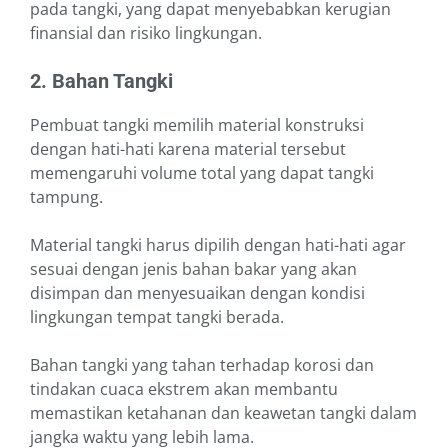
pada tangki, yang dapat menyebabkan kerugian
finansial dan risiko lingkungan.
2. Bahan Tangki
Pembuat tangki memilih material konstruksi
dengan hati-hati karena material tersebut
memengaruhi volume total yang dapat tangki
tampung.
Material tangki harus dipilih dengan hati-hati agar
sesuai dengan jenis bahan bakar yang akan
disimpan dan menyesuaikan dengan kondisi
lingkungan tempat tangki berada.
Bahan tangki yang tahan terhadap korosi dan
tindakan cuaca ekstrem akan membantu
memastikan ketahanan dan keawetan tangki dalam
jangka waktu yang lebih lama.