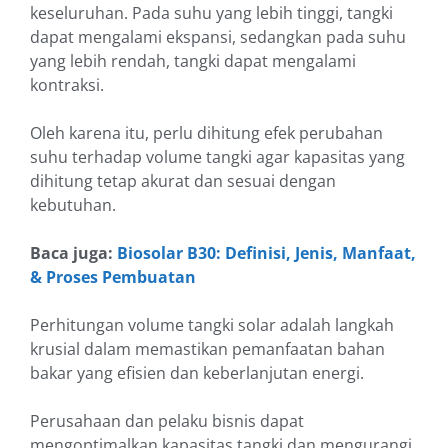
keseluruhan. Pada suhu yang lebih tinggi, tangki
dapat mengalami ekspansi, sedangkan pada suhu
yang lebih rendah, tangki dapat mengalami
kontraksi.
Oleh karena itu, perlu dihitung efek perubahan
suhu terhadap volume tangki agar kapasitas yang
dihitung tetap akurat dan sesuai dengan
kebutuhan.
Baca juga:
Biosolar B30: Definisi, Jenis, Manfaat,
& Proses Pembuatan
Perhitungan volume tangki solar adalah langkah
krusial dalam memastikan pemanfaatan bahan
bakar yang efisien dan keberlanjutan energi.
Perusahaan dan pelaku bisnis dapat
mengoptimalkan kapasitas tangki dan mengurangi