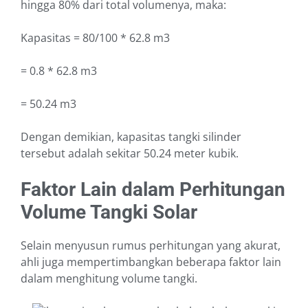
hingga 80% dari total volumenya, maka:
Kapasitas = 80/100 * 62.8 m3
= 0.8 * 62.8 m3
= 50.24 m3
Dengan demikian, kapasitas tangki silinder
tersebut adalah sekitar 50.24 meter kubik.
Faktor Lain dalam Perhitungan
Volume Tangki Solar
Selain menyusun rumus perhitungan yang akurat,
ahli juga mempertimbangkan beberapa faktor lain
dalam menghitung volume tangki.