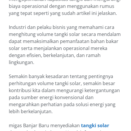
biaya operasional dengan menggunakan rumus
yang tepat seperti yang sudah artikel ini jelaskan.
Industri dan pelaku bisnis yang memahami cara
menghitung volume tangki solar secara mendalam
dapat memaksimalkan pemanfaatan bahan bakar
solar serta menjalankan operasional mereka
dengan efisien, berkelanjutan, dan ramah
lingkungan.
Semakin banyak kesadaran tentang pentingnya
perhitungan volume tangki solar, semakin besar
kontribusi kita dalam mengurangi ketergantungan
pada sumber energi konvensional dan
mengarahkan perhatian pada solusi energi yang
lebih berkelanjutan.
migas Banjar Baru menyediakan
tangki solar