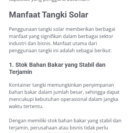
Manfaat Tangki Solar
Penggunaan tangki solar memberikan berbagai
manfaat yang signifikan dalam berbagai sektor
industri dan bisnis. Manfaat utama dari
penggunaan tangki ini adalah sebagai berikut:
1. Stok Bahan Bakar yang Stabil dan
Terjamin
Kontainer tangki memungkinkan penyimpanan
bahan bakar dalam jumlah besar, sehingga dapat
mencukupi kebutuhan operasional dalam jangka
waktu tertentu.
Dengan memiliki stok bahan bakar yang stabil dan
terjamin, perusahaan atau bisnis tidak perlu