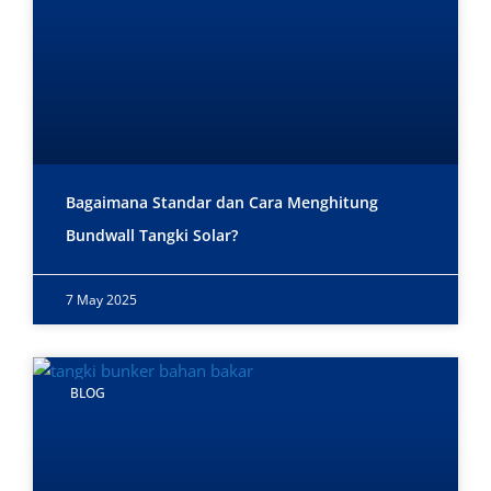
Bagaimana Standar dan Cara Menghitung
Bundwall Tangki Solar?
7 May 2025
BLOG