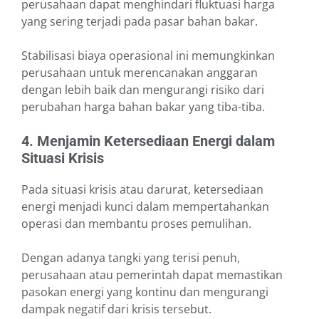
perusahaan dapat menghindari fluktuasi harga
yang sering terjadi pada pasar bahan bakar.
Stabilisasi biaya operasional ini memungkinkan
perusahaan untuk merencanakan anggaran
dengan lebih baik dan mengurangi risiko dari
perubahan harga bahan bakar yang tiba-tiba.
4. Menjamin Ketersediaan Energi dalam
Situasi Krisis
Pada situasi krisis atau darurat, ketersediaan
energi menjadi kunci dalam mempertahankan
operasi dan membantu proses pemulihan.
Dengan adanya tangki yang terisi penuh,
perusahaan atau pemerintah dapat memastikan
pasokan energi yang kontinu dan mengurangi
dampak negatif dari krisis tersebut.