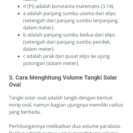
π (Pi) adalah konstanta matematis (3.14).
a adalah panjang sumbu utama dari elips
(setengah dari panjang sumbu terpanjang,
dalam meter).
b adalah panjang sumbu kedua dari elips
(setengah dari panjang sumbu pendek,
dalam meter).
c adalah jarak dari pusat elips ke ujung
potongan (dalam meter).
3. Cara Menghitung Volume Tangki Solar
Oval
Tangki solar oval adalah tangki dengan bentuk
mirip oval, namun bagian ujungnya memiliki radius
yang berbeda.
Perhitungannya melibatkan dua volume parabola.