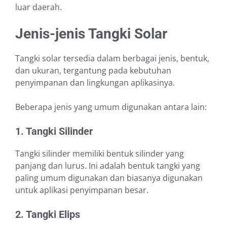
luar daerah.
Jenis-jenis Tangki Solar
Tangki solar tersedia dalam berbagai jenis, bentuk,
dan ukuran, tergantung pada kebutuhan
penyimpanan dan lingkungan aplikasinya.
Beberapa jenis yang umum digunakan antara lain:
1. Tangki Silinder
Tangki silinder memiliki bentuk silinder yang
panjang dan lurus. Ini adalah bentuk tangki yang
paling umum digunakan dan biasanya digunakan
untuk aplikasi penyimpanan besar.
2. Tangki Elips