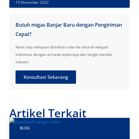
10 November 2022
Butuh migas Banjar Baru dengan Pengiriman
Cepat?
Kami siap melayani distribusi solar ke seluruh wilayah
Indonesia dengan armada tepercaya dan tangki standar
industri.
Konsultasi Sekarang
Artikel Terkait
BLOG