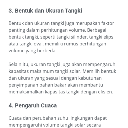
3. Bentuk dan Ukuran Tangki
Bentuk dan ukuran tangki juga merupakan faktor
penting dalam perhitungan volume. Berbagai
bentuk tangki, seperti tangki silinder, tangki elips,
atau tangki oval, memiliki rumus perhitungan
volume yang berbeda.
Selain itu, ukuran tangki juga akan mempengaruhi
kapasitas maksimum tangki solar. Memilih bentuk
dan ukuran yang sesuai dengan kebutuhan
penyimpanan bahan bakar akan membantu
memaksimalkan kapasitas tangki dengan efisien.
4. Pengaruh Cuaca
Cuaca dan perubahan suhu lingkungan dapat
mempengaruhi volume tangki solar secara