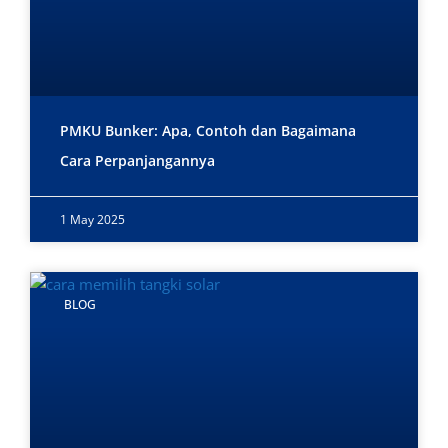
PMKU Bunker: Apa, Contoh dan Bagaimana
Cara Perpanjangannya
1 May 2025
BLOG