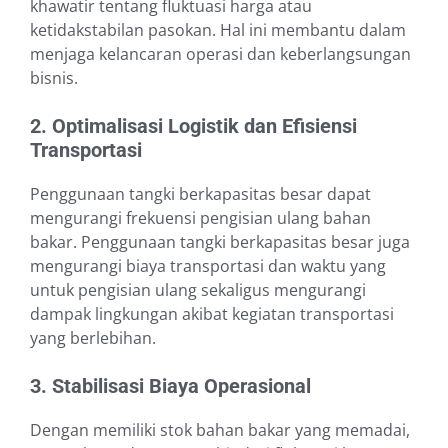
khawatir tentang fluktuasi harga atau
ketidakstabilan pasokan. Hal ini membantu dalam
menjaga kelancaran operasi dan keberlangsungan
bisnis.
2. Optimalisasi Logistik dan Efisiensi
Transportasi
Penggunaan tangki berkapasitas besar dapat
mengurangi frekuensi pengisian ulang bahan
bakar. Penggunaan tangki berkapasitas besar juga
mengurangi biaya transportasi dan waktu yang
untuk pengisian ulang sekaligus mengurangi
dampak lingkungan akibat kegiatan transportasi
yang berlebihan.
3. Stabilisasi Biaya Operasional
Dengan memiliki stok bahan bakar yang memadai,