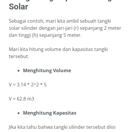
Solar
Sebagai contoh, mari kita ambil sebuah tangki
solar silinder dengan jari-jari (r) sepanjang 2 meter
dan tinggi (h) sepanjang 5 meter.
Mari kita hitung volume dan kapasitas tangki
tersebut.
Menghitung Volume
V = 3.14 * 2^2 * 5
V = 62.8 m3
Menghitung Kapasitas
Jika kita tahu bahwa tangki silinder tersebut diisi