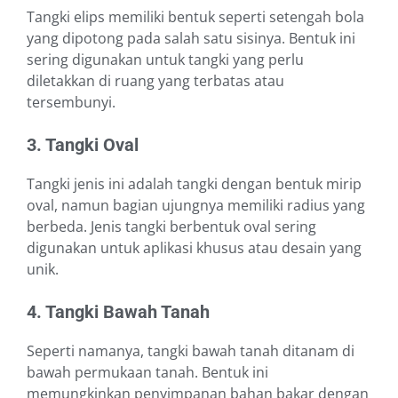
Tangki elips memiliki bentuk seperti setengah bola
yang dipotong pada salah satu sisinya. Bentuk ini
sering digunakan untuk tangki yang perlu
diletakkan di ruang yang terbatas atau
tersembunyi.
3. Tangki Oval
Tangki jenis ini adalah tangki dengan bentuk mirip
oval, namun bagian ujungnya memiliki radius yang
berbeda. Jenis tangki berbentuk oval sering
digunakan untuk aplikasi khusus atau desain yang
unik.
4. Tangki Bawah Tanah
Seperti namanya, tangki bawah tanah ditanam di
bawah permukaan tanah. Bentuk ini
memungkinkan penyimpanan bahan bakar dengan