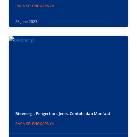
BACA SELENGKAPNYA
28 June 2023
Bioenergi: Pengertian, Jenis, Contoh, dan Manfaat
BACA SELENGKAPNYA