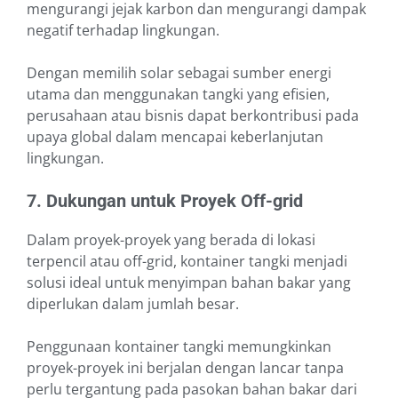
mengurangi jejak karbon dan mengurangi dampak
negatif terhadap lingkungan.
Dengan memilih solar sebagai sumber energi
utama dan menggunakan tangki yang efisien,
perusahaan atau bisnis dapat berkontribusi pada
upaya global dalam mencapai keberlanjutan
lingkungan.
7. Dukungan untuk Proyek Off-grid
Dalam proyek-proyek yang berada di lokasi
terpencil atau off-grid, kontainer tangki menjadi
solusi ideal untuk menyimpan bahan bakar yang
diperlukan dalam jumlah besar.
Penggunaan kontainer tangki memungkinkan
proyek-proyek ini berjalan dengan lancar tanpa
perlu tergantung pada pasokan bahan bakar dari