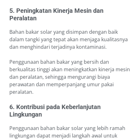
5. Peningkatan Kinerja Mesin dan
Peralatan
Bahan bakar solar yang disimpan dengan baik
dalam tangki yang tepat akan menjaga kualitasnya
dan menghindari terjadinya kontaminasi.
Penggunaan bahan bakar yang bersih dan
berkualitas tinggi akan meningkatkan kinerja mesin
dan peralatan, sehingga mengurangi biaya
perawatan dan memperpanjang umur pakai
peralatan.
6. Kontribusi pada Keberlanjutan
Lingkungan
Penggunaan bahan bakar solar yang lebih ramah
lingkungan dapat menjadi langkah awal untuk