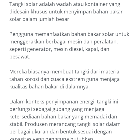
Tangki solar adalah wadah atau kontainer yang
didesain khusus untuk menyimpan bahan bakar
solar dalam jumlah besar.
Pengguna memanfaatkan bahan bakar solar untuk
menggerakkan berbagai mesin dan peralatan,
seperti generator, mesin diesel, kapal, dan
pesawat.
Mereka biasanya membuat tangki dari material
tahan korosi dan cuaca ekstrem guna menjaga
kualitas bahan bakar di dalamnya.
Dalam konteks penyimpanan energi, tangki ini
berfungsi sebagai gudang yang menjaga
ketersediaan bahan bakar yang memadai dan
stabil. Produsen merancang tangki solar dalam
berbagai ukuran dan bentuk sesuai dengan
kapasitas yang pengguna butuhkan.