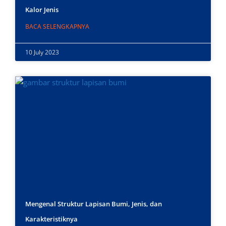
Kalor Jenis
BACA SELENGKAPNYA
10 July 2023
Mengenal Struktur Lapisan Bumi, Jenis, dan
Karakteristiknya