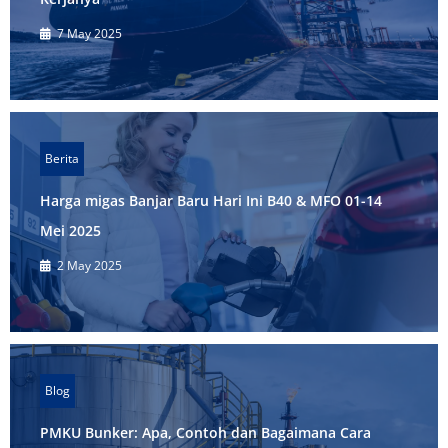
7 May 2025
Berita
Harga migas Banjar Baru Hari Ini B40 & MFO 01-14
Mei 2025
2 May 2025
Blog
PMKU Bunker: Apa, Contoh dan Bagaimana Cara