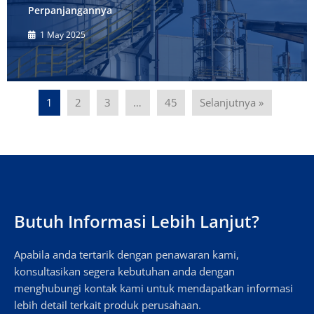
Perpanjangannya
1 May 2025
1
2
3
…
45
Selanjutnya »
Butuh Informasi Lebih Lanjut?
Apabila anda tertarik dengan penawaran kami,
konsultasikan segera kebutuhan anda dengan
menghubungi kontak kami untuk mendapatkan informasi
lebih detail terkait produk perusahaan.