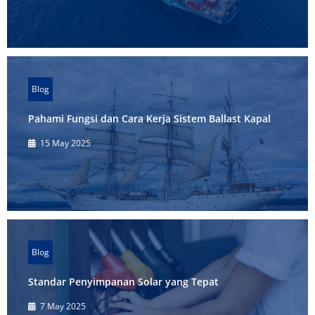
Blog
Pahami Fungsi dan Cara Kerja Sistem Ballast Kapal
15 May 2025
Blog
Standar Penyimpanan Solar yang Tepat
7 May 2025