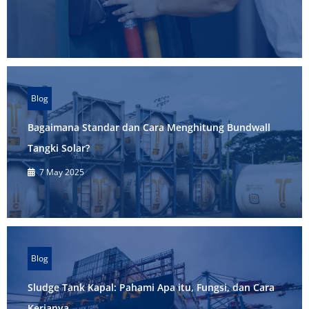
Blog
Bagaimana Standar dan Cara Menghitung Bundwall
Tangki Solar?
7 May 2025
Blog
Sludge Tank Kapal: Pahami Apa itu, Fungsi, dan Cara
Kerjanya