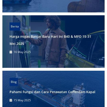
Berita
Harga migas Banjar Baru Hari Ini B40 & MFO 15-31
Mei 2025
16 May 2025
Blog
Pahami Fungsi dan Cara Perawatan Cofferdam Kapal
15 May 2025