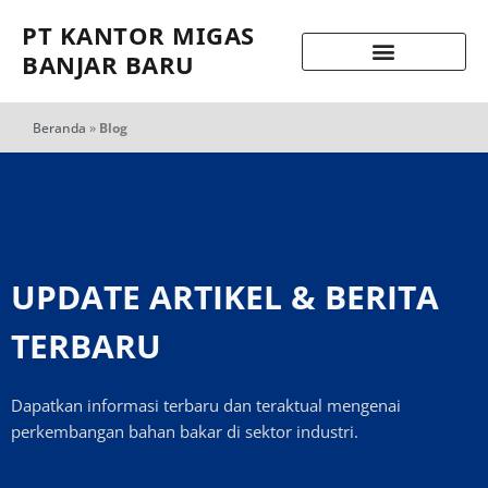
PT KANTOR MIGAS
BANJAR BARU
Beranda
»
Blog
UPDATE ARTIKEL & BERITA
TERBARU
Dapatkan informasi terbaru dan teraktual mengenai
perkembangan bahan bakar di sektor industri.