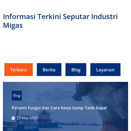
Informasi Terkini Seputar Industri
Migas
Terbaru
Berita
Blog
Layanan
Blog
Pahami Fungsi dan Cara Kerja Sump Tank Kapal
22 May 2025