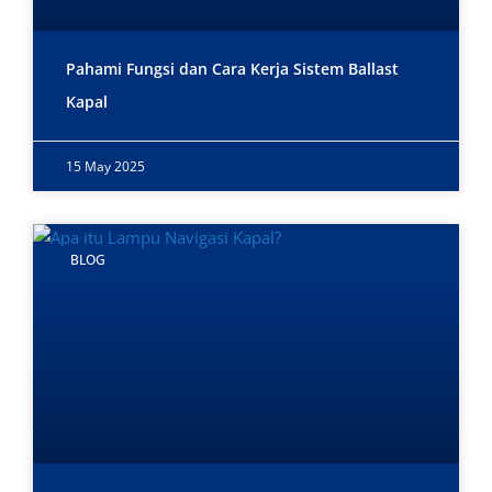
Pahami Fungsi dan Cara Kerja Sistem Ballast
Kapal
15 May 2025
BLOG