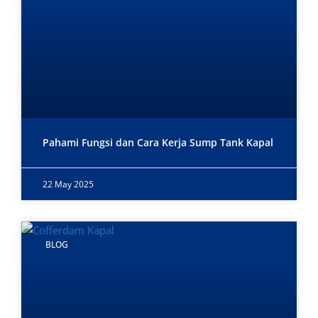
Pahami Fungsi dan Cara Kerja Sump Tank Kapal
22 May 2025
BLOG