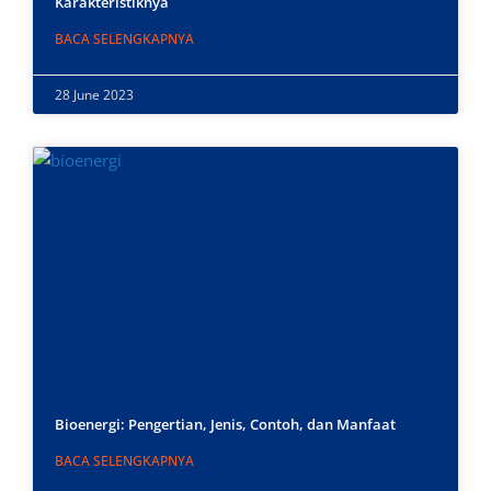
Karakteristiknya
BACA SELENGKAPNYA
28 June 2023
Bioenergi: Pengertian, Jenis, Contoh, dan Manfaat
BACA SELENGKAPNYA