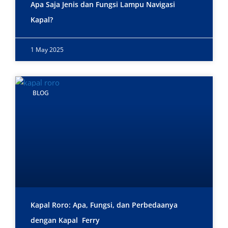
Apa Saja Jenis dan Fungsi Lampu Navigasi
Kapal?
1 May 2025
BLOG
Kapal Roro: Apa, Fungsi, dan Perbedaanya
dengan Kapal Ferry