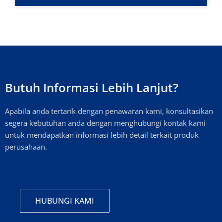
Butuh Informasi Lebih Lanjut?
Apabila anda tertarik dengan penawaran kami, konsultasikan
segera kebutuhan anda dengan menghubungi kontak kami
untuk mendapatkan informasi lebih detail terkait produk
perusahaan.
HUBUNGI KAMI