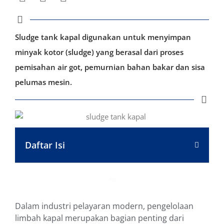
Sludge tank kapal digunakan untuk menyimpan
minyak kotor (sludge) yang berasal dari proses
pemisahan air got, pemurnian bahan bakar dan sisa
pelumas mesin.
Daftar Isi
Dalam industri pelayaran modern, pengelolaan
limbah kapal merupakan bagian penting dari