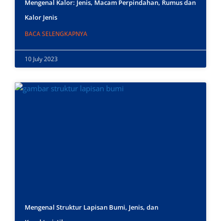
Mengenal Kalor: Jenis, Macam Perpindahan, Rumus dan
Kalor Jenis
BACA SELENGKAPNYA
10 July 2023
Mengenal Struktur Lapisan Bumi, Jenis, dan