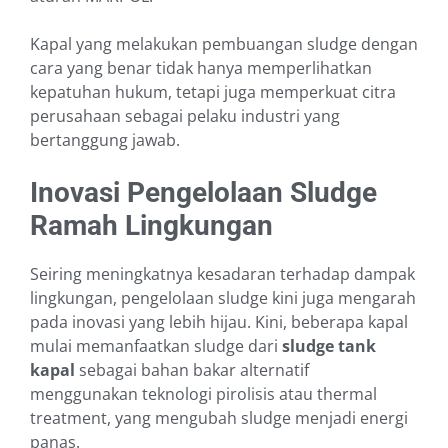
Kapal yang melakukan pembuangan sludge dengan
cara yang benar tidak hanya memperlihatkan
kepatuhan hukum, tetapi juga memperkuat citra
perusahaan sebagai pelaku industri yang
bertanggung jawab.
Inovasi Pengelolaan Sludge
Ramah Lingkungan
Seiring meningkatnya kesadaran terhadap dampak
lingkungan, pengelolaan sludge kini juga mengarah
pada inovasi yang lebih hijau. Kini, beberapa kapal
mulai memanfaatkan sludge dari
sludge tank
kapal
sebagai bahan bakar alternatif
menggunakan teknologi pirolisis atau thermal
treatment, yang mengubah sludge menjadi energi
panas.