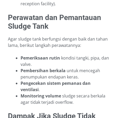
reception facility).
Perawatan dan Pemantauan
Sludge Tank
Agar sludge tank berfungsi dengan baik dan tahan
lama, berikut langkah perawatannya:
Pemeriksaan rutin
kondisi tangki, pipa, dan
valve.
Pembersihan berkala
untuk mencegah
penumpukan endapan keras.
Pengecekan sistem pemanas dan
ventilasi
.
Monitoring volume
sludge secara berkala
agar tidak terjadi overflow.
Dampak Jika Sludge Tidak