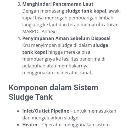
Menghindari Pencemaran Laut
Dengan memasang
sludge tank kapal
, awak
kapal bisa mencegah pembuangan limbah
langsung ke laut dan tetap mematuhi aturan
MARPOL Annex I.
Penyimpanan Aman Sebelum Disposal
Kru menyimpan sludge di dalam
sludge
tank kapal
hingga mereka bisa
membuangnya ke fasilitas penerima di
pelabuhan atau membakarnya
menggunakan incinerator kapal.
Komponen dalam Sistem
Sludge Tank
Inlet/Outlet Pipeline
– untuk memasukkan
dan mengeluarkan sludge.
Heater
– Operator menggunakan sistem