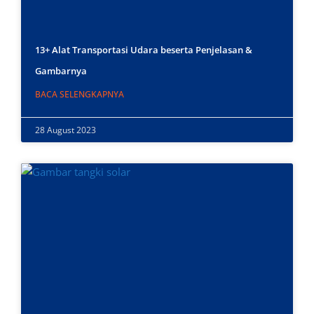
13+ Alat Transportasi Udara beserta Penjelasan &
Gambarnya
BACA SELENGKAPNYA
28 August 2023