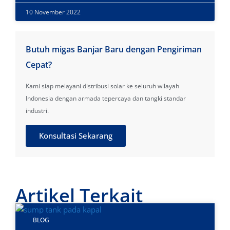
10 November 2022
Butuh migas Banjar Baru dengan Pengiriman
Cepat?
Kami siap melayani distribusi solar ke seluruh wilayah
Indonesia dengan armada tepercaya dan tangki standar
industri.
Konsultasi Sekarang
Artikel Terkait
BLOG