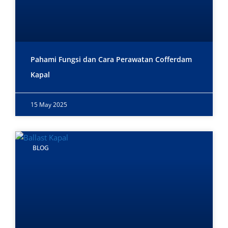
Pahami Fungsi dan Cara Perawatan Cofferdam
Kapal
15 May 2025
BLOG