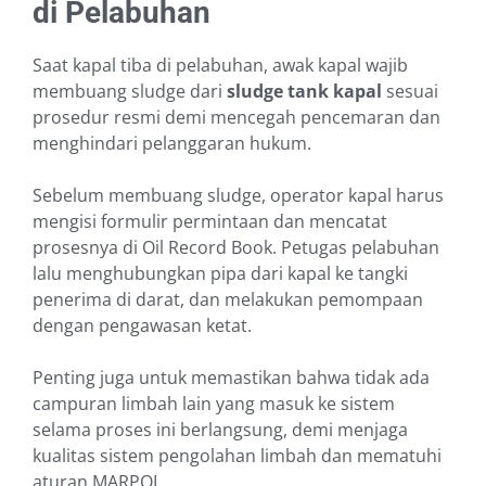
di Pelabuhan
Saat kapal tiba di pelabuhan, awak kapal wajib
membuang sludge dari
sludge tank kapal
sesuai
prosedur resmi demi mencegah pencemaran dan
menghindari pelanggaran hukum.
Sebelum membuang sludge, operator kapal harus
mengisi formulir permintaan dan mencatat
prosesnya di Oil Record Book. Petugas pelabuhan
lalu menghubungkan pipa dari kapal ke tangki
penerima di darat, dan melakukan pemompaan
dengan pengawasan ketat.
Penting juga untuk memastikan bahwa tidak ada
campuran limbah lain yang masuk ke sistem
selama proses ini berlangsung, demi menjaga
kualitas sistem pengolahan limbah dan mematuhi
aturan MARPOL.