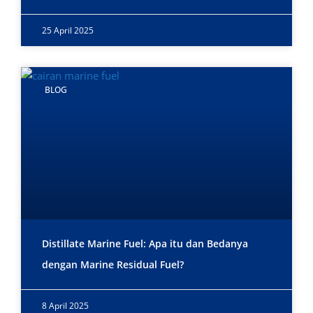
25 April 2025
BLOG
Distillate Marine Fuel: Apa itu dan Bedanya
dengan Marine Residual Fuel?
8 April 2025