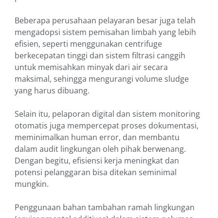
Beberapa perusahaan pelayaran besar juga telah
mengadopsi sistem pemisahan limbah yang lebih
efisien, seperti menggunakan centrifuge
berkecepatan tinggi dan sistem filtrasi canggih
untuk memisahkan minyak dari air secara
maksimal, sehingga mengurangi volume sludge
yang harus dibuang.
Selain itu, pelaporan digital dan sistem monitoring
otomatis juga mempercepat proses dokumentasi,
meminimalkan human error, dan membantu
dalam audit lingkungan oleh pihak berwenang.
Dengan begitu, efisiensi kerja meningkat dan
potensi pelanggaran bisa ditekan seminimal
mungkin.
Penggunaan bahan tambahan ramah lingkungan