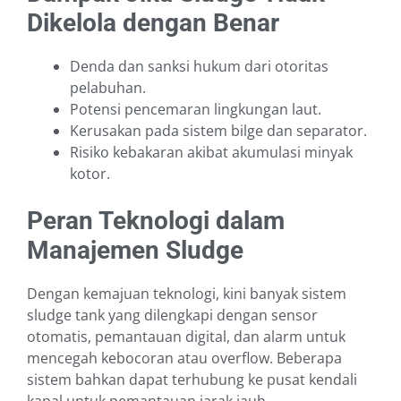
Dikelola dengan Benar
Denda dan sanksi hukum dari otoritas
pelabuhan.
Potensi pencemaran lingkungan laut.
Kerusakan pada sistem bilge dan separator.
Risiko kebakaran akibat akumulasi minyak
kotor.
Peran Teknologi dalam
Manajemen Sludge
Dengan kemajuan teknologi, kini banyak sistem
sludge tank yang dilengkapi dengan sensor
otomatis, pemantauan digital, dan alarm untuk
mencegah kebocoran atau overflow. Beberapa
sistem bahkan dapat terhubung ke pusat kendali