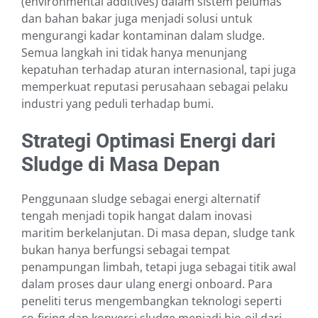
(environmental additives) dalam sistem pelumas
dan bahan bakar juga menjadi solusi untuk
mengurangi kadar kontaminan dalam sludge.
Semua langkah ini tidak hanya menunjang
kepatuhan terhadap aturan internasional, tapi juga
memperkuat reputasi perusahaan sebagai pelaku
industri yang peduli terhadap bumi.
Strategi Optimasi Energi dari
Sludge di Masa Depan
Penggunaan sludge sebagai energi alternatif
tengah menjadi topik hangat dalam inovasi
maritim berkelanjutan. Di masa depan, sludge tank
bukan hanya berfungsi sebagai tempat
penampungan limbah, tetapi juga sebagai titik awal
dalam proses daur ulang energi onboard. Para
peneliti terus mengembangkan teknologi seperti