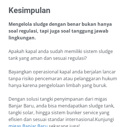
Kesimpulan
Mengelola sludge dengan benar bukan hanya
soal regulasi, tapi juga soal tanggung jawab
lingkungan.
Apakah kapal anda sudah memiliki sistem sludge
tank yang aman dan sesuai regulasi?
Bayangkan operasional kapal anda berjalan lancar
tanpa risiko pencemaran atau pelanggaran hukum
hanya karena pengelolaan limbah yang buruk.
Dengan solusi tangki penyimpanan dari migas
Banjar Baru, anda bisa mendapatkan sludge tank,
tangki solar, hingga sistem bunker service yang
efisien dan sesuai standar internasional.Kunjungi
migas Banjar Baru
sekarang juga!