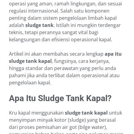
operasi yang aman, ramah lingkungan, dan sesuai
regulasi internasional. Salah satu komponen
penting dalam sistem pengelolaan limbah kapal
adalah
sludge tank
. Istilah ini mungkin terdengar
teknis, tetapi perannya sangat vital bagi
kelangsungan dan efisiensi operasional kapal.
Artikel ini akan membahas secara lengkap
apa itu
sludge tank kapal
, fungsinya, cara kerjanya,
hingga standar dan perawatan yang perlu anda
pahami jika anda terlibat dalam operasional atau
pengelolaan kapal.
Apa Itu Sludge Tank Kapal?
Kru kapal menggunakan
sludge tank kapal
untuk
menyimpan minyak kotor (sludge) yang berasal
dari proses pemisahan air got (bilge water),