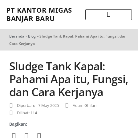
PT KANTOR MIGAS
BANJAR BARU
Beranda
»
Blog
»
Sludge Tank Kapal: Pahami Apa itu, Fungsi, dan
Cara Kerjanya
Sludge Tank Kapal:
Pahami Apa itu, Fungsi,
dan Cara Kerjanya
Diperbarui: 7 May 2025
Adam Ghifari
Dilihat: 114
Bagikan: