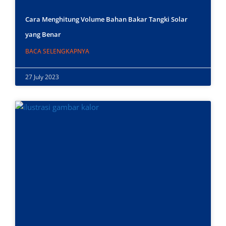
Cara Menghitung Volume Bahan Bakar Tangki Solar
yang Benar
BACA SELENGKAPNYA
27 July 2023