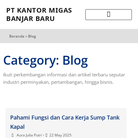
PT KANTOR MIGAS
BANJAR BARU
Beranda
»
Blog
Category: Blog
Ikuti perkembangan informasi dan artikel terbaru seputar
industri perminyakan, pertambangan, hingga bisnis.
Pahami Fungsi dan Cara Kerja Sump Tank
Kapal
Aura Julia Putri
•
22 May 2025