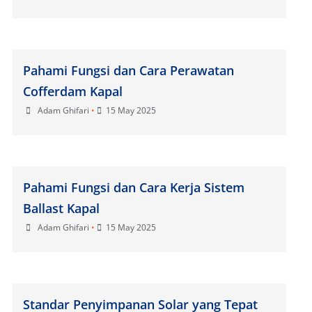
Pahami Fungsi dan Cara Perawatan
Cofferdam Kapal
Adam Ghifari
•
15 May 2025
Pahami Fungsi dan Cara Kerja Sistem
Ballast Kapal
Adam Ghifari
•
15 May 2025
Standar Penyimpanan Solar yang Tepat