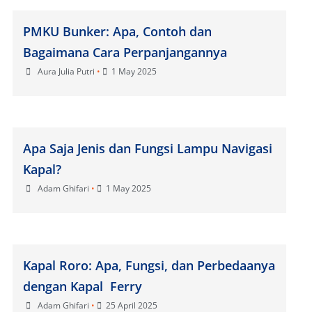
PMKU Bunker: Apa, Contoh dan
Bagaimana Cara Perpanjangannya
Aura Julia Putri
•
1 May 2025
Apa Saja Jenis dan Fungsi Lampu Navigasi
Kapal?
Adam Ghifari
•
1 May 2025
Kapal Roro: Apa, Fungsi, dan Perbedaanya
dengan Kapal Ferry
Adam Ghifari
•
25 April 2025