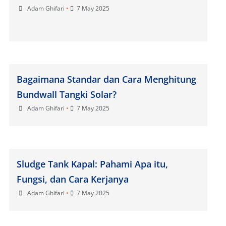
Adam Ghifari
•
7 May 2025
Bagaimana Standar dan Cara Menghitung
Bundwall Tangki Solar?
Adam Ghifari
•
7 May 2025
Sludge Tank Kapal: Pahami Apa itu,
Fungsi, dan Cara Kerjanya
Adam Ghifari
•
7 May 2025