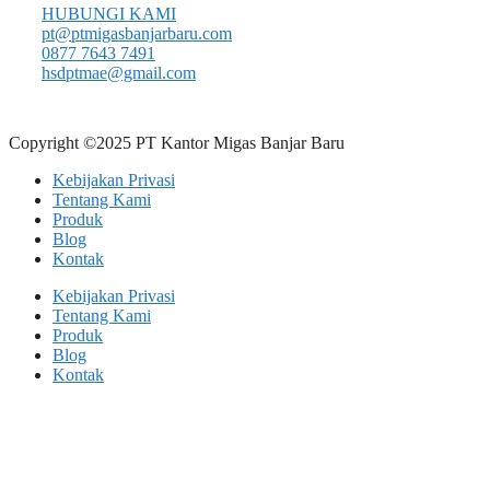
HUBUNGI KAMI
pt@ptmigasbanjarbaru.com
0877 7643 7491
hsdptmae@gmail.com
Copyright ©2025 PT Kantor Migas Banjar Baru
Kebijakan Privasi
Tentang Kami
Produk
Blog
Kontak
Kebijakan Privasi
Tentang Kami
Produk
Blog
Kontak