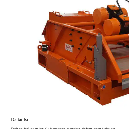
Daftar Isi