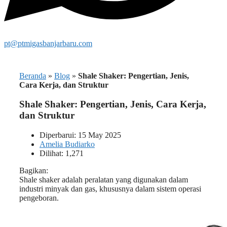
pt@ptmigasbanjarbaru.com
Beranda
»
Blog
»
Shale Shaker: Pengertian, Jenis,
Cara Kerja, dan Struktur
Shale Shaker: Pengertian, Jenis, Cara Kerja,
dan Struktur
Diperbarui: 15 May 2025
Amelia Budiarko
Dilihat: 1,271
Bagikan:
Shale shaker adalah peralatan yang digunakan dalam
industri minyak dan gas, khususnya dalam sistem operasi
pengeboran.