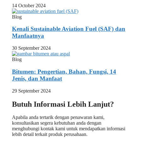
14 October 2024
Blog
Kenali Sustainable Aviation Fuel (SAF) dan
Manfaatnya
30 September 2024
Blog
Bitumen: Pengertian, Bahan, Fungsi, 14
Jenis, dan Manfaat
29 September 2024
Butuh Informasi Lebih Lanjut?
Apabila anda tertarik dengan penawaran kami,
konsultasikan segera kebutuhan anda dengan
menghubungi kontak kami untuk mendapatkan informasi
lebih detail terkait produk perusahaan.