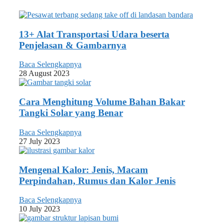
13+ Alat Transportasi Udara beserta
Penjelasan & Gambarnya
Baca Selengkapnya
28 August 2023
Cara Menghitung Volume Bahan Bakar
Tangki Solar yang Benar
Baca Selengkapnya
27 July 2023
Mengenal Kalor: Jenis, Macam
Perpindahan, Rumus dan Kalor Jenis
Baca Selengkapnya
10 July 2023