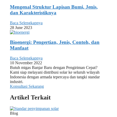
Mengenal Struktur Lapisan Bumi, Jenis,
dan Karakteristiknya
Baca Selengkapnya
28 June 2023
Bioenergi: Pengertian, Jenis, Contoh, dan
Manfaat
Baca Selengkapnya
10 November 2022
Butuh migas Banjar Baru dengan Pengiriman Cepat?
Kami siap melayani distribusi solar ke seluruh wilayah
Indonesia dengan armada tepercaya dan tangki standar
industri.
Konsultasi Sekarang
Artikel Terkait
Blog