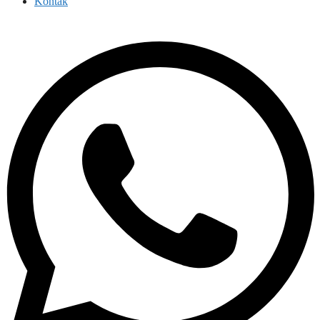
Kontak