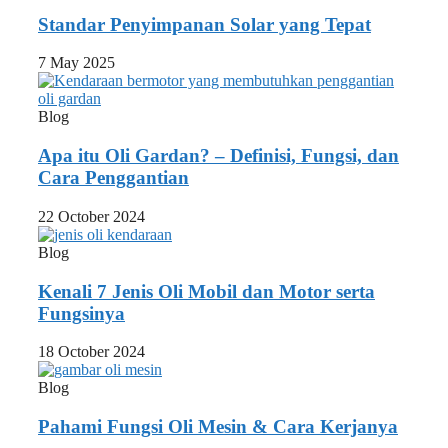
Standar Penyimpanan Solar yang Tepat
7 May 2025
Blog
Apa itu Oli Gardan? – Definisi, Fungsi, dan
Cara Penggantian
22 October 2024
Blog
Kenali 7 Jenis Oli Mobil dan Motor serta
Fungsinya
18 October 2024
Blog
Pahami Fungsi Oli Mesin & Cara Kerjanya