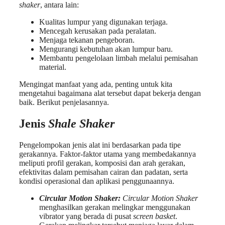
shaker
, antara lain:
Kualitas lumpur yang digunakan terjaga.
Mencegah kerusakan pada peralatan.
Menjaga tekanan pengeboran.
Mengurangi kebutuhan akan lumpur baru.
Membantu pengelolaan limbah melalui pemisahan
material.
Mengingat manfaat yang ada, penting untuk kita
mengetahui bagaimana alat tersebut dapat bekerja dengan
baik. Berikut penjelasannya.
Jenis
Shale Shaker
Pengelompokan jenis alat ini berdasarkan pada tipe
gerakannya. Faktor-faktor utama yang membedakannya
meliputi profil gerakan, komposisi dan arah gerakan,
efektivitas dalam pemisahan cairan dan padatan, serta
kondisi operasional dan aplikasi penggunaannya.
Circular Motion Shaker:
Circular Motion Shaker
menghasilkan gerakan melingkar menggunakan
vibrator yang berada di pusat
screen basket
.