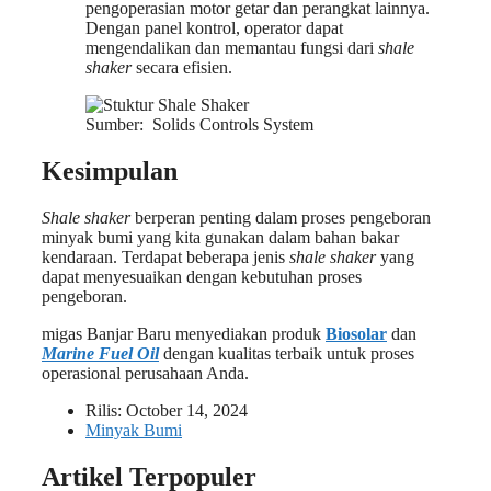
pengoperasian motor getar dan perangkat lainnya.
Dengan panel kontrol, operator dapat
mengendalikan dan memantau fungsi dari
shale
shaker
secara efisien.
Sumber: Solids Controls System
Kesimpulan
Shale shaker
berperan penting dalam proses pengeboran
minyak bumi yang kita gunakan dalam bahan bakar
kendaraan. Terdapat beberapa jenis
shale shaker
yang
dapat menyesuaikan dengan kebutuhan proses
pengeboran.
migas Banjar Baru menyediakan produk
Biosolar
dan
Marine Fuel Oil
dengan kualitas terbaik untuk proses
operasional perusahaan Anda.
Rilis:
October 14, 2024
Minyak Bumi
Artikel Terpopuler