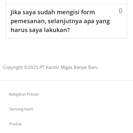
Jika saya sudah mengisi form
pemesanan, selanjutnya apa yang
harus saya lakukan?
Copyright ©2025 PT Kantor Migas Banjar Baru
Kebijakan Privasi
Tentang Kami
Produk