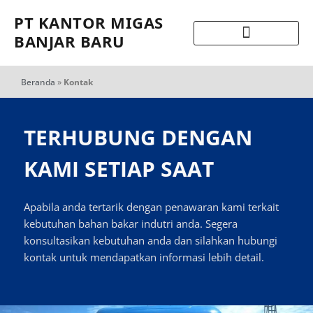
PT KANTOR MIGAS
BANJAR BARU
Beranda
»
Kontak
TERHUBUNG DENGAN
KAMI SETIAP SAAT
Apabila anda tertarik dengan penawaran kami terkait
kebutuhan bahan bakar indutri anda. Segera
konsultasikan kebutuhan anda dan silahkan hubungi
kontak untuk mendapatkan informasi lebih detail.