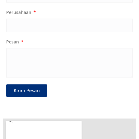
Perusahaan
Pesan
Kirim Pesan