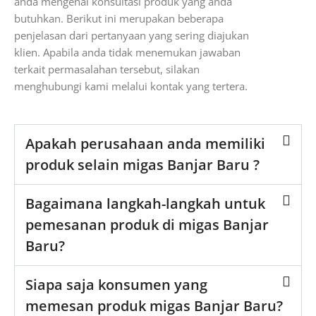
anda mengenai konsultasi produk yang anda
butuhkan. Berikut ini merupakan beberapa
penjelasan dari pertanyaan yang sering diajukan
klien. Apabila anda tidak menemukan jawaban
terkait permasalahan tersebut, silakan
menghubungi kami melalui kontak yang tertera.
Apakah perusahaan anda memiliki
produk selain migas Banjar Baru ?
Bagaimana langkah-langkah untuk
pemesanan produk di migas Banjar
Baru?
Siapa saja konsumen yang
memesan produk migas Banjar Baru?