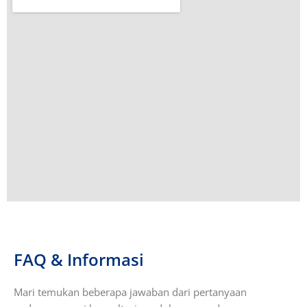
FAQ & Informasi
Mari temukan beberapa jawaban dari pertanyaan