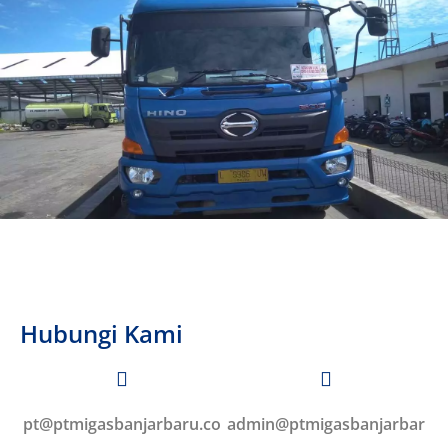
Hubungi Kami
pt@ptmigasbanjarbaru.co
admin@ptmigasbanjarbar