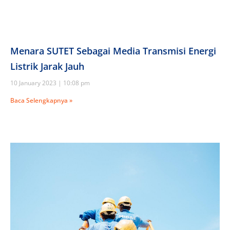
Menara SUTET Sebagai Media Transmisi Energi
Listrik Jarak Jauh
10 January 2023
10:08 pm
Baca Selengkapnya »