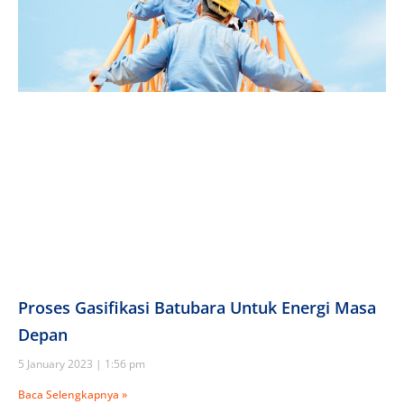
Proses Gasifikasi Batubara Untuk Energi Masa
Depan
5 January 2023
1:56 pm
Baca Selengkapnya »