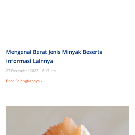
Mengenal Berat Jenis Minyak Beserta
Informasi Lainnya
23 December 2022
6:17 pm
Baca Selengkapnya »