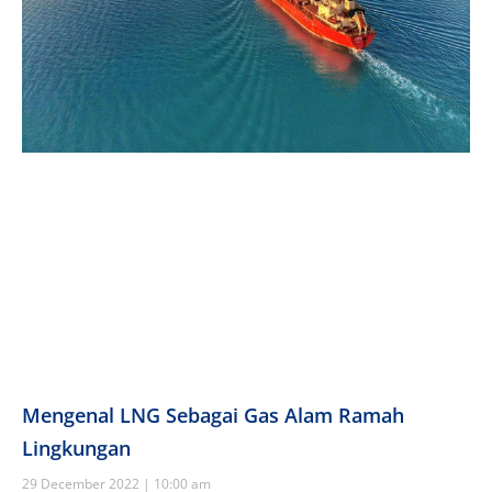
Mengenal LNG Sebagai Gas Alam Ramah
Lingkungan
29 December 2022
10:00 am