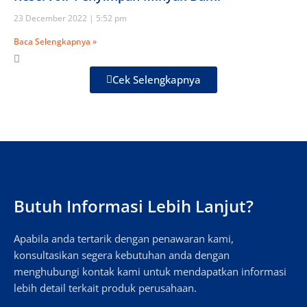
23 December 2022
5:52 pm
Baca Selengkapnya »
Cek Selengkapnya
Butuh Informasi Lebih Lanjut?
Apabila anda tertarik dengan penawaran kami,
konsultasikan segera kebutuhan anda dengan
menghubungi kontak kami untuk mendapatkan informasi
lebih detail terkait produk perusahaan.