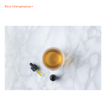
Baca Selengkapnya »