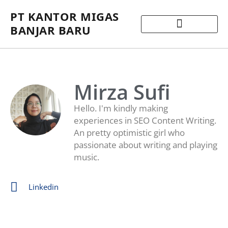
PT KANTOR MIGAS
BANJAR BARU
Mirza Sufi
Hello. I'm kindly making
experiences in SEO Content Writing.
An pretty optimistic girl who
passionate about writing and playing
music.
Linkedin