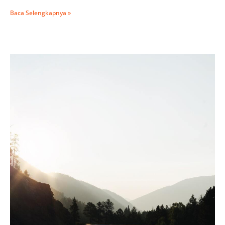
Baca Selengkapnya »