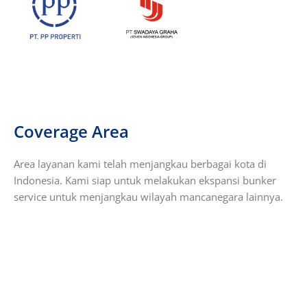
Coverage Area
Area layanan kami telah menjangkau berbagai kota di
Indonesia. Kami siap untuk melakukan ekspansi bunker
service untuk menjangkau wilayah mancanegara lainnya.