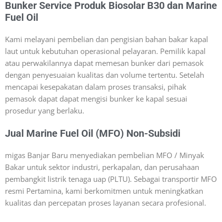
Bunker Service Produk Biosolar B30 dan Marine
Fuel Oil
Kami melayani pembelian dan pengisian bahan bakar kapal
laut untuk kebutuhan operasional pelayaran. Pemilik kapal
atau perwakilannya dapat memesan bunker dari pemasok
dengan penyesuaian kualitas dan volume tertentu. Setelah
mencapai kesepakatan dalam proses transaksi, pihak
pemasok dapat dapat mengisi bunker ke kapal sesuai
prosedur yang berlaku.
Jual Marine Fuel Oil (MFO) Non-Subsidi
migas Banjar Baru menyediakan pembelian MFO / Minyak
Bakar untuk sektor industri, perkapalan, dan perusahaan
pembangkit listrik tenaga uap (PLTU). Sebagai transportir MFO
resmi Pertamina, kami berkomitmen untuk meningkatkan
kualitas dan percepatan proses layanan secara profesional.