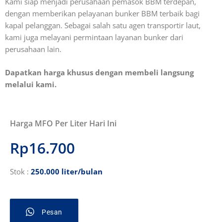
Kami siap menjadi perusahaan pemasok BBM terdepan,
dengan memberikan pelayanan bunker BBM terbaik bagi
kapal pelanggan. Sebagai salah satu agen transportir laut,
kami juga melayani permintaan layanan bunker dari
perusahaan lain.
Dapatkan harga khusus dengan membeli langsung
melalui kami.
Harga MFO Per Liter Hari Ini
Rp16.700
Stok :
250.000 liter/bulan
Pesan