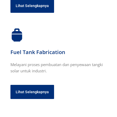
Lihat Selengkapnya
Fuel Tank Fabrication
Melayani proses pembuatan dan penyewaan tangki
solar untuk industri.
Lihat Selengkapnya