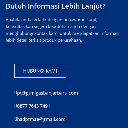
Butuh Informasi Lebih Lanjut?
Apabila anda tertarik dengan penawaran kami,
konsultasikan segera kebutuhan anda dengan
menghubungi kontak kami untuk mendapatkan informasi
lebih detail terkait produk perusahaan.
HUBUNGI KAMI
pt@ptmigasbanjarbaru.com
0877 7643 7491
hsdptmae@gmail.com