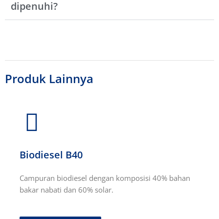
dipenuhi?
Produk Lainnya
Biodiesel B40
Campuran biodiesel dengan komposisi 40% bahan
bakar nabati dan 60% solar.