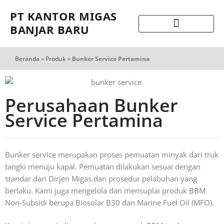
PT KANTOR MIGAS
BANJAR BARU
Beranda
»
Produk
»
Bunker Service Pertamina
Perusahaan Bunker
Service Pertamina
Bunker service merupakan proses pemuatan minyak dari truk
tangki menuju kapal. Pemuatan dilakukan sesuai dengan
standar dari Dirjen Migas dan prosedur pelabuhan yang
berlaku. Kami juga mengelola dan mensuplai produk BBM
Non-Subsidi berupa Biosolar B30 dan Marine Fuel Oil (MFO).