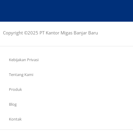
Copyright ©2025 PT Kantor Migas Banjar Baru
Kebijakan Privasi
Tentang Kami
Produk
Blog
Kontak