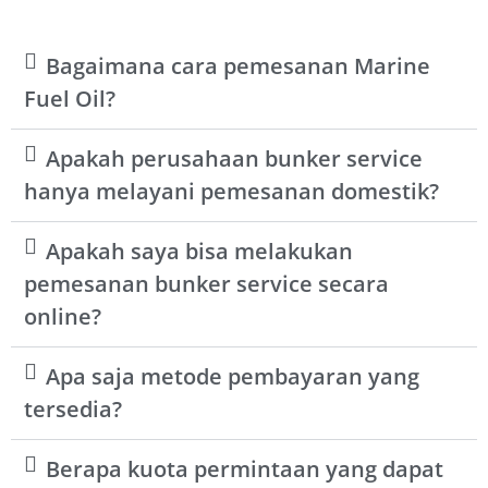
Bagaimana cara pemesanan Marine
Fuel Oil?
Apakah perusahaan bunker service
hanya melayani pemesanan domestik?
Apakah saya bisa melakukan
pemesanan bunker service secara
online?
Apa saja metode pembayaran yang
tersedia?
Berapa kuota permintaan yang dapat