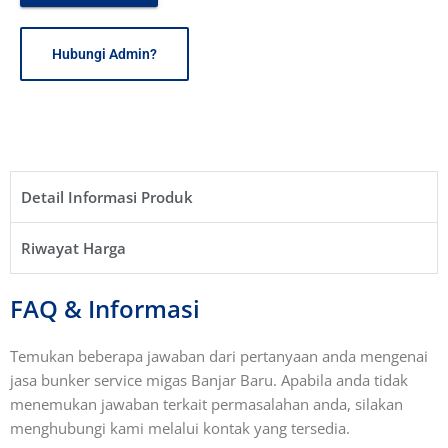
Hubungi Admin?
Detail Informasi Produk​
Riwayat Harga​
FAQ & Informasi
Temukan beberapa jawaban dari pertanyaan anda mengenai
jasa bunker service migas Banjar Baru. Apabila anda tidak
menemukan jawaban terkait permasalahan anda, silakan
menghubungi kami melalui kontak yang tersedia.