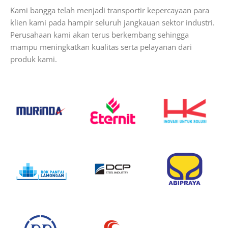
Kami bangga telah menjadi transportir kepercayaan para
klien kami pada hampir seluruh jangkauan sektor industri.
Perusahaan kami akan terus berkembang sehingga
mampu meningkatkan kualitas serta pelayanan dari
produk kami.