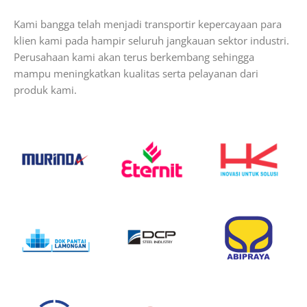
Kami bangga telah menjadi transportir kepercayaan para
klien kami pada hampir seluruh jangkauan sektor industri.
Perusahaan kami akan terus berkembang sehingga
mampu meningkatkan kualitas serta pelayanan dari
produk kami.