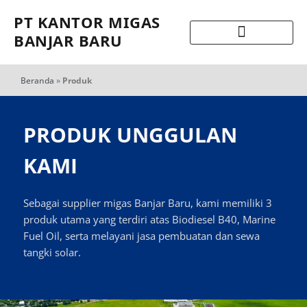
PT KANTOR MIGAS
BANJAR BARU
Beranda
»
Produk
PRODUK UNGGULAN
KAMI
Sebagai supplier migas Banjar Baru, kami memiliki 3
produk utama yang terdiri atas Biodiesel B40, Marine
Fuel Oil, serta melayani jasa pembuatan dan sewa
tangki solar.