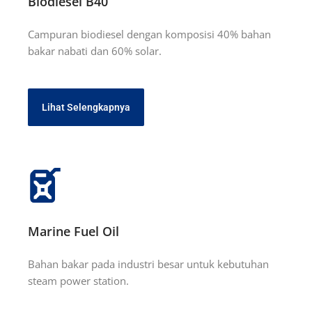
Biodiesel B40
Campuran biodiesel dengan komposisi 40% bahan
bakar nabati dan 60% solar.
Lihat Selengkapnya
Marine Fuel Oil
Bahan bakar pada industri besar untuk kebutuhan
steam power station.