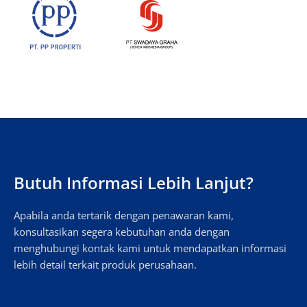
Butuh Informasi Lebih Lanjut?
Apabila anda tertarik dengan penawaran kami,
konsultasikan segera kebutuhan anda dengan
menghubungi kontak kami untuk mendapatkan informasi
lebih detail terkait produk perusahaan.