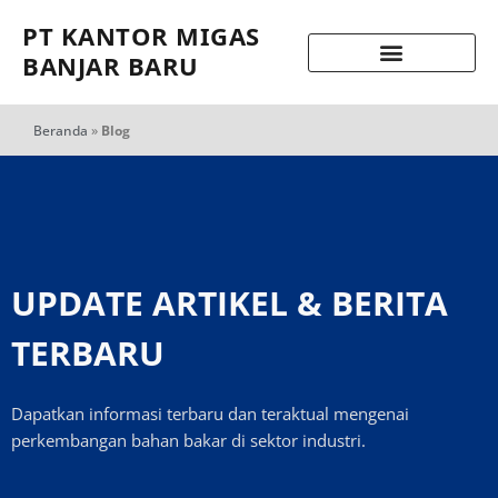
PT KANTOR MIGAS
BANJAR BARU
Beranda
»
Blog
UPDATE ARTIKEL & BERITA
TERBARU
Dapatkan informasi terbaru dan teraktual mengenai
perkembangan bahan bakar di sektor industri.