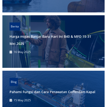
Berita
Harga migas Banjar Baru Hari Ini B40 & MFO 15-31
Mei 2025
16 May 2025
Blog
Pahami Fungsi dan Cara Perawatan Cofferdam Kapal
15 May 2025