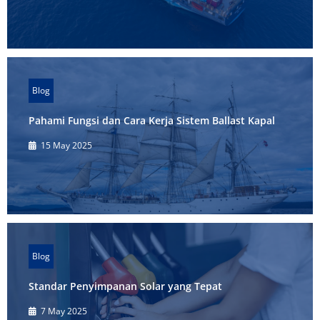
Blog
Pahami Fungsi dan Cara Kerja Sistem Ballast Kapal
15 May 2025
Blog
Standar Penyimpanan Solar yang Tepat
7 May 2025