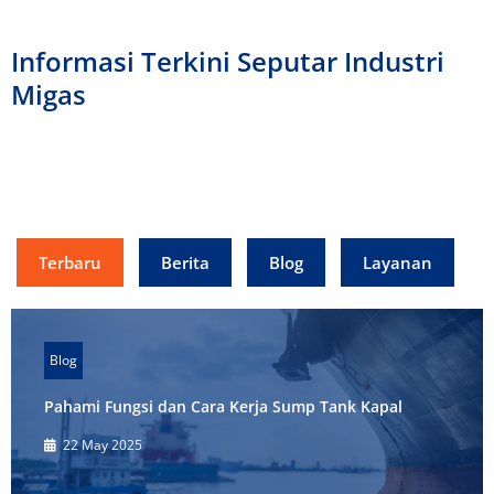
Informasi Terkini Seputar Industri
Migas
Terbaru
Berita
Blog
Layanan
Blog
Pahami Fungsi dan Cara Kerja Sump Tank Kapal
22 May 2025