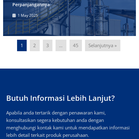
Perpanjangannya
1 May 2025
1
2
3
…
45
Selanjutnya »
Butuh Informasi Lebih Lanjut?
Apabila anda tertarik dengan penawaran kami,
konsultasikan segera kebutuhan anda dengan
menghubungi kontak kami untuk mendapatkan informasi
lebih detail terkait produk perusahaan.