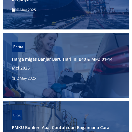
7 May 2025
Berita
Harga migas Banjar Baru Hari Ini B40 & MFO 01-14
Mei 2025
2 May 2025
Blog
PMKU Bunker: Apa, Contoh dan Bagaimana Cara