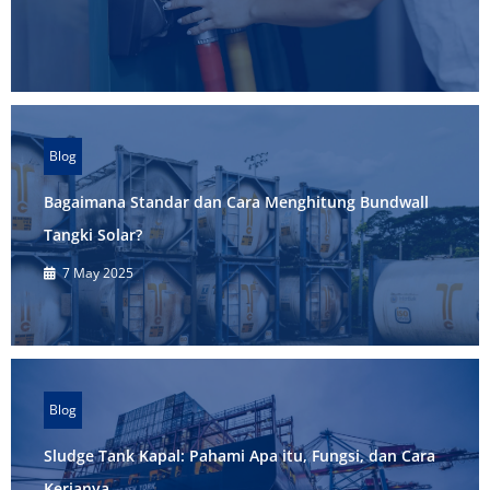
Blog
Bagaimana Standar dan Cara Menghitung Bundwall
Tangki Solar?
7 May 2025
Blog
Sludge Tank Kapal: Pahami Apa itu, Fungsi, dan Cara
Kerjanya