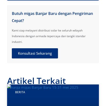
Butuh migas Banjar Baru dengan Pengiriman
Cepat?
Kami siap melayani distribusi solar ke seluruh wilayah
Indonesia dengan armada tepercaya dan tangki standar
industri.
Konsultasi Sekarang
Artikel Terkait
BERITA