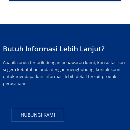
Butuh Informasi Lebih Lanjut?
Apabila anda tertarik dengan penawaran kami, konsultasikan
segera kebutuhan anda dengan menghubungi kontak kami
untuk mendapatkan informasi lebih detail terkait produk
perusahaan.
HUBUNGI KAMI