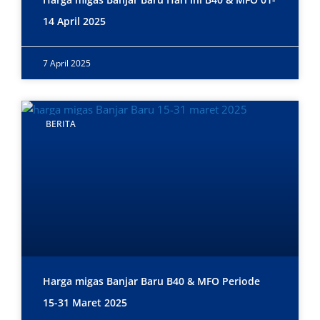
14 April 2025
7 April 2025
BERITA
Harga migas Banjar Baru B40 & MFO Periode
15-31 Maret 2025