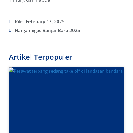
Timur), dan Papua
Rilis:
February 17, 2025
Harga migas Banjar Baru 2025
Artikel Terpopuler