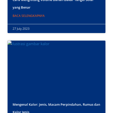
yang Benar
BACA SELENGKAPNYA
27 July 2023
Mengenal Kalor: Jenis, Macam Perpindahan, Rumus dan
Kalor Jenis