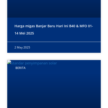
Harga migas Banjar Baru Hari Ini B40 & MFO 01-
14 Mei 2025
2 May 2025
BERITA