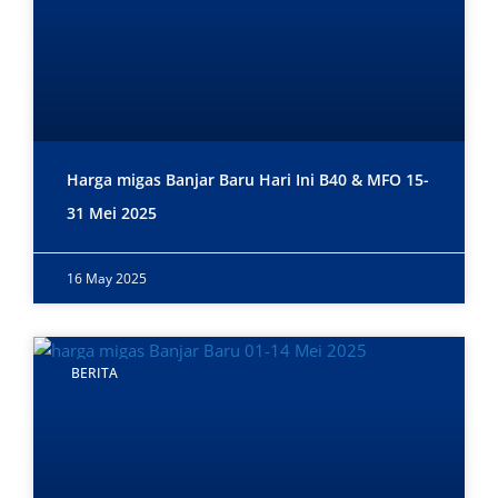
Harga migas Banjar Baru Hari Ini B40 & MFO 15-
31 Mei 2025
16 May 2025
BERITA