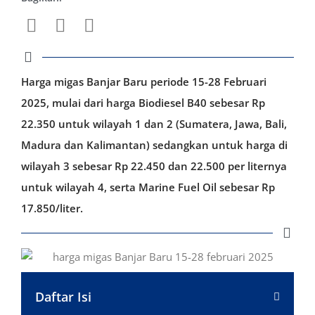
Harga migas Banjar Baru periode 15-28 Februari
2025, mulai dari harga Biodiesel B40 sebesar Rp
22.350 untuk wilayah 1 dan 2 (Sumatera, Jawa, Bali,
Madura dan Kalimantan) sedangkan untuk harga di
wilayah 3 sebesar Rp 22.450 dan 22.500 per liternya
untuk wilayah 4, serta Marine Fuel Oil sebesar Rp
17.850/liter.
Daftar Isi