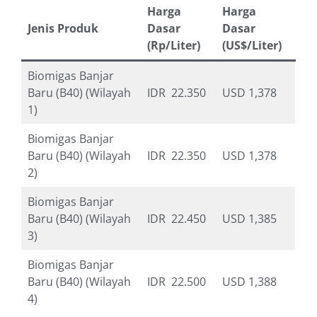
Harga
Harga
Jenis Produk
Dasar
Dasar
(Rp/Liter)
(US$/Liter)
Biomigas Banjar
Baru (B40) (Wilayah
IDR 22.350
USD 1,378
1)
Biomigas Banjar
Baru (B40) (Wilayah
IDR 22.350
USD 1,378
2)
Biomigas Banjar
Baru (B40) (Wilayah
IDR 22.450
USD 1,385
3)
Biomigas Banjar
Baru (B40) (Wilayah
IDR 22.500
USD 1,388
4)