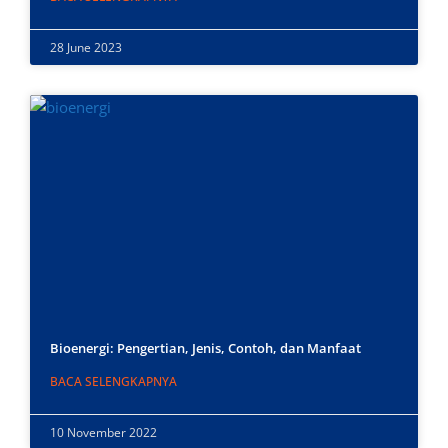
28 June 2023
Bioenergi: Pengertian, Jenis, Contoh, dan Manfaat
BACA SELENGKAPNYA
10 November 2022