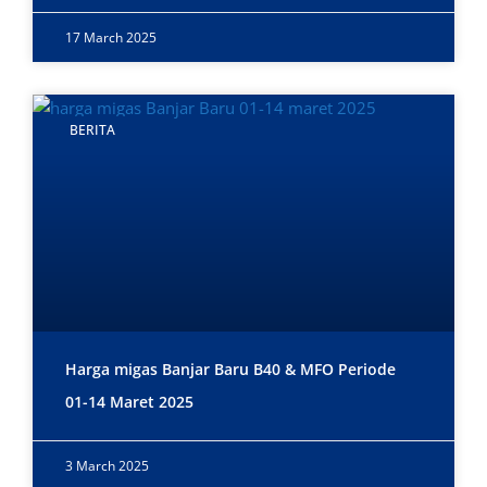
17 March 2025
BERITA
Harga migas Banjar Baru B40 & MFO Periode
01-14 Maret 2025
3 March 2025