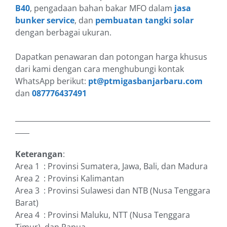
B40
, pengadaan bahan bakar MFO dalam
jasa
bunker service
, dan
pembuatan tangki solar
dengan berbagai ukuran.
Dapatkan penawaran dan potongan harga khusus
dari kami dengan cara menghubungi kontak
WhatsApp berikut:
pt@ptmigasbanjarbaru.com
dan
087776437491
_______________________________________________________
____
Keterangan
:
Area 1 : Provinsi Sumatera, Jawa, Bali, dan Madura
Area 2 : Provinsi Kalimantan
Area 3 : Provinsi Sulawesi dan NTB (Nusa Tenggara
Barat)
Area 4 : Provinsi Maluku, NTT (Nusa Tenggara