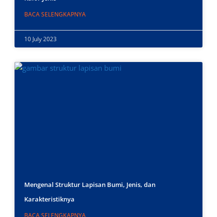
BACA SELENGKAPNYA
10 July 2023
Mengenal Struktur Lapisan Bumi, Jenis, dan
Karakteristiknya
BACA SELENGKAPNYA