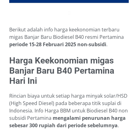
Berikut adalah info harga keekonomian terbaru
migas Banjar Baru Biodiesel B40 resmi Pertamina
periode 15-28 Februari 2025
non-subsidi
.
Harga Keekonomian migas
Banjar Baru B40 Pertamina
Hari Ini
Rincian biaya untuk setiap harga minyak solar/HSD
(High Speed Diesel) pada beberapa titik suplai di
Indonesia. Info Harga BBM untuk Biodiesel B40 non
subsidi Pertamina
mengalami penurunan harga
sebesar 300 rupiah dari periode sebelumnya
.