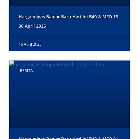
Harga migas Banjar Baru Hari Ini B40 & MFO 15-
30 April 2025
16 April 2025
BERITA
Harga migas Banjar Baru Hari Ini B40 & MFO 01-