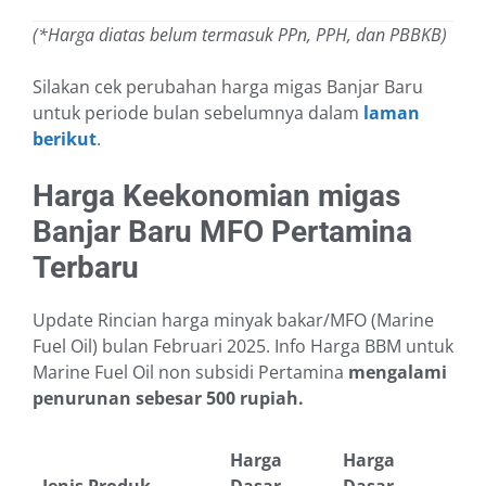
(*Harga diatas belum termasuk PPn, PPH, dan PBBKB)
Silakan cek perubahan harga migas Banjar Baru
untuk periode bulan sebelumnya dalam
laman
berikut
.
Harga Keekonomian migas
Banjar Baru MFO Pertamina
Terbaru
Update Rincian harga minyak bakar/MFO (Marine
Fuel Oil) bulan Februari 2025. Info Harga BBM untuk
Marine Fuel Oil non subsidi Pertamina
mengalami
penurunan sebesar 500 rupiah.
Harga
Harga