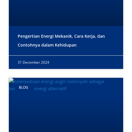
Pengertian Energi Mekanik, Cara Kerja, dan
Contohnya dalam Kehidupan
31 December 2024
BLOG