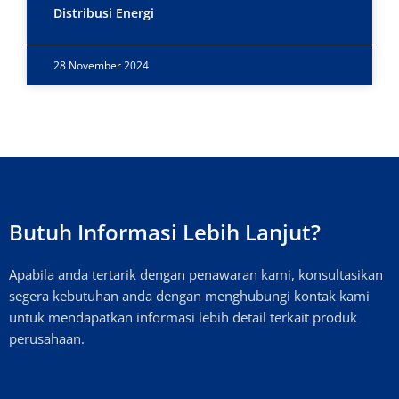
Distribusi Energi
28 November 2024
Butuh Informasi Lebih Lanjut?
Apabila anda tertarik dengan penawaran kami, konsultasikan
segera kebutuhan anda dengan menghubungi kontak kami
untuk mendapatkan informasi lebih detail terkait produk
perusahaan.