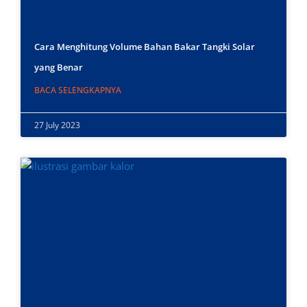
Cara Menghitung Volume Bahan Bakar Tangki Solar
yang Benar
BACA SELENGKAPNYA
27 July 2023