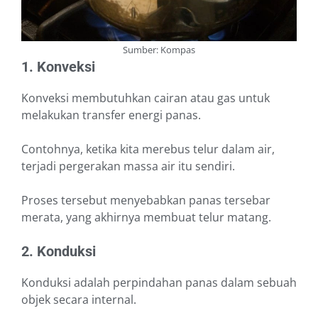
Sumber: Kompas
1. Konveksi
Konveksi membutuhkan cairan atau gas untuk
melakukan transfer energi panas.
Contohnya, ketika kita merebus telur dalam air,
terjadi pergerakan massa air itu sendiri.
Proses tersebut menyebabkan panas tersebar
merata, yang akhirnya membuat telur matang.
2. Konduksi
Konduksi adalah perpindahan panas dalam sebuah
objek secara internal.