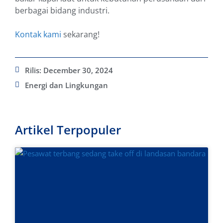
berbagai bidang industri.
Kontak kami
sekarang!
Rilis:
December 30, 2024
Energi dan Lingkungan
Artikel Terpopuler