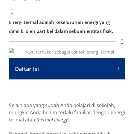
Energi termal adalah keseluruhan energi yang
dimiliki oleh partikel dalam sebuah entitas fisik.
Daftar Isi
Selain apa yang sudah Anda pelajari di sekolah,
mungkin Anda belum terlalu familiar dengan energi
termal atau
thermal energy.