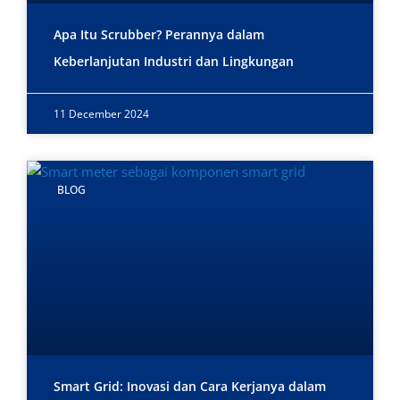
Apa Itu Scrubber? Perannya dalam
Keberlanjutan Industri dan Lingkungan
11 December 2024
BLOG
Smart Grid: Inovasi dan Cara Kerjanya dalam