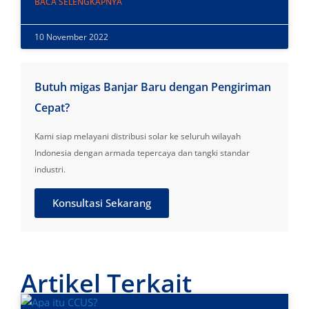
BACA SELENGKAPNYA
10 November 2022
Butuh migas Banjar Baru dengan Pengiriman
Cepat?
Kami siap melayani distribusi solar ke seluruh wilayah
Indonesia dengan armada tepercaya dan tangki standar
industri.
Konsultasi Sekarang
Artikel Terkait