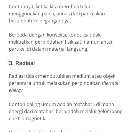
Contohnya, ketika kita merebus telur
menggunakan panci, panas dari panci akan
berpindah ke pegangannya.
Berbeda dengan konveksi, konduksi tidak
melibatkan perpindahan fisik zat, namun antar
partikel di dalam material langsung.
3. Radiasi
Radiasi tidak membutuhkan medium atau objek
perantara untuk melakukan perpindahan
thermal
energy
.
Contoh paling umum adalah matahari, di mana
energi dari matahari berpindah melalui gelombang
elektromagnetik.