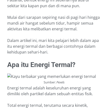
Padahal, bentuk energi ini sebenarnya ada di
sekitar kita kapan pun dan di mana pun.
Mulai dari sarapan sepiring nasi di pagi hari hingga
mandi air hangat sebelum tidur, hampir semua
aktivitas kita melibatkan energi termal.
Dalam artikel ini, mari kita pelajari lebih dalam apa
itu energi termal dan berbagai contohnya dalam
kehidupan sehari-hari.
Apa itu Energi Termal?
Sumber:
Pexels
Energi termal adalah keseluruhan energi yang
dimiliki oleh partikel dalam sebuah entitas fisik.
Total energi termal, terutama secara kinetik,