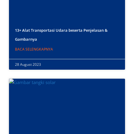
13+ Alat Transportasi Udara beserta Penjelasan &
Gambarnya
BACA SELENGKAPNYA
28 August 2023