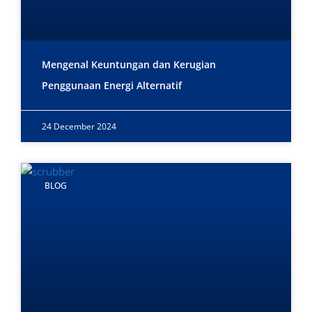
Mengenal Keuntungan dan Kerugian
Penggunaan Energi Alternatif
24 December 2024
BLOG