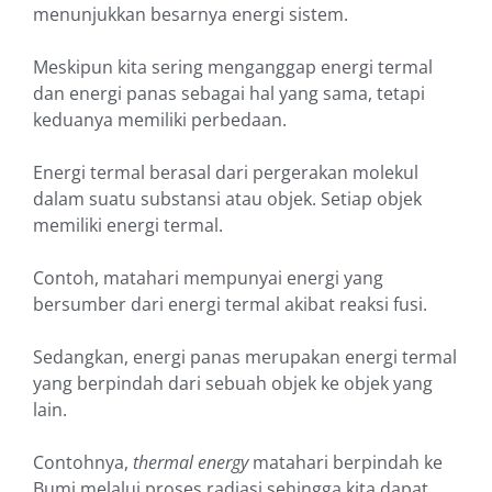
menunjukkan besarnya energi sistem.
Meskipun kita sering menganggap energi termal
dan energi panas sebagai hal yang sama, tetapi
keduanya memiliki perbedaan.
Energi termal berasal dari pergerakan molekul
dalam suatu substansi atau objek. Setiap objek
memiliki energi termal.
Contoh, matahari mempunyai energi yang
bersumber dari energi termal akibat reaksi fusi.
Sedangkan, energi panas merupakan energi termal
yang berpindah dari sebuah objek ke objek yang
lain.
Contohnya,
thermal energy
matahari berpindah ke
Bumi melalui proses radiasi sehingga kita dapat