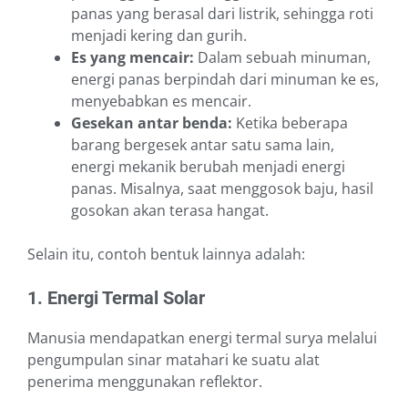
panas yang berasal dari listrik, sehingga roti
menjadi kering dan gurih.
Es yang mencair:
Dalam sebuah minuman,
energi panas berpindah dari minuman ke es,
menyebabkan es mencair.
Gesekan antar benda:
Ketika beberapa
barang bergesek antar satu sama lain,
energi mekanik berubah menjadi energi
panas. Misalnya, saat menggosok baju, hasil
gosokan akan terasa hangat.
Selain itu, contoh bentuk lainnya adalah:
1. Energi Termal Solar
Manusia mendapatkan energi termal surya melalui
pengumpulan sinar matahari ke suatu alat
penerima menggunakan reflektor.