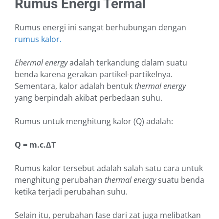
Rumus Energi Termal
Rumus energi ini sangat berhubungan dengan
rumus kalor.
Ehermal energy
adalah terkandung dalam suatu
benda karena gerakan partikel-partikelnya.
Sementara, kalor adalah bentuk
thermal energy
yang berpindah akibat perbedaan suhu.
Rumus untuk menghitung kalor (Q) adalah:
Q = m.c.ΔT
Rumus kalor tersebut adalah salah satu cara untuk
menghitung perubahan
thermal energy
suatu benda
ketika terjadi perubahan suhu.
Selain itu, perubahan fase dari zat juga melibatkan