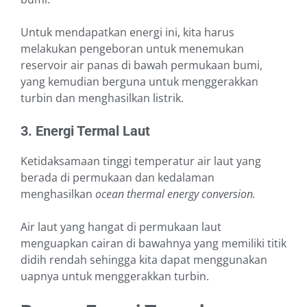
Untuk mendapatkan energi ini, kita harus
melakukan pengeboran untuk menemukan
reservoir air panas di bawah permukaan bumi,
yang kemudian berguna untuk menggerakkan
turbin dan menghasilkan listrik.
3. Energi Termal Laut
Ketidaksamaan tinggi temperatur air laut yang
berada di permukaan dan kedalaman
menghasilkan
ocean thermal energy conversion.
Air laut yang hangat di permukaan laut
menguapkan cairan di bawahnya yang memiliki titik
didih rendah sehingga kita dapat menggunakan
uapnya untuk menggerakkan turbin.