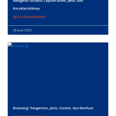
Mengenal Struktur Lapisan Bumi, Jenis, dan
Karakteristiknya
BACA SELENGKAPNYA
28 June 2023
Bioenergi: Pengertian, Jenis, Contoh, dan Manfaat