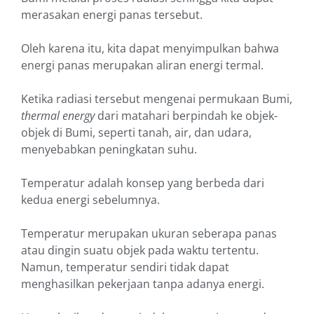
merasakan energi panas tersebut.
Oleh karena itu, kita dapat menyimpulkan bahwa
energi panas merupakan aliran energi termal.
Ketika radiasi tersebut mengenai permukaan Bumi,
thermal energy
dari matahari berpindah ke objek-
objek di Bumi, seperti tanah, air, dan udara,
menyebabkan peningkatan suhu.
Temperatur adalah konsep yang berbeda dari
kedua energi sebelumnya.
Temperatur merupakan ukuran seberapa panas
atau dingin suatu objek pada waktu tertentu.
Namun, temperatur sendiri tidak dapat
menghasilkan pekerjaan tanpa adanya energi.