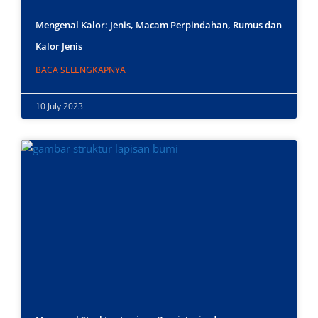
Mengenal Kalor: Jenis, Macam Perpindahan, Rumus dan
Kalor Jenis
BACA SELENGKAPNYA
10 July 2023