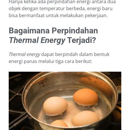
Hanya ketika ada perpindahan energi antara dua
objek dengan temperatur berbeda, energi baru
bisa bermanfaat untuk melakukan pekerjaan.
Bagaimana Perpindahan
Thermal Energy
Terjadi?
Thermal energy
dapat berpindah dalam bentuk
energi panas melalui tiga cara berikut: