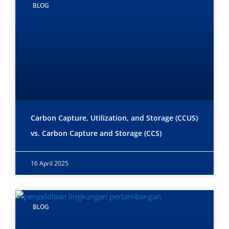
BLOG
Carbon Capture, Utilization, and Storage (CCUS)
vs. Carbon Capture and Storage (CCS)
16 April 2025
BLOG