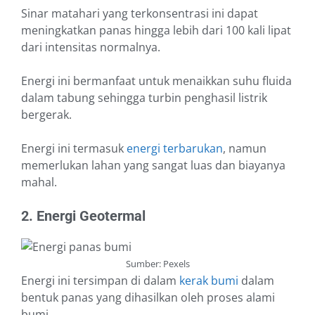
Sinar matahari yang terkonsentrasi ini dapat
meningkatkan panas hingga lebih dari 100 kali lipat
dari intensitas normalnya.
Energi ini bermanfaat untuk menaikkan suhu fluida
dalam tabung sehingga turbin penghasil listrik
bergerak.
Energi ini termasuk
energi terbarukan
, namun
memerlukan lahan yang sangat luas dan biayanya
mahal.
2. Energi Geotermal
Sumber: Pexels
Energi ini tersimpan di dalam
kerak bumi
dalam
bentuk panas yang dihasilkan oleh proses alami
bumi.