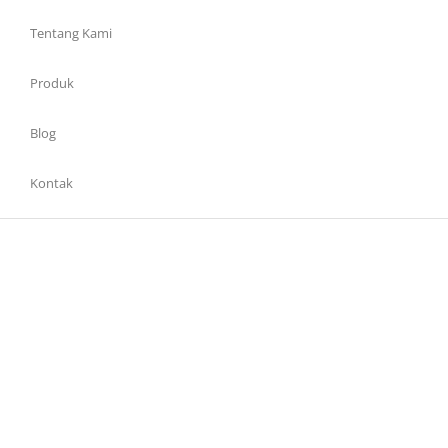
Tentang Kami
Produk
Blog
Kontak