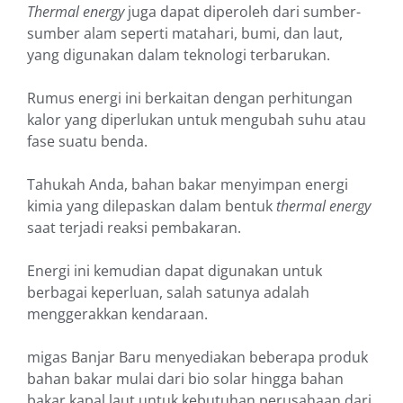
Thermal energy
juga dapat diperoleh dari sumber-
sumber alam seperti matahari, bumi, dan laut,
yang digunakan dalam teknologi terbarukan.
Rumus energi ini berkaitan dengan perhitungan
kalor yang diperlukan untuk mengubah suhu atau
fase suatu benda.
Tahukah Anda, bahan bakar menyimpan energi
kimia yang dilepaskan dalam bentuk
thermal energy
saat terjadi reaksi pembakaran.
Energi ini kemudian dapat digunakan untuk
berbagai keperluan, salah satunya adalah
menggerakkan kendaraan.
migas Banjar Baru menyediakan beberapa produk
bahan bakar mulai dari bio solar hingga bahan
bakar kapal laut untuk kebutuhan perusahaan dari