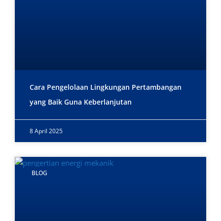
Cara Pengelolaan Lingkungan Pertambangan
yang Baik Guna Keberlanjutan
8 April 2025
BLOG