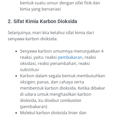
bentuk suatu unsur dengan sifat fisik dan
kimia yang bervariasi
2. Sifat Kimia Karbon Dioksida
Selanjutnya, mari kita ketahui sifat kimia dari
senyawa karbon dioksida:
Senyawa karbon umumnya menunjukkan 4
reaksi, yaitu: reaksi
pembakaran
, reaksi
oksidasi, reaksi penambahan, reaksi
substitusi
Karbon dalam segala bentuk membutuhkan
oksigen, panas, dan cahaya serta
membentuk karbon dioksida. Ketika dibakar
di udara untuk menghasilkan karbon
dioksida, itu disebut
combustion
(pembakaran)
Molekul karbon dioksida linier dan