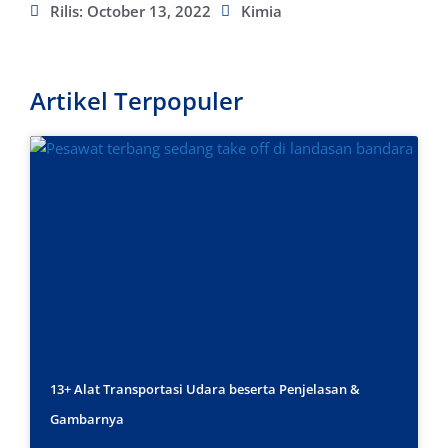
Rilis:
October 13, 2022
Kimia
Artikel Terpopuler
13+ Alat Transportasi Udara beserta Penjelasan &
Gambarnya