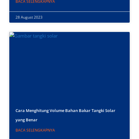
BACA SELENGKAPNYA
28 August 2023
Cara Menghitung Volume Bahan Bakar Tangki Solar
yang Benar
BACA SELENGKAPNYA