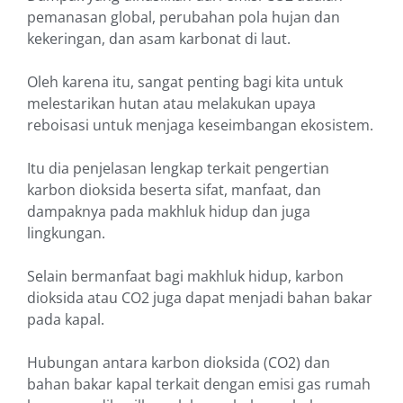
pemanasan global, perubahan pola hujan dan
kekeringan, dan asam karbonat di laut.
Oleh karena itu, sangat penting bagi kita untuk
melestarikan hutan atau melakukan upaya
reboisasi untuk menjaga keseimbangan ekosistem.
Itu dia penjelasan lengkap terkait pengertian
karbon dioksida beserta sifat, manfaat, dan
dampaknya pada makhluk hidup dan juga
lingkungan.
Selain bermanfaat bagi makhluk hidup, karbon
dioksida atau CO2 juga dapat menjadi bahan bakar
pada kapal.
Hubungan antara karbon dioksida (CO2) dan
bahan bakar kapal terkait dengan emisi gas rumah