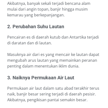
Akibatnya, banyak sekali terjadi bencana alam
mulai dari angin topan, banjir hingga musim
kemarau yang berkepanjangan.
2. Perubahan Suhu Lautan
Pencairan es di daerah kutub dan Antartika terjadi
di daratan dan di lautan.
Masuknya air dari es yang mencair ke lautan dapat
mengubah arus lautan yang memainkan peranan
penting dalam menentukan iklim dunia.
3. Naiknya Permukaan Air Laut
Permukaan air laut dalam satu abad terakhir terus
naik, banjir besar sering terjadi di daerah pesisir.
Akibatnya, pengikisan pantai semakin besar.