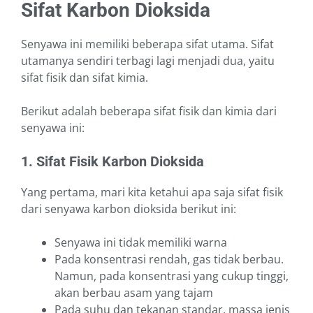
Sifat Karbon Dioksida
Senyawa ini memiliki beberapa sifat utama. Sifat
utamanya sendiri terbagi lagi menjadi dua, yaitu
sifat fisik dan sifat kimia.
Berikut adalah beberapa sifat fisik dan kimia dari
senyawa ini:
1. Sifat Fisik Karbon Dioksida
Yang pertama, mari kita ketahui apa saja sifat fisik
dari senyawa karbon dioksida berikut ini:
Senyawa ini tidak memiliki warna
Pada konsentrasi rendah, gas tidak berbau.
Namun, pada konsentrasi yang cukup tinggi,
akan berbau asam yang tajam
Pada suhu dan tekanan standar, massa jenis