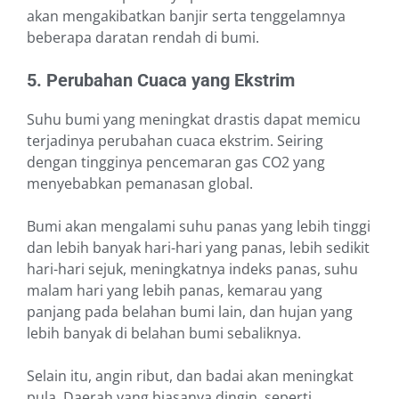
akan mengakibatkan banjir serta tenggelamnya
beberapa daratan rendah di bumi.
5. Perubahan Cuaca yang Ekstrim
Suhu bumi yang meningkat drastis dapat memicu
terjadinya perubahan cuaca ekstrim. Seiring
dengan tingginya pencemaran gas CO2 yang
menyebabkan pemanasan global.
Bumi akan mengalami suhu panas yang lebih tinggi
dan lebih banyak hari-hari yang panas, lebih sedikit
hari-hari sejuk, meningkatnya indeks panas, suhu
malam hari yang lebih panas, kemarau yang
panjang pada belahan bumi lain, dan hujan yang
lebih banyak di belahan bumi sebaliknya.
Selain itu, angin ribut, dan badai akan meningkat
pula. Daerah yang biasanya dingin, seperti