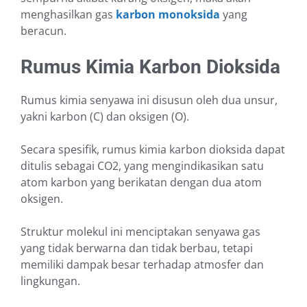
menghasilkan gas
karbon monoksida
yang
beracun.
Rumus Kimia Karbon Dioksida
Rumus kimia senyawa ini disusun oleh dua unsur,
yakni karbon (C) dan oksigen (O).
Secara spesifik, rumus kimia karbon dioksida dapat
ditulis sebagai CO2, yang mengindikasikan satu
atom karbon yang berikatan dengan dua atom
oksigen.
Struktur molekul ini menciptakan senyawa gas
yang tidak berwarna dan tidak berbau, tetapi
memiliki dampak besar terhadap atmosfer dan
lingkungan.