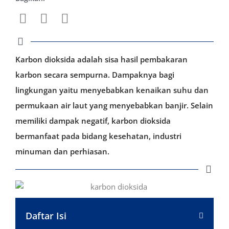
Karbon dioksida adalah sisa hasil pembakaran
karbon secara sempurna. Dampaknya bagi
lingkungan yaitu menyebabkan kenaikan suhu dan
permukaan air laut yang menyebabkan banjir. Selain
memiliki dampak negatif, karbon dioksida
bermanfaat pada bidang kesehatan, industri
minuman dan perhiasan.
Daftar Isi