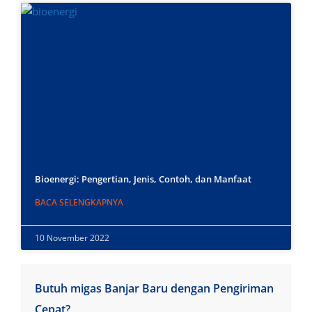
Bioenergi: Pengertian, Jenis, Contoh, dan Manfaat
BACA SELENGKAPNYA
10 November 2022
Butuh migas Banjar Baru dengan Pengiriman
Cepat?