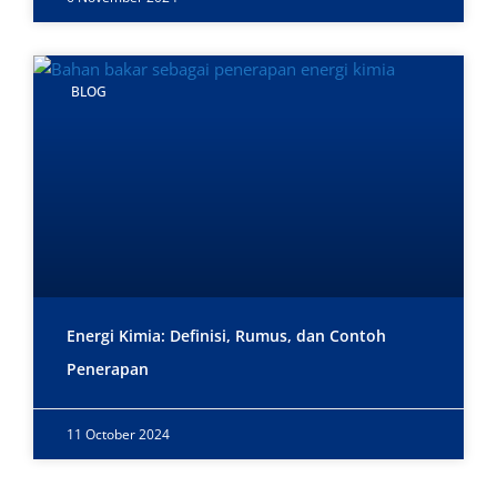
BLOG
Energi Kimia: Definisi, Rumus, dan Contoh
Penerapan
11 October 2024