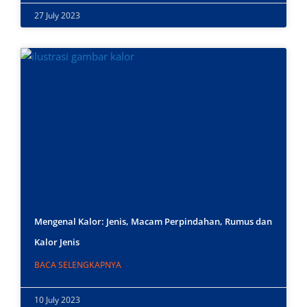
27 July 2023
Mengenal Kalor: Jenis, Macam Perpindahan, Rumus dan
Kalor Jenis
BACA SELENGKAPNYA
10 July 2023