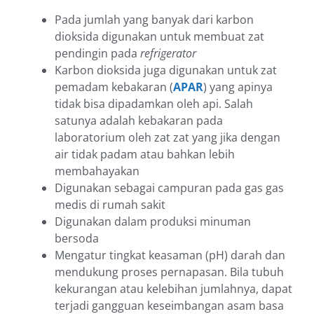
Pada jumlah yang banyak dari karbon
dioksida digunakan untuk membuat zat
pendingin pada
refrigerator
Karbon dioksida juga digunakan untuk zat
pemadam kebakaran (
APAR
) yang apinya
tidak bisa dipadamkan oleh api. Salah
satunya adalah kebakaran pada
laboratorium oleh zat zat yang jika dengan
air tidak padam atau bahkan lebih
membahayakan
Digunakan sebagai campuran pada gas gas
medis di rumah sakit
Digunakan dalam produksi minuman
bersoda
Mengatur tingkat keasaman (pH) darah dan
mendukung proses pernapasan. Bila tubuh
kekurangan atau kelebihan jumlahnya, dapat
terjadi gangguan keseimbangan asam basa