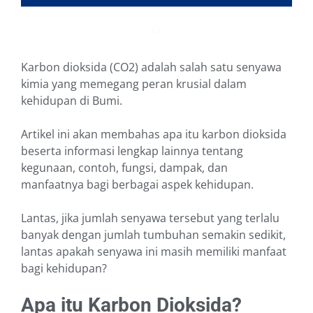
Karbon dioksida (CO2) adalah salah satu senyawa
kimia yang memegang peran krusial dalam
kehidupan di Bumi.
Artikel ini akan membahas apa itu karbon dioksida
beserta informasi lengkap lainnya tentang
kegunaan, contoh, fungsi, dampak, dan
manfaatnya bagi berbagai aspek kehidupan.
Lantas, jika jumlah senyawa tersebut yang terlalu
banyak dengan jumlah tumbuhan semakin sedikit,
lantas apakah senyawa ini masih memiliki manfaat
bagi kehidupan?
Apa itu Karbon Dioksida?