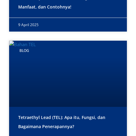
Manfaat, dan Contohnya!
9 April 2025
BLOG
Tetraethyl Lead (TEL): Apa itu, Fungsi, dan
Bagaimana Penerapannya?