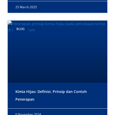
25 March 2025
BLOG
Kimia Hijau: Definisi, Prinsip dan Contoh
Penerapan
6 November 2024