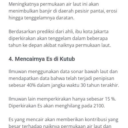
Meningkatnya permukaan air laut ini akan
menimbulkan banjir di daerah pesisir pantai, erosi
hingga tenggelamnya daratan.
Berdasarkan prediksi dari ahli, ibu kota Jakarta
diperkirakan akan tenggelam dalam beberapa
tahun ke depan akibat naiknya permukaan laut.
4. Mencairnya Es di Kutub
Ilmuwan menggunakan data sonar bawah laut dan
mendapatkan data bahwa telah terjadi penipisan
sebesar 40% dalam jangka waktu 30 tahun terakhir.
Ilmuwan lain memperkirakan hanya sebesar 15 %.
Diperkirakan Es akan menghilang pada 2100.
Es yang mencair akan memberikan kontribusi yang
besar terhadap naiknya permukaan air laut dan