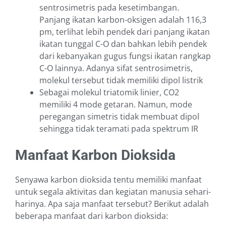
sentrosimetris pada kesetimbangan.
Panjang ikatan karbon-oksigen adalah 116,3
pm, terlihat lebih pendek dari panjang ikatan
ikatan tunggal C-O dan bahkan lebih pendek
dari kebanyakan gugus fungsi ikatan rangkap
C-O lainnya. Adanya sifat sentrosimetris,
molekul tersebut tidak memiliki dipol listrik
Sebagai molekul triatomik linier, CO2
memiliki 4 mode getaran. Namun, mode
peregangan simetris tidak membuat dipol
sehingga tidak teramati pada spektrum IR
Manfaat Karbon Dioksida
Senyawa karbon dioksida tentu memiliki manfaat
untuk segala aktivitas dan kegiatan manusia sehari-
harinya. Apa saja manfaat tersebut? Berikut adalah
beberapa manfaat dari karbon dioksida: