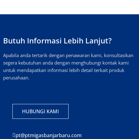
Butuh Informasi Lebih Lanjut?
Apabila anda tertarik dengan penawaran kami, konsultasikan
segera kebutuhan anda dengan menghubungi kontak kami
untuk mendapatkan informasi lebih detail terkait produk
perusahaan.
HUBUNGI KAMI
pt@ptmigasbanjarbaru.com