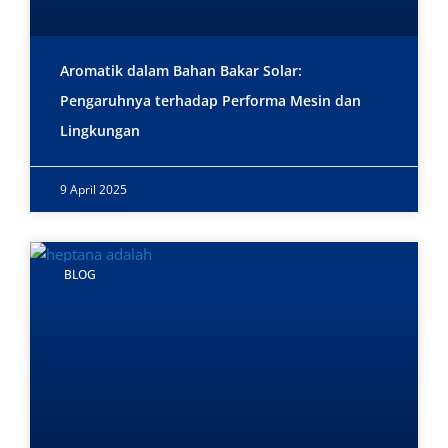
Aromatik dalam Bahan Bakar Solar:
Pengaruhnya terhadap Performa Mesin dan
Lingkungan
9 April 2025
BLOG