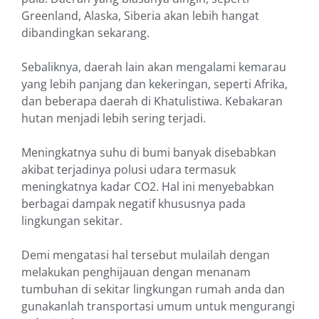
Greenland, Alaska, Siberia akan lebih hangat
dibandingkan sekarang.
Sebaliknya, daerah lain akan mengalami kemarau
yang lebih panjang dan kekeringan, seperti Afrika,
dan beberapa daerah di Khatulistiwa. Kebakaran
hutan menjadi lebih sering terjadi.
Meningkatnya suhu di bumi banyak disebabkan
akibat terjadinya polusi udara termasuk
meningkatnya kadar CO2. Hal ini menyebabkan
berbagai dampak negatif khususnya pada
lingkungan sekitar.
Demi mengatasi hal tersebut mulailah dengan
melakukan penghijauan dengan menanam
tumbuhan di sekitar lingkungan rumah anda dan
gunakanlah transportasi umum untuk mengurangi