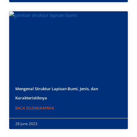
Mengenal Struktur Lapisan Bumi, Jenis, dan
Karakteristiknya
BACA SELENGKAPNYA
28 June 2023