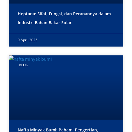
Heptana: Sifat, Fungsi, dan Peranannya dalam
Industri Bahan Bakar Solar
9 April 2025
BLOG
Nafta Minyak Bumi: Pahami Pengertian,