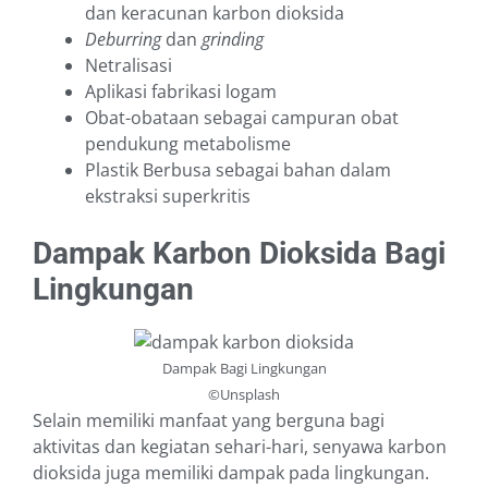
dan keracunan karbon dioksida
Deburring
dan
grinding
Netralisasi
Aplikasi fabrikasi logam
Obat-obataan sebagai campuran obat
pendukung metabolisme
Plastik Berbusa sebagai bahan dalam
ekstraksi superkritis
Dampak Karbon Dioksida Bagi
Lingkungan
Dampak Bagi Lingkungan
©Unsplash
Selain memiliki manfaat yang berguna bagi
aktivitas dan kegiatan sehari-hari, senyawa karbon
dioksida juga memiliki dampak pada lingkungan.