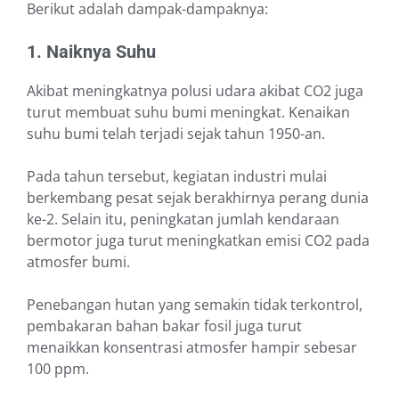
Berikut adalah dampak-dampaknya:
1. Naiknya Suhu
Akibat meningkatnya polusi udara akibat CO2 juga
turut membuat suhu bumi meningkat. Kenaikan
suhu bumi telah terjadi sejak tahun 1950-an.
Pada tahun tersebut, kegiatan industri mulai
berkembang pesat sejak berakhirnya perang dunia
ke-2. Selain itu, peningkatan jumlah kendaraan
bermotor juga turut meningkatkan emisi CO2 pada
atmosfer bumi.
Penebangan hutan yang semakin tidak terkontrol,
pembakaran bahan bakar fosil juga turut
menaikkan konsentrasi atmosfer hampir sebesar
100 ppm.