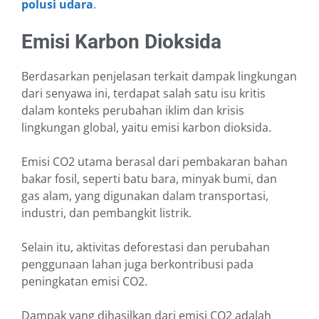
polusi udara
.
Emisi Karbon Dioksida
Berdasarkan penjelasan terkait dampak lingkungan
dari senyawa ini, terdapat salah satu isu kritis
dalam konteks perubahan iklim dan krisis
lingkungan global, yaitu emisi karbon dioksida.
Emisi CO2 utama berasal dari pembakaran bahan
bakar fosil, seperti batu bara, minyak bumi, dan
gas alam, yang digunakan dalam transportasi,
industri, dan pembangkit listrik.
Selain itu, aktivitas deforestasi dan perubahan
penggunaan lahan juga berkontribusi pada
peningkatan emisi CO2.
Dampak yang dihasilkan dari emisi CO2 adalah