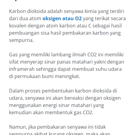
Karbon dioksida adalah senyawa kimia yang terdiri
dari dua
atom
oksigen atau O2
yang terikat secara
kovalen dengan atom karbon atau C sebagai hasil
pembuangan sisa hasil pembakaran karbon yang
sempurna.
Gas yang memiliki lambang ilmiah CO2 ini memiliki
sifat menyerap sinar panas matahari yakni dengan
inframerah sehingga dapat membuat suhu udara
di permukaan bumi meningkat.
Dalam proses pembentukan karbon dioksida di
udara, senyawa ini akan bereaksi dengan oksigen
menggunakan energi sinar matahari yang
kemudian akan membentuk gas CO2.
Namun, jika pembakaran senyawa ini tidak
sempurna akibat kurang oksigen, maka akan