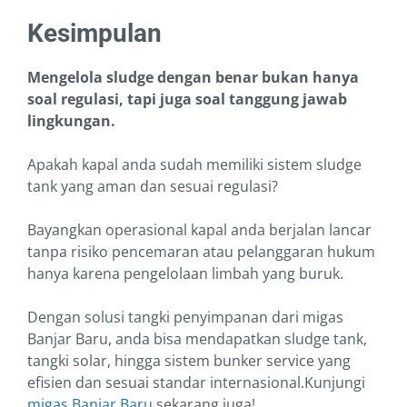
Kesimpulan
Mengelola sludge dengan benar bukan hanya
soal regulasi, tapi juga soal tanggung jawab
lingkungan.
Apakah kapal anda sudah memiliki sistem sludge
tank yang aman dan sesuai regulasi?
Bayangkan operasional kapal anda berjalan lancar
tanpa risiko pencemaran atau pelanggaran hukum
hanya karena pengelolaan limbah yang buruk.
Dengan solusi tangki penyimpanan dari migas
Banjar Baru, anda bisa mendapatkan sludge tank,
tangki solar, hingga sistem bunker service yang
efisien dan sesuai standar internasional.Kunjungi
migas Banjar Baru
sekarang juga!