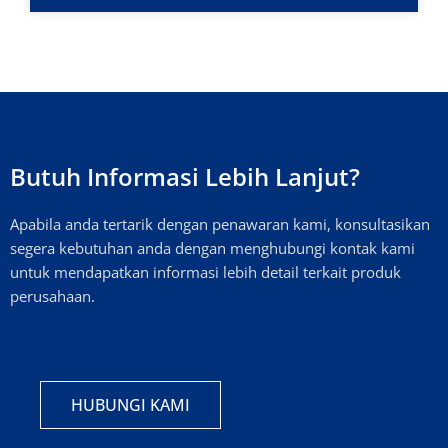
Butuh Informasi Lebih Lanjut?
Apabila anda tertarik dengan penawaran kami, konsultasikan
segera kebutuhan anda dengan menghubungi kontak kami
untuk mendapatkan informasi lebih detail terkait produk
perusahaan.
HUBUNGI KAMI