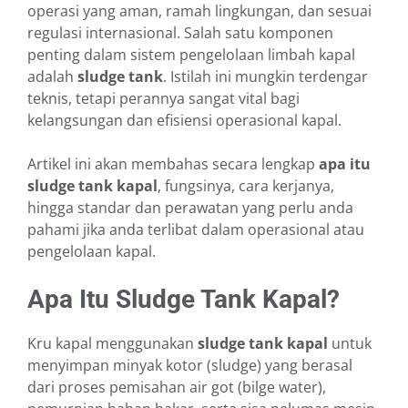
operasi yang aman, ramah lingkungan, dan sesuai
regulasi internasional. Salah satu komponen
penting dalam sistem pengelolaan limbah kapal
adalah
sludge tank
. Istilah ini mungkin terdengar
teknis, tetapi perannya sangat vital bagi
kelangsungan dan efisiensi operasional kapal.
Artikel ini akan membahas secara lengkap
apa itu
sludge tank kapal
, fungsinya, cara kerjanya,
hingga standar dan perawatan yang perlu anda
pahami jika anda terlibat dalam operasional atau
pengelolaan kapal.
Apa Itu Sludge Tank Kapal?
Kru kapal menggunakan
sludge tank kapal
untuk
menyimpan minyak kotor (sludge) yang berasal
dari proses pemisahan air got (bilge water),