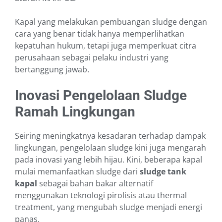
Kapal yang melakukan pembuangan sludge dengan
cara yang benar tidak hanya memperlihatkan
kepatuhan hukum, tetapi juga memperkuat citra
perusahaan sebagai pelaku industri yang
bertanggung jawab.
Inovasi Pengelolaan Sludge
Ramah Lingkungan
Seiring meningkatnya kesadaran terhadap dampak
lingkungan, pengelolaan sludge kini juga mengarah
pada inovasi yang lebih hijau. Kini, beberapa kapal
mulai memanfaatkan sludge dari
sludge tank
kapal
sebagai bahan bakar alternatif
menggunakan teknologi pirolisis atau thermal
treatment, yang mengubah sludge menjadi energi
panas.