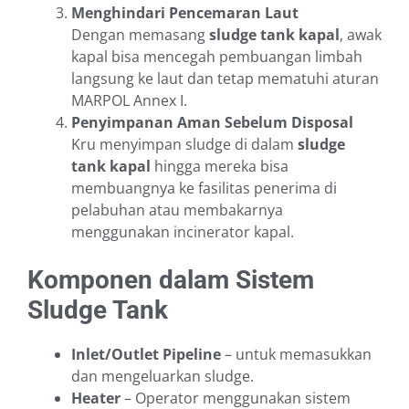
Menghindari Pencemaran Laut
Dengan memasang
sludge tank kapal
, awak
kapal bisa mencegah pembuangan limbah
langsung ke laut dan tetap mematuhi aturan
MARPOL Annex I.
Penyimpanan Aman Sebelum Disposal
Kru menyimpan sludge di dalam
sludge
tank kapal
hingga mereka bisa
membuangnya ke fasilitas penerima di
pelabuhan atau membakarnya
menggunakan incinerator kapal.
Komponen dalam Sistem
Sludge Tank
Inlet/Outlet Pipeline
– untuk memasukkan
dan mengeluarkan sludge.
Heater
– Operator menggunakan sistem