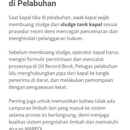
di Pelabuhan
Saat kapal tiba di pelabuhan, awak kapal wajib
membuang sludge dari
sludge tank kapal
sesuai
prosedur resmi demi mencegah pencemaran dan
menghindari pelanggaran hukum.
Sebelum membuang sludge, operator kapal harus
mengisi formulir permintaan dan mencatat
prosesnya di Oil Record Book. Petugas pelabuhan
lalu menghubungkan pipa dari kapal ke tangki
penerima di darat, dan melakukan pemompaan
dengan pengawasan ketat.
Penting juga untuk memastikan bahwa tidak ada
campuran limbah lain yang masuk ke sistem
selama proses ini berlangsung, demi menjaga
kualitas sistem pengolahan limbah dan mematuhi
aturan MARPOL.