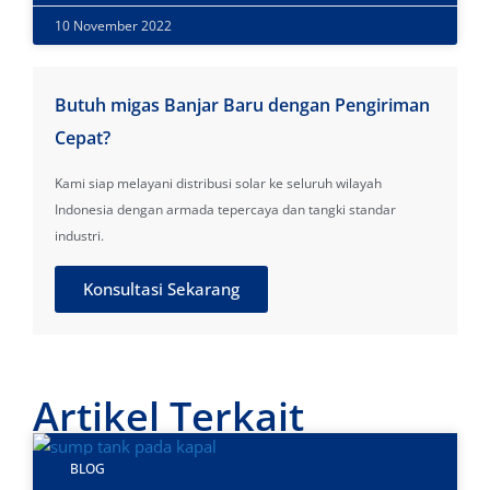
10 November 2022
Butuh migas Banjar Baru dengan Pengiriman
Cepat?
Kami siap melayani distribusi solar ke seluruh wilayah
Indonesia dengan armada tepercaya dan tangki standar
industri.
Konsultasi Sekarang
Artikel Terkait
BLOG