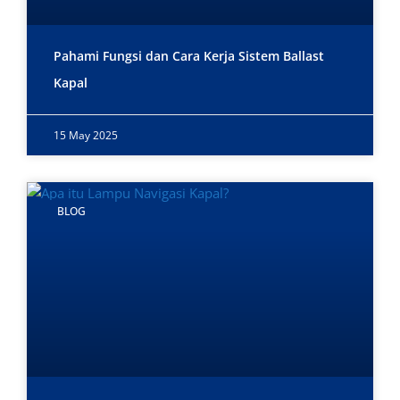
Pahami Fungsi dan Cara Kerja Sistem Ballast
Kapal
15 May 2025
BLOG