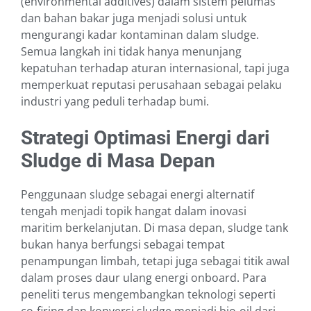
(environmental additives) dalam sistem pelumas
dan bahan bakar juga menjadi solusi untuk
mengurangi kadar kontaminan dalam sludge.
Semua langkah ini tidak hanya menunjang
kepatuhan terhadap aturan internasional, tapi juga
memperkuat reputasi perusahaan sebagai pelaku
industri yang peduli terhadap bumi.
Strategi Optimasi Energi dari
Sludge di Masa Depan
Penggunaan sludge sebagai energi alternatif
tengah menjadi topik hangat dalam inovasi
maritim berkelanjutan. Di masa depan, sludge tank
bukan hanya berfungsi sebagai tempat
penampungan limbah, tetapi juga sebagai titik awal
dalam proses daur ulang energi onboard. Para
peneliti terus mengembangkan teknologi seperti