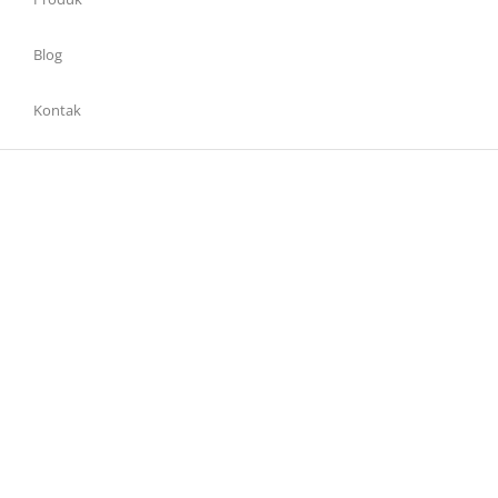
Blog
Kontak