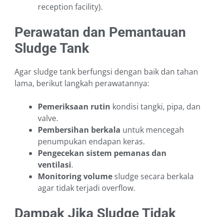
reception facility).
Perawatan dan Pemantauan
Sludge Tank
Agar sludge tank berfungsi dengan baik dan tahan
lama, berikut langkah perawatannya:
Pemeriksaan rutin
kondisi tangki, pipa, dan
valve.
Pembersihan berkala
untuk mencegah
penumpukan endapan keras.
Pengecekan sistem pemanas dan
ventilasi
.
Monitoring volume
sludge secara berkala
agar tidak terjadi overflow.
Dampak Jika Sludge Tidak