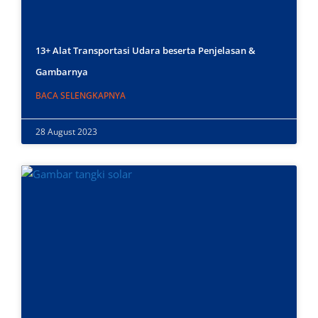
13+ Alat Transportasi Udara beserta Penjelasan &
Gambarnya
BACA SELENGKAPNYA
28 August 2023