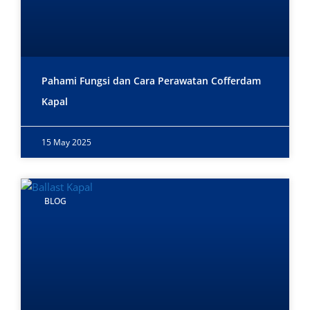
Pahami Fungsi dan Cara Perawatan Cofferdam
Kapal
15 May 2025
BLOG