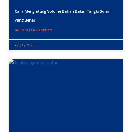
Cara Menghitung Volume Bahan Bakar Tangki Solar
yang Benar
BACA SELENGKAPNYA
27 July 2023