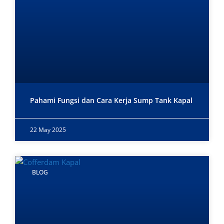
Pahami Fungsi dan Cara Kerja Sump Tank Kapal
22 May 2025
BLOG