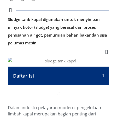
Sludge tank kapal digunakan untuk menyimpan
minyak kotor (sludge) yang berasal dari proses
pemisahan air got, pemurnian bahan bakar dan sisa
pelumas mesin.
Daftar Isi
Dalam industri pelayaran modern, pengelolaan
limbah kapal merupakan bagian penting dari