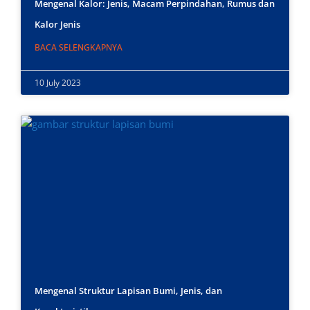
Mengenal Kalor: Jenis, Macam Perpindahan, Rumus dan
Kalor Jenis
BACA SELENGKAPNYA
10 July 2023
Mengenal Struktur Lapisan Bumi, Jenis, dan