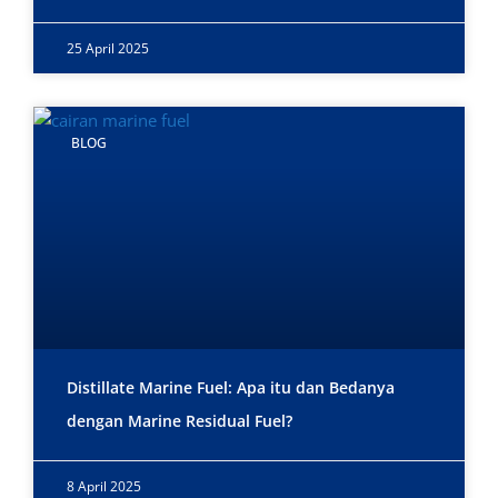
25 April 2025
BLOG
Distillate Marine Fuel: Apa itu dan Bedanya
dengan Marine Residual Fuel?
8 April 2025