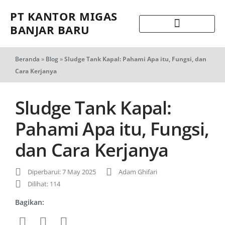
PT KANTOR MIGAS
BANJAR BARU
Beranda
»
Blog
»
Sludge Tank Kapal: Pahami Apa itu, Fungsi, dan
Cara Kerjanya
Sludge Tank Kapal:
Pahami Apa itu, Fungsi,
dan Cara Kerjanya
Diperbarui: 7 May 2025
Adam Ghifari
Dilihat: 114
Bagikan: