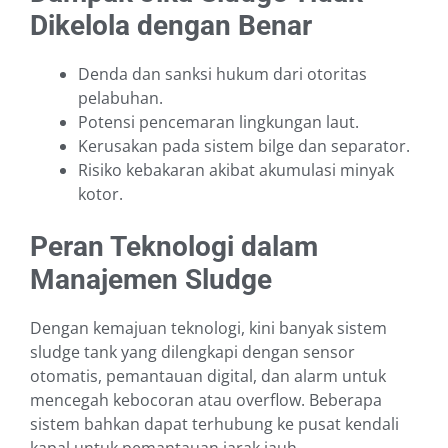
Dikelola dengan Benar
Denda dan sanksi hukum dari otoritas
pelabuhan.
Potensi pencemaran lingkungan laut.
Kerusakan pada sistem bilge dan separator.
Risiko kebakaran akibat akumulasi minyak
kotor.
Peran Teknologi dalam
Manajemen Sludge
Dengan kemajuan teknologi, kini banyak sistem
sludge tank yang dilengkapi dengan sensor
otomatis, pemantauan digital, dan alarm untuk
mencegah kebocoran atau overflow. Beberapa
sistem bahkan dapat terhubung ke pusat kendali