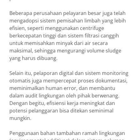
Beberapa perusahaan pelayaran besar juga telah
mengadopsi sistem pemisahan limbah yang lebih
efisien, seperti menggunakan centrifuge
berkecepatan tinggi dan sistem filtrasi canggih
untuk memisahkan minyak dari air secara
maksimal, sehingga mengurangi volume sludge
yang harus dibuang.
Selain itu, pelaporan digital dan sistem monitoring
otomatis juga mempercepat proses dokumentasi,
meminimalkan human error, dan membantu
dalam audit lingkungan oleh pihak berwenang.
Dengan begitu, efisiensi kerja meningkat dan
potensi pelanggaran bisa ditekan seminimal
mungkin.
Penggunaan bahan tambahan ramah lingkungan