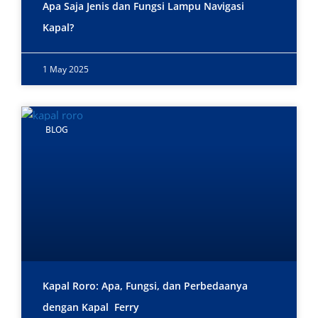
Apa Saja Jenis dan Fungsi Lampu Navigasi
Kapal?
1 May 2025
BLOG
Kapal Roro: Apa, Fungsi, dan Perbedaanya
dengan Kapal Ferry