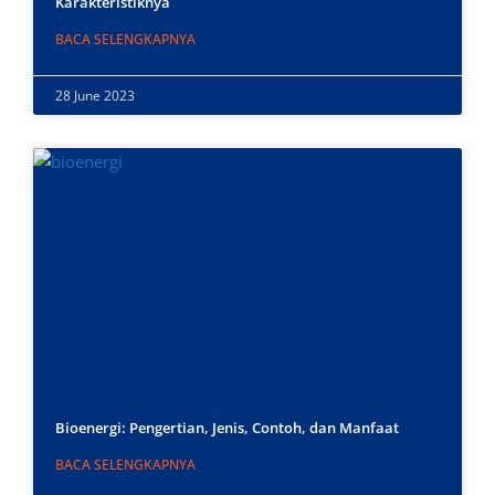
Karakteristiknya
BACA SELENGKAPNYA
28 June 2023
Bioenergi: Pengertian, Jenis, Contoh, dan Manfaat
BACA SELENGKAPNYA