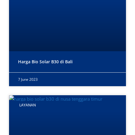
Harga Bio Solar B30 di Bali
7 June 2023
LAYANAN