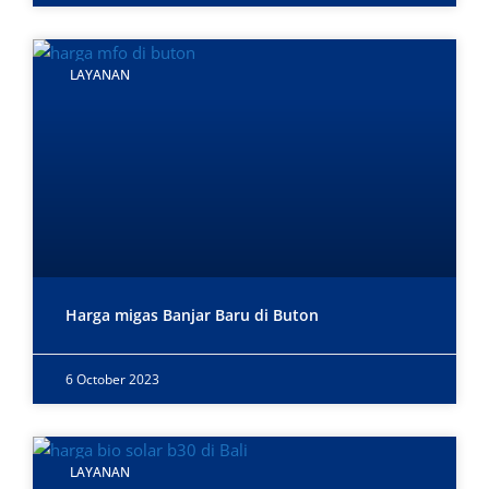
LAYANAN
Harga migas Banjar Baru di Buton
6 October 2023
LAYANAN