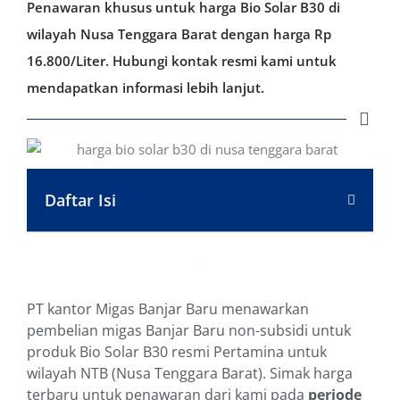
Penawaran khusus untuk harga Bio Solar B30 di
wilayah Nusa Tenggara Barat dengan harga Rp
16.800/Liter. Hubungi kontak resmi kami untuk
mendapatkan informasi lebih lanjut.
Daftar Isi
PT kantor Migas Banjar Baru menawarkan
pembelian migas Banjar Baru non-subsidi untuk
produk Bio Solar B30 resmi Pertamina untuk
wilayah NTB (Nusa Tenggara Barat). Simak harga
terbaru untuk penawaran dari kami pada
periode