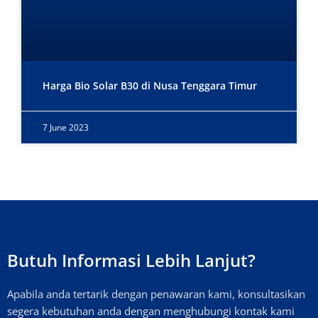
Harga Bio Solar B30 di Nusa Tenggara Timur
7 June 2023
Butuh Informasi Lebih Lanjut?
Apabila anda tertarik dengan penawaran kami, konsultasikan
segera kebutuhan anda dengan menghubungi kontak kami