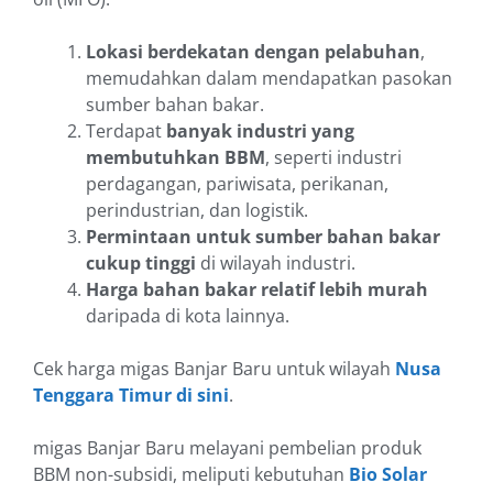
Lokasi berdekatan dengan pelabuhan
,
memudahkan dalam mendapatkan pasokan
sumber bahan bakar.
Terdapat
banyak industri yang
membutuhkan BBM
, seperti industri
perdagangan, pariwisata, perikanan,
perindustrian, dan logistik.
Permintaan untuk sumber bahan bakar
cukup tinggi
di wilayah industri.
Harga bahan bakar relatif lebih murah
daripada di kota lainnya.
Cek harga migas Banjar Baru untuk wilayah
Nusa
Tenggara Timur di sini
.
migas Banjar Baru melayani pembelian produk
BBM non-subsidi, meliputi kebutuhan
Bio Solar