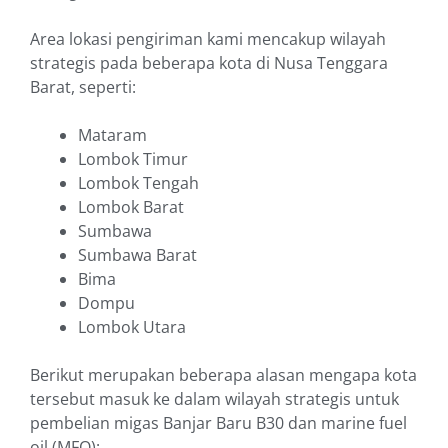
Area lokasi pengiriman kami mencakup wilayah
strategis pada beberapa kota di Nusa Tenggara
Barat, seperti:
Mataram
Lombok Timur
Lombok Tengah
Lombok Barat
Sumbawa
Sumbawa Barat
Bima
Dompu
Lombok Utara
Berikut merupakan beberapa alasan mengapa kota
tersebut masuk ke dalam wilayah strategis untuk
pembelian migas Banjar Baru B30 dan marine fuel
oil (MFO):