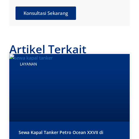
Konsultasi Sekarang
Artikel Terkait
LAYANAN
Sewa Kapal Tanker Petro Ocean XXVII di