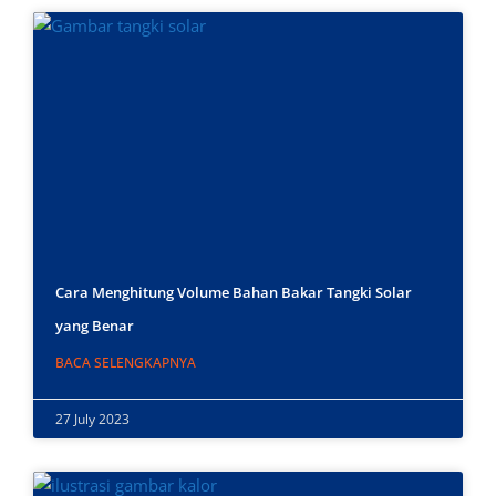
Cara Menghitung Volume Bahan Bakar Tangki Solar
yang Benar
BACA SELENGKAPNYA
27 July 2023