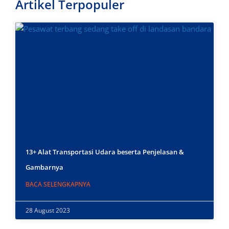
Artikel Terpopuler
13+ Alat Transportasi Udara beserta Penjelasan &
Gambarnya
BACA SELENGKAPNYA
28 August 2023