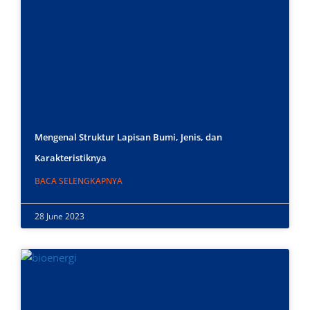
Mengenal Struktur Lapisan Bumi, Jenis, dan
Karakteristiknya
BACA SELENGKAPNYA
28 June 2023