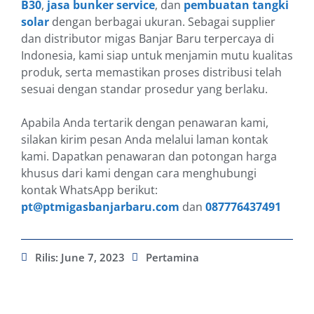
B30
,
jasa bunker service
, dan
pembuatan tangki
solar
dengan berbagai ukuran. Sebagai supplier
dan distributor migas Banjar Baru terpercaya di
Indonesia, kami siap untuk menjamin mutu kualitas
produk, serta memastikan proses distribusi telah
sesuai dengan standar prosedur yang berlaku.
Apabila Anda tertarik dengan penawaran kami,
silakan kirim pesan Anda melalui laman kontak
kami. Dapatkan penawaran dan potongan harga
khusus dari kami dengan cara menghubungi
kontak WhatsApp berikut:
pt@ptmigasbanjarbaru.com
dan
087776437491
Rilis:
June 7, 2023
Pertamina