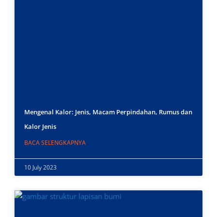
Mengenal Kalor: Jenis, Macam Perpindahan, Rumus dan
Kalor Jenis
BACA SELENGKAPNYA
10 July 2023