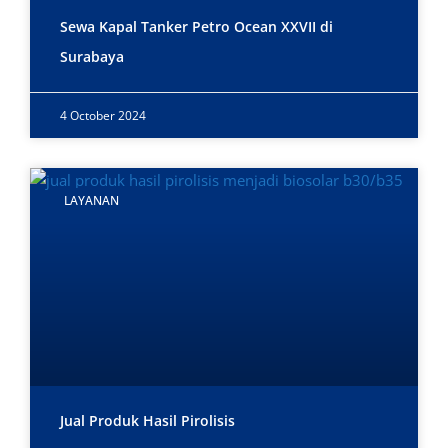
Sewa Kapal Tanker Petro Ocean XXVII di
Surabaya
4 October 2024
LAYANAN
Jual Produk Hasil Pirolisis