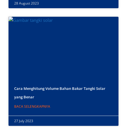
28 August 2023
Cara Menghitung Volume Bahan Bakar Tangki Solar
yang Benar
BACA SELENGKAPNYA
27 July 2023