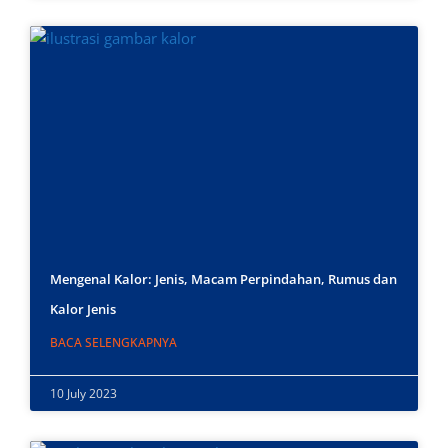
Mengenal Kalor: Jenis, Macam Perpindahan, Rumus dan
Kalor Jenis
BACA SELENGKAPNYA
10 July 2023