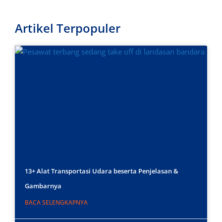
Artikel Terpopuler
13+ Alat Transportasi Udara beserta Penjelasan &
Gambarnya
BACA SELENGKAPNYA