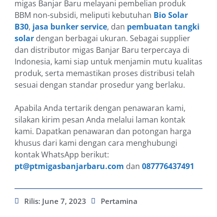
migas Banjar Baru melayani pembelian produk
BBM non-subsidi, meliputi kebutuhan
Bio Solar
B30
,
jasa bunker service
, dan
pembuatan tangki
solar
dengan berbagai ukuran. Sebagai supplier
dan distributor migas Banjar Baru terpercaya di
Indonesia, kami siap untuk menjamin mutu kualitas
produk, serta memastikan proses distribusi telah
sesuai dengan standar prosedur yang berlaku.
Apabila Anda tertarik dengan penawaran kami,
silakan kirim pesan Anda melalui laman kontak
kami. Dapatkan penawaran dan potongan harga
khusus dari kami dengan cara menghubungi
kontak WhatsApp berikut:
pt@ptmigasbanjarbaru.com
dan
087776437491
Rilis:
June 7, 2023
Pertamina