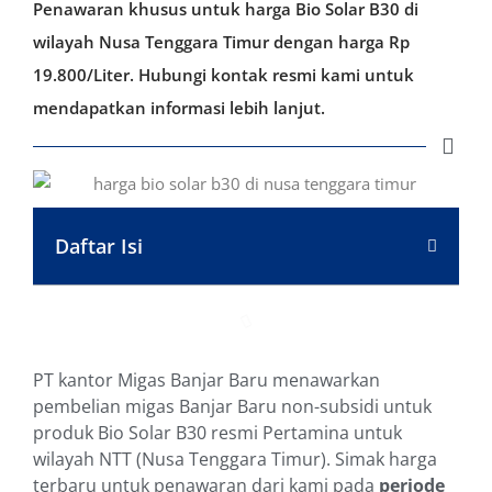
Penawaran khusus untuk harga Bio Solar B30 di
wilayah Nusa Tenggara Timur dengan harga Rp
19.800/Liter. Hubungi kontak resmi kami untuk
mendapatkan informasi lebih lanjut.
Daftar Isi
PT kantor Migas Banjar Baru menawarkan
pembelian migas Banjar Baru non-subsidi untuk
produk Bio Solar B30 resmi Pertamina untuk
wilayah NTT (Nusa Tenggara Timur). Simak harga
terbaru untuk penawaran dari kami pada
periode