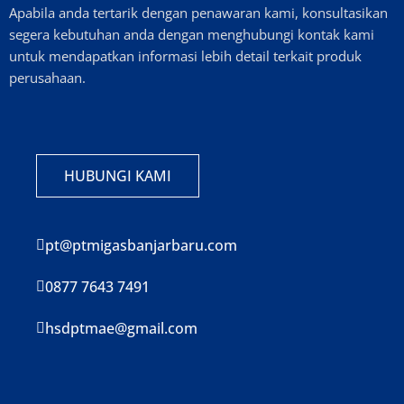
Apabila anda tertarik dengan penawaran kami, konsultasikan
segera kebutuhan anda dengan menghubungi kontak kami
untuk mendapatkan informasi lebih detail terkait produk
perusahaan.
HUBUNGI KAMI
pt@ptmigasbanjarbaru.com
0877 7643 7491
hsdptmae@gmail.com