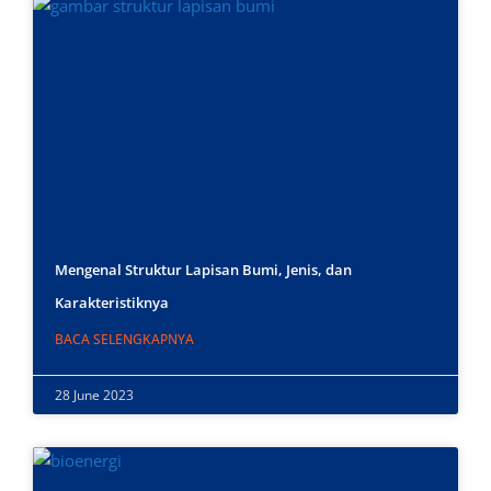
Mengenal Struktur Lapisan Bumi, Jenis, dan
Karakteristiknya
BACA SELENGKAPNYA
28 June 2023