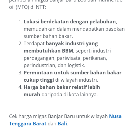
oil (MFO) di NTT:
Lokasi berdekatan dengan pelabuhan
,
memudahkan dalam mendapatkan pasokan
sumber bahan bakar.
Terdapat
banyak industri yang
membutuhkan BBM
, seperti industri
perdagangan, pariwisata, perikanan,
perindustrian, dan logistik.
Permintaan untuk sumber bahan bakar
cukup tinggi
di wilayah industri.
Harga bahan bakar relatif lebih
murah
daripada di kota lainnya.
Cek harga migas Banjar Baru untuk wilayah
Nusa
Tenggara Barat
dan
Bali
.