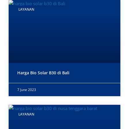
LAYANAN
Harga Bio Solar B30 di Bali
7 June 2023
LAYANAN