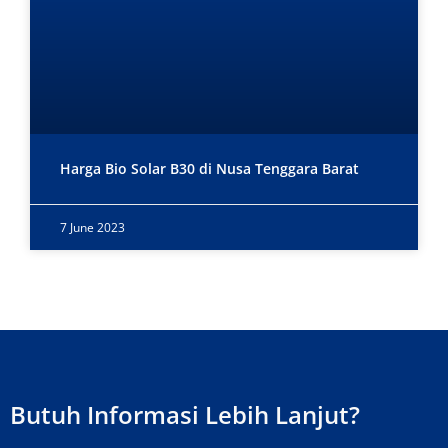
Harga Bio Solar B30 di Nusa Tenggara Barat
7 June 2023
Butuh Informasi Lebih Lanjut?