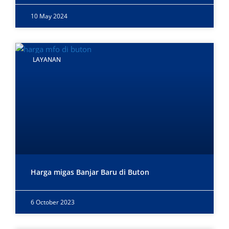
10 May 2024
LAYANAN
Harga migas Banjar Baru di Buton
6 October 2023