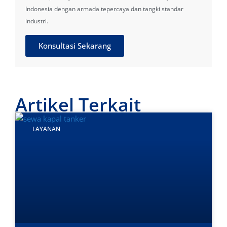
Indonesia dengan armada tepercaya dan tangki standar
industri.
Konsultasi Sekarang
Artikel Terkait
LAYANAN