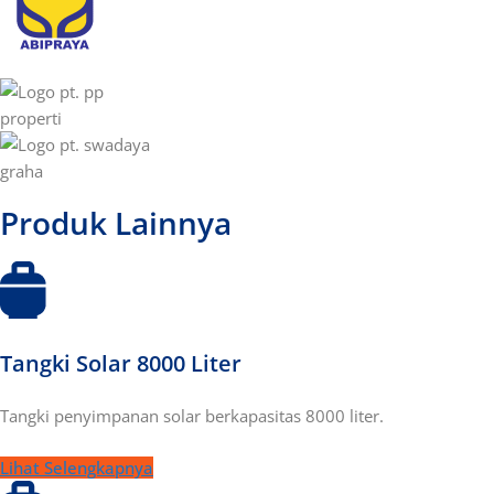
Produk Lainnya
Tangki Solar 8000 Liter
Tangki penyimpanan solar berkapasitas 8000 liter.
Lihat Selengkapnya