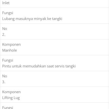
Inlet
Fungsi
Lubang masuknya minyak ke tangki
No
2.
Komponen
Manhole
Fungsi
Pintu untuk memudahkan saat servis tangki
No
3.
Komponen
Lifting Lug
Fungsi