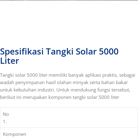
Spesifikasi Tangki Solar 5000
Liter
Tangki solar 5000 liter memiliki banyak aplikasi praktis, sebagai
wadah penyimpanan
hasil olahan minyak serta
bahan bakar
untuk kebutuhan industri. Untuk mendukung fungsi tersebut,
berikut ini merupakan komponen tangki solar 5000 liter
No
1.
Komponen