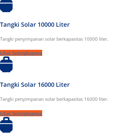
Tangki Solar 10000 Liter
Tangki penyimpanan solar berkapasitas 10000 liter.
Lihat Selengkapnya
Tangki Solar 16000 Liter
Tangki penyimpanan solar berkapasitas 16000 liter.
Lihat Selengkapnya