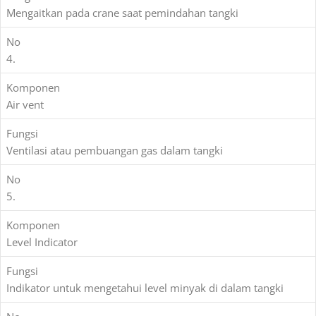
Mengaitkan pada crane saat pemindahan tangki
No
4.
Komponen
Air vent
Fungsi
Ventilasi atau pembuangan gas dalam tangki
No
5.
Komponen
Level Indicator
Fungsi
Indikator untuk mengetahui level minyak di dalam tangki