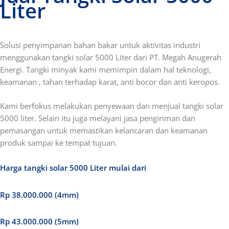
Liter
Solusi penyimpanan bahan bakar untuk aktivitas industri
menggunakan tangki solar 5000 Liter dari PT. Megah Anugerah
Energi.
Tangki minyak kami
memimpin dalam hal teknologi,
keamanan ,
tahan terhadap karat, anti bocor dan anti keropos.
Kami berfokus melakukan penyewaan dan menjual tangki solar
5000 liter. Selain itu juga melayani jasa pengiriman dan
pemasangan untuk memastikan kelancaran dan keamanan
produk sampai ke tempat tujuan.
Harga tangki solar 5000 Liter mulai dari
Rp 38.000.000 (4mm)
Rp 43.000.000 (5mm)