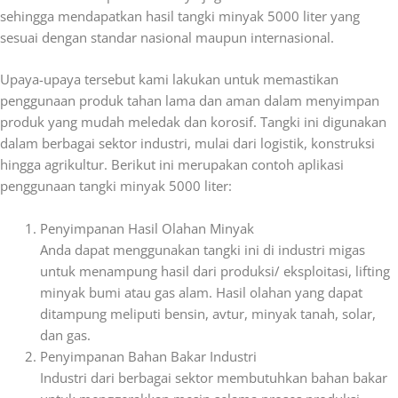
sehingga mendapatkan hasil tangki minyak 5000 liter yang
sesuai dengan standar nasional maupun internasional.
Upaya-upaya tersebut kami lakukan
untuk memastikan
penggunaan produk tahan lama dan aman dalam menyimpan
produk yang mudah meledak dan korosif.
Tangki ini digunakan
dalam berbagai sektor industri, mulai dari logistik, konstruksi
hingga agrikultur.
Berikut ini merupakan contoh aplikasi
penggunaan tangki minyak 5000 liter:
Penyimpanan Hasil Olahan Minyak
Anda dapat menggunakan tangki ini di industri migas
untuk menampung hasil dari produksi/ eksploitasi, lifting
minyak bumi atau gas alam. Hasil olahan yang dapat
ditampung meliputi bensin, avtur, minyak tanah, solar,
dan gas.
Penyimpanan Bahan Bakar Industri
Industri dari berbagai sektor membutuhkan bahan bakar