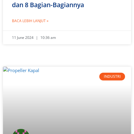
dan 8 Bagian-Bagiannya
BACA LEBIH LANJUT »
11 June 2024
10:36 am
INDUSTRI