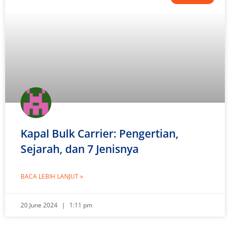
Kapal Bulk Carrier: Pengertian,
Sejarah, dan 7 Jenisnya
BACA LEBIH LANJUT »
20 June 2024
1:11 pm