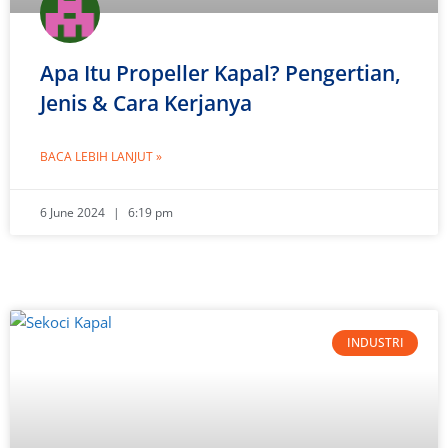
Apa Itu Propeller Kapal? Pengertian,
Jenis & Cara Kerjanya
BACA LEBIH LANJUT »
6 June 2024
6:19 pm
INDUSTRI