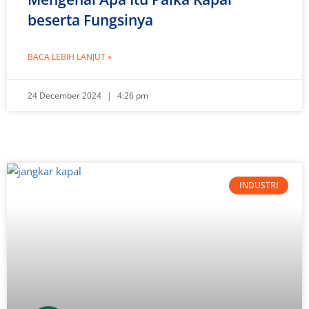
beserta Fungsinya
BACA LEBIH LANJUT »
24 December 2024
4:26 pm
INDUSTRI