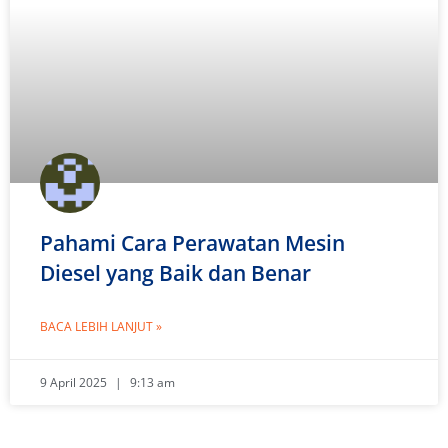
Pahami Cara Perawatan Mesin
Diesel yang Baik dan Benar
BACA LEBIH LANJUT »
9 April 2025
9:13 am