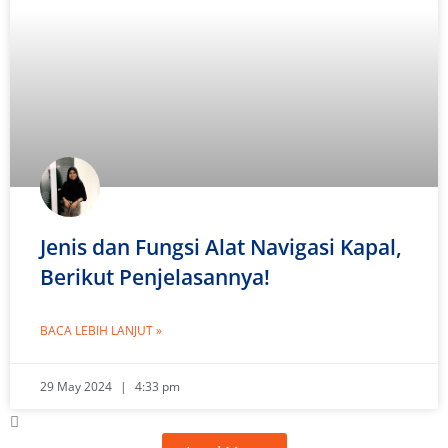
Jenis dan Fungsi Alat Navigasi Kapal,
Berikut Penjelasannya!
BACA LEBIH LANJUT »
29 May 2024
4:33 pm