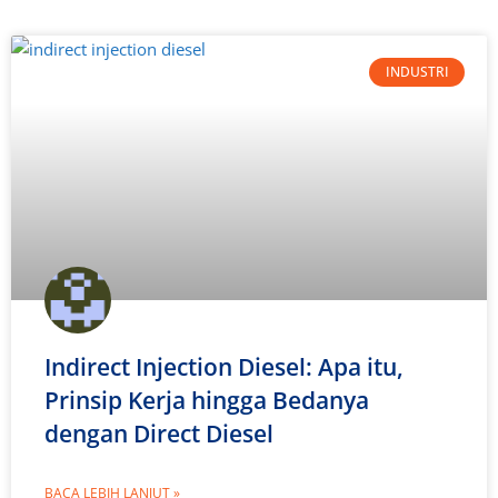
INDUSTRI
Indirect Injection Diesel: Apa itu,
Prinsip Kerja hingga Bedanya
dengan Direct Diesel
BACA LEBIH LANJUT »