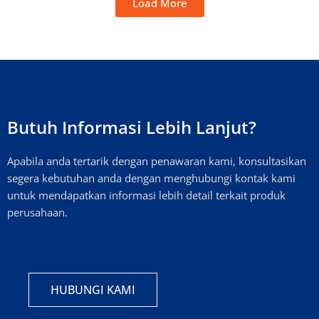
Load More
Butuh Informasi Lebih Lanjut?
Apabila anda tertarik dengan penawaran kami, konsultasikan
segera kebutuhan anda dengan menghubungi kontak kami
untuk mendapatkan informasi lebih detail terkait produk
perusahaan.
HUBUNGI KAMI