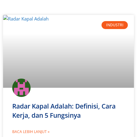
INDUSTRI
Radar Kapal Adalah: Definisi, Cara
Kerja, dan 5 Fungsinya
BACA LEBIH LANJUT »