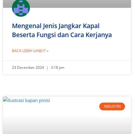
Mengenal Jenis Jangkar Kapal
Beserta Fungsi dan Cara Kerjanya
BACA LEBIH LANJUT »
23 December 2024
3:18 pm
INDUSTRI