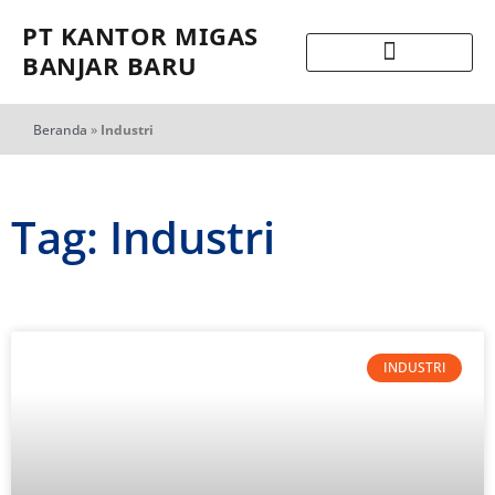
PT KANTOR MIGAS
BANJAR BARU
Beranda
»
Industri
Tag: Industri
INDUSTRI