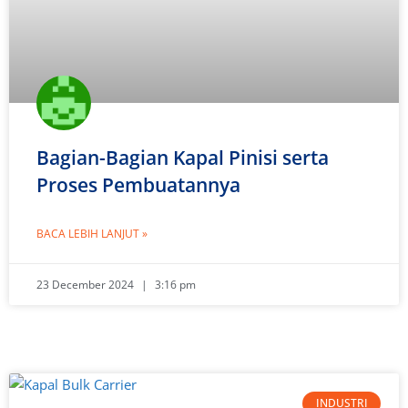
Bagian-Bagian Kapal Pinisi serta
Proses Pembuatannya
BACA LEBIH LANJUT »
23 December 2024
3:16 pm
INDUSTRI