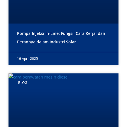
Pompa Injeksi In-Line: Fungsi, Cara Kerja, dan
Perannya dalam Industri Solar
16 April 2025
BLOG