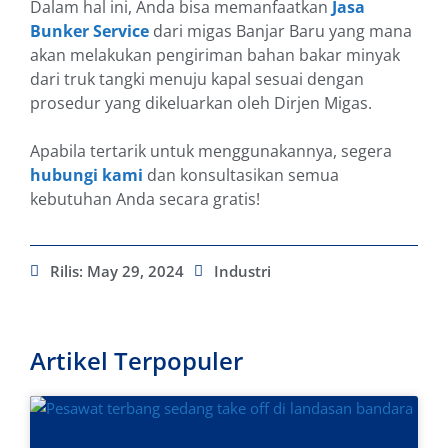
Dalam hal ini, Anda bisa memanfaatkan
Jasa
Bunker Service
dari migas Banjar Baru yang mana
akan melakukan pengiriman bahan bakar minyak
dari truk tangki menuju kapal sesuai dengan
prosedur yang dikeluarkan oleh Dirjen Migas.
Apabila tertarik untuk menggunakannya, segera
hubungi kami
dan konsultasikan semua
kebutuhan Anda secara gratis!
Rilis:
May 29, 2024
Industri
Artikel Terpopuler