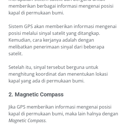
memberikan berbagai informasi mengenai posisi
kapal di permukaan bumi.
Sistem GPS akan memberikan informasi mengenai
posisi melalui sinyal satelit yang ditangkap.
Kemudian, cara kerjanya adalah dengan
melibatkan penerimaan sinyal dari beberapa
satelit.
Setelah itu, sinyal tersebut berguna untuk
menghitung koordinat dan menentukan lokasi
kapal yang ada di permukaan bumi.
2. Magnetic Compass
Jika GPS memberikan informasi mengenai posisi
kapal di permukaan bumi, maka lain halnya dengan
Magnetic Compass.