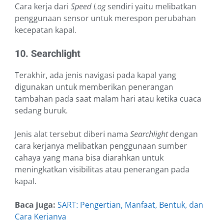
Cara kerja dari
Speed Log
sendiri yaitu melibatkan
penggunaan sensor untuk merespon perubahan
kecepatan kapal.
10. Searchlight
Terakhir, ada jenis navigasi pada kapal yang
digunakan untuk memberikan penerangan
tambahan pada saat malam hari atau ketika cuaca
sedang buruk.
Jenis alat tersebut diberi nama
Searchlight
dengan
cara kerjanya melibatkan penggunaan sumber
cahaya yang mana bisa diarahkan untuk
meningkatkan visibilitas atau penerangan pada
kapal.
Baca juga:
SART: Pengertian, Manfaat, Bentuk, dan
Cara Kerjanya