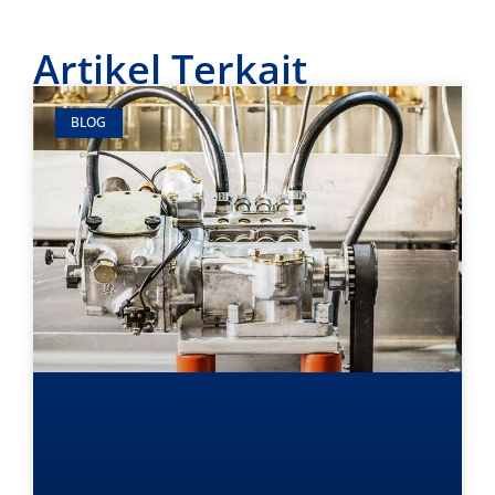
Artikel Terkait
BLOG