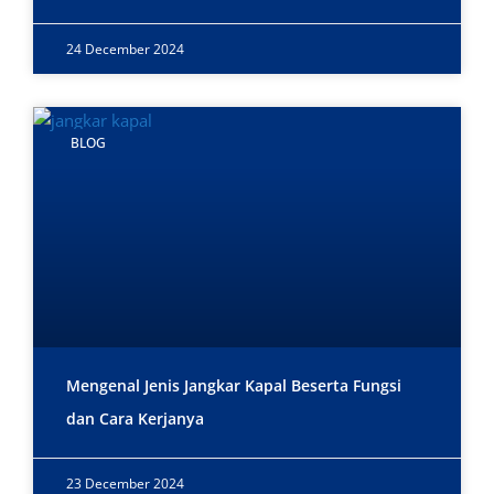
24 December 2024
BLOG
Mengenal Jenis Jangkar Kapal Beserta Fungsi
dan Cara Kerjanya
23 December 2024