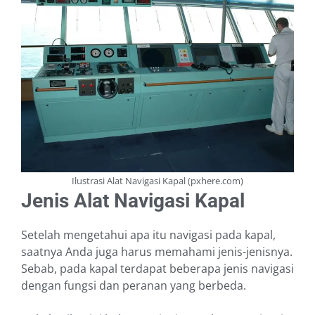
Ilustrasi Alat Navigasi Kapal (pxhere.com)
Jenis Alat Navigasi Kapal
Setelah mengetahui apa itu navigasi pada kapal,
saatnya Anda juga harus memahami jenis-jenisnya.
Sebab, pada kapal terdapat beberapa jenis navigasi
dengan fungsi dan peranan yang berbeda.