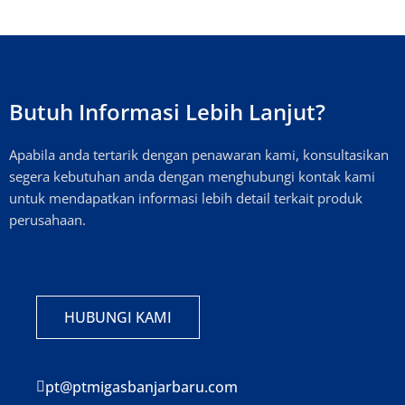
Butuh Informasi Lebih Lanjut?
Apabila anda tertarik dengan penawaran kami, konsultasikan
segera kebutuhan anda dengan menghubungi kontak kami
untuk mendapatkan informasi lebih detail terkait produk
perusahaan.
HUBUNGI KAMI
pt@ptmigasbanjarbaru.com