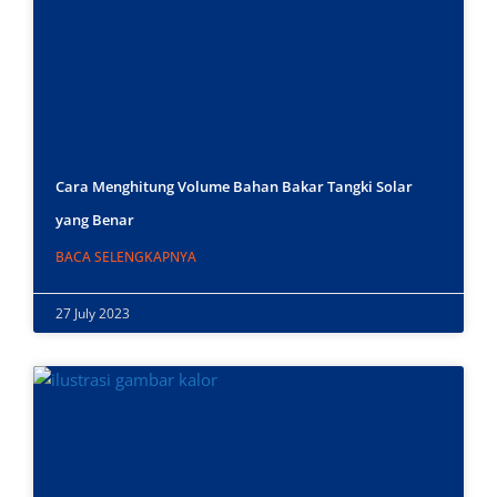
Cara Menghitung Volume Bahan Bakar Tangki Solar
yang Benar
BACA SELENGKAPNYA
27 July 2023