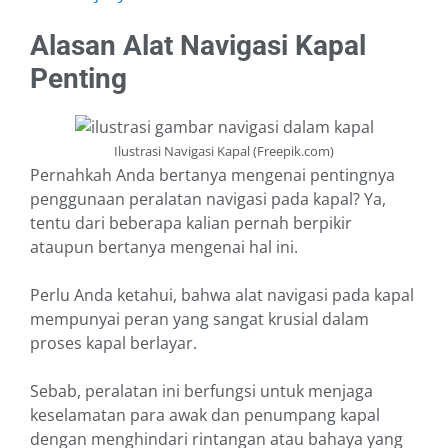
Alasan Alat Navigasi Kapal
Penting
Ilustrasi Navigasi Kapal (Freepik.com)
Pernahkah Anda bertanya mengenai pentingnya
penggunaan peralatan navigasi pada kapal? Ya,
tentu dari beberapa kalian pernah berpikir
ataupun bertanya mengenai hal ini.
Perlu Anda ketahui, bahwa alat navigasi pada kapal
mempunyai peran yang sangat krusial dalam
proses kapal berlayar.
Sebab, peralatan ini berfungsi untuk menjaga
keselamatan para awak dan penumpang kapal
dengan menghindari rintangan atau bahaya yang