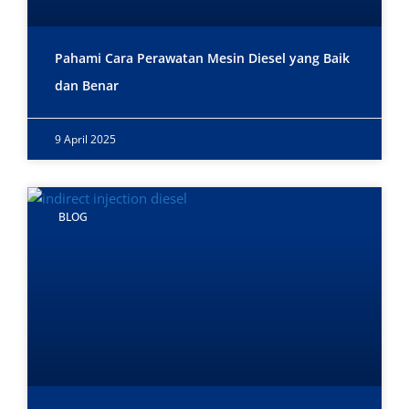
Pahami Cara Perawatan Mesin Diesel yang Baik
dan Benar
9 April 2025
BLOG