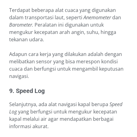
Terdapat beberapa alat cuaca yang digunakan
dalam transportasi laut, seperti
Anemometer
dan
Barometer.
Peralatan ini digunakan untuk
mengukur kecepatan arah angin, suhu, hingga
tekanan udara.
Adapun cara kerja yang dilakukan adalah dengan
melibatkan sensor yang bisa merespon kondisi
cuaca dan berfungsi untuk mengambil keputusan
navigasi.
9. Speed Log
Selanjutnya, ada alat navigasi kapal berupa
Speed
Log
yang berfungsi untuk mengukur kecepatan
kapal melalui air agar mendapatkan berbagai
informasi akurat.