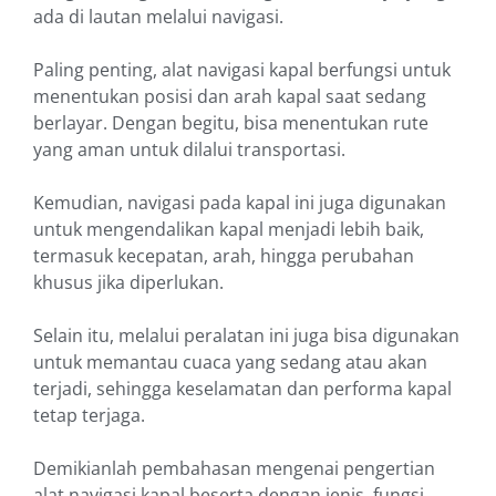
ada di lautan melalui navigasi.
Paling penting, alat navigasi kapal berfungsi untuk
menentukan posisi dan arah kapal saat sedang
berlayar. Dengan begitu, bisa menentukan rute
yang aman untuk dilalui transportasi.
Kemudian, navigasi pada kapal ini juga digunakan
untuk mengendalikan kapal menjadi lebih baik,
termasuk kecepatan, arah, hingga perubahan
khusus jika diperlukan.
Selain itu, melalui peralatan ini juga bisa digunakan
untuk memantau cuaca yang sedang atau akan
terjadi, sehingga keselamatan dan performa kapal
tetap terjaga.
Demikianlah pembahasan mengenai pengertian
alat navigasi kapal beserta dengan jenis, fungsi,