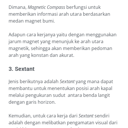
Dimana,
Magnetic Compass
berfungsi untuk
memberikan informasi arah utara berdasarkan
medan magnet bumi.
Adapun cara kerjanya yaitu dengan menggunakan
jarum magnet yang menunjuk ke arah utara
magnetik, sehingga akan memberikan pedoman
arah yang konstan dan akurat.
3. Sextant
Jenis berikutnya adalah
Sextant
yang mana dapat
membantu untuk menentukan posisi arah kapal
melalui pengukuran sudut antara benda langit
dengan garis horizon.
Kemudian, untuk cara kerja dari
Sextant
sendiri
adalah dengan melibatkan pengamatan visual dari