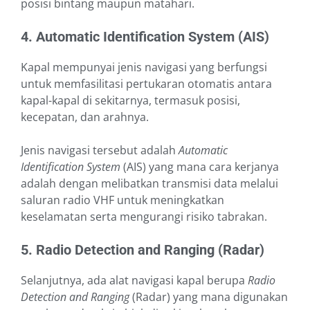
posisi bintang maupun matahari.
4. Automatic Identification System (AIS)
Kapal mempunyai jenis navigasi yang berfungsi
untuk memfasilitasi pertukaran otomatis antara
kapal-kapal di sekitarnya, termasuk posisi,
kecepatan, dan arahnya.
Jenis navigasi tersebut adalah
Automatic
Identification System
(AIS) yang mana cara kerjanya
adalah dengan melibatkan transmisi data melalui
saluran radio VHF untuk meningkatkan
keselamatan serta mengurangi risiko tabrakan.
5. Radio Detection and Ranging (Radar)
Selanjutnya, ada alat navigasi kapal berupa
Radio
Detection and Ranging
(Radar) yang mana digunakan