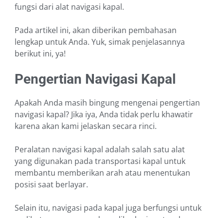
fungsi dari alat navigasi kapal.
Pada artikel ini, akan diberikan pembahasan
lengkap untuk Anda. Yuk, simak penjelasannya
berikut ini, ya!
Pengertian Navigasi Kapal
Apakah Anda masih bingung mengenai pengertian
navigasi kapal? Jika iya, Anda tidak perlu khawatir
karena akan kami jelaskan secara rinci.
Peralatan navigasi kapal adalah salah satu alat
yang digunakan pada transportasi kapal untuk
membantu memberikan arah atau menentukan
posisi saat berlayar.
Selain itu, navigasi pada kapal juga berfungsi untuk