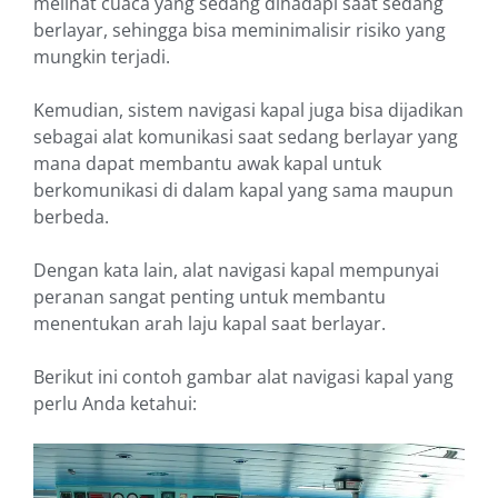
melihat cuaca yang sedang dihadapi saat sedang
berlayar, sehingga bisa meminimalisir risiko yang
mungkin terjadi.
Kemudian, sistem navigasi kapal juga bisa dijadikan
sebagai alat komunikasi saat sedang berlayar yang
mana dapat membantu awak kapal untuk
berkomunikasi di dalam kapal yang sama maupun
berbeda.
Dengan kata lain, alat navigasi kapal mempunyai
peranan sangat penting untuk membantu
menentukan arah laju kapal saat berlayar.
Berikut ini contoh gambar alat navigasi kapal yang
perlu Anda ketahui: