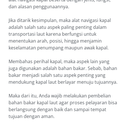
dan alasan penggunaannya.
Jika ditarik kesimpulan, maka alat navigasi kapal
adalah salah satu aspek paling penting dalam
transportasi laut karena berfungsi untuk
menentukan arah, posisi, hingga menjamin
keselamatan penumpang maupun awak kapal.
Membahas perihal kapal, maka aspek lain yang
juga digunakan adalah bahan bakar. Sebab, bahan
bakar menjadi salah satu aspek penting yang
mendukung kapal laut berlayar menuju tujuannya.
Maka dari itu, Anda wajib melakukan pembelian
bahan bakar kapal laut agar proses pelayaran bisa
berlangsung dengan baik dan sampai tempat
tujuan dengan aman.