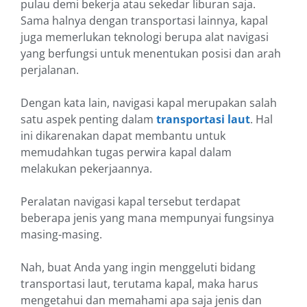
pulau demi bekerja atau sekedar liburan saja.
Sama halnya dengan transportasi lainnya, kapal
juga memerlukan teknologi berupa alat navigasi
yang berfungsi untuk menentukan posisi dan arah
perjalanan.
Dengan kata lain, navigasi kapal merupakan salah
satu aspek penting dalam
transportasi laut
. Hal
ini dikarenakan dapat membantu untuk
memudahkan tugas perwira kapal dalam
melakukan pekerjaannya.
Peralatan navigasi kapal tersebut terdapat
beberapa jenis yang mana mempunyai fungsinya
masing-masing.
Nah, buat Anda yang ingin menggeluti bidang
transportasi laut, terutama kapal, maka harus
mengetahui dan memahami apa saja jenis dan