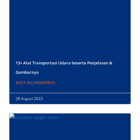
13+ Alat Transportasi Udara beserta Penjelasan &
Gambarnya
BACA SELENGKAPNYA
28 August 2023