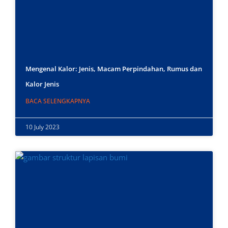
Mengenal Kalor: Jenis, Macam Perpindahan, Rumus dan
Kalor Jenis
BACA SELENGKAPNYA
10 July 2023