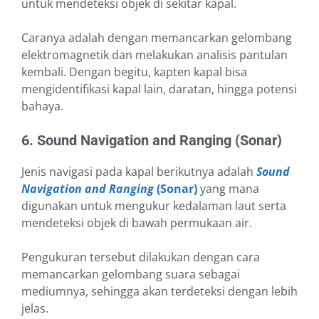
untuk mendeteksi objek di sekitar kapal.
Caranya adalah dengan memancarkan gelombang
elektromagnetik dan melakukan analisis pantulan
kembali. Dengan begitu, kapten kapal bisa
mengidentifikasi kapal lain, daratan, hingga potensi
bahaya.
6. Sound Navigation and Ranging (Sonar)
Jenis navigasi pada kapal berikutnya adalah
Sound
Navigation and Ranging
(Sonar)
yang mana
digunakan untuk mengukur kedalaman laut serta
mendeteksi objek di bawah permukaan air.
Pengukuran tersebut dilakukan dengan cara
memancarkan gelombang suara sebagai
mediumnya, sehingga akan terdeteksi dengan lebih
jelas.