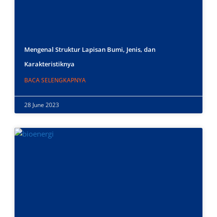
Mengenal Struktur Lapisan Bumi, Jenis, dan
Karakteristiknya
BACA SELENGKAPNYA
28 June 2023