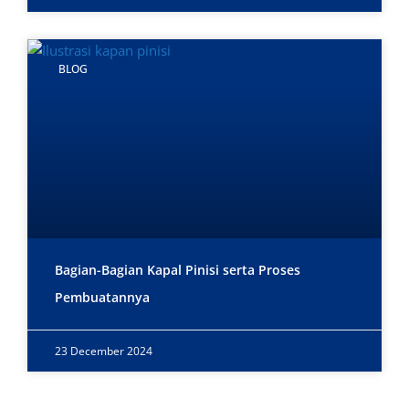
BLOG
Bagian-Bagian Kapal Pinisi serta Proses
Pembuatannya
23 December 2024