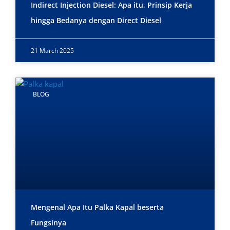
Indirect Injection Diesel: Apa itu, Prinsip Kerja
hingga Bedanya dengan Direct Diesel
21 March 2025
BLOG
Mengenal Apa Itu Palka Kapal beserta
Fungsinya