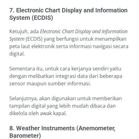
7. Electronic Chart Display and Information
System (ECDIS)
Ketujuh, ada
Electronic Chart Display and Information
System
(ECDIS) yang berfungsi untuk menampilkan
peta laut elektronik serta informasi navigasi secara
digital.
Sementara itu, untuk cara kerjanya sendiri yaitu
dengan melibatkan integrasi data dari beberapa
sensor maupun sumber informasi.
Selanjutnya, akan digunakan untuk memberikan
tampilan digital yang lebih mudah dibaca dan
dikelola oleh awak kapal.
8. Weather Instruments (Anemometer,
Barometer)