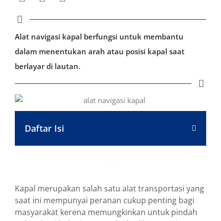
Alat navigasi kapal berfungsi untuk membantu
dalam menentukan arah atau posisi kapal saat
berlayar di lautan.
Daftar Isi
Kapal merupakan salah satu alat transportasi yang
saat ini mempunyai peranan cukup penting bagi
masyarakat kerena memungkinkan untuk pindah