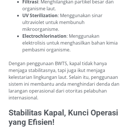
Filtrasi
: Menghilangkan partikel besar dan
organisme laut.
UV Sterilization
: Menggunakan sinar
ultraviolet untuk membunuh
mikroorganisme.
Electrochlorination
: Menggunakan
elektrolisis untuk menghasilkan bahan kimia
pembasmi organisme.
Dengan penggunaan BWTS, kapal tidak hanya
menjaga stabilitasnya, tapi juga ikut menjaga
kelestarian lingkungan laut. Selain itu, penggunaan
sistem ini membantu anda menghindari denda dan
larangan operasional dari otoritas pelabuhan
internasional.
Stabilitas Kapal, Kunci Operasi
yang Efisien!