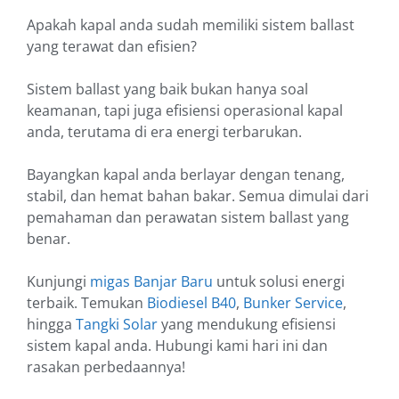
Apakah kapal anda sudah memiliki sistem ballast
yang terawat dan efisien?
Sistem ballast yang baik bukan hanya soal
keamanan, tapi juga efisiensi operasional kapal
anda, terutama di era energi terbarukan.
Bayangkan kapal anda berlayar dengan tenang,
stabil, dan hemat bahan bakar. Semua dimulai dari
pemahaman dan perawatan sistem ballast yang
benar.
Kunjungi
migas Banjar Baru
untuk solusi energi
terbaik. Temukan
Biodiesel B40
,
Bunker Service
,
hingga
Tangki Solar
yang mendukung efisiensi
sistem kapal anda. Hubungi kami hari ini dan
rasakan perbedaannya!