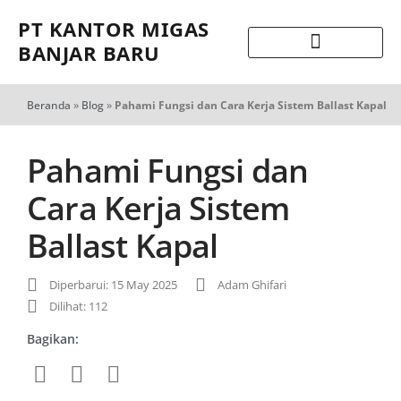
PT KANTOR MIGAS
BANJAR BARU
Beranda
»
Blog
»
Pahami Fungsi dan Cara Kerja Sistem Ballast Kapal
Pahami Fungsi dan
Cara Kerja Sistem
Ballast Kapal
Diperbarui: 15 May 2025
Adam Ghifari
Dilihat: 112
Bagikan: