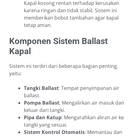
Kapal kosong rentan terhadap kerusakan
karena ringan dan tidak stabil. Sistem ini
memberikan bobot tambahan agar kapal
tetap aman.
Komponen Sistem Ballast
Kapal
Sistem ini terdiri dari beberapa bagian penting,
yaitu:
Tangki Ballast
: Tempat penyimpanan air
ballast.
Pompa Ballast
: Mengalirkan air masuk dan
keluar dari tangki.
Pipa dan Katup
: Mengarahkan aliran air ke
tangki yang sesuai.
Sistem Kontrol Otomatis
: Memantau dan