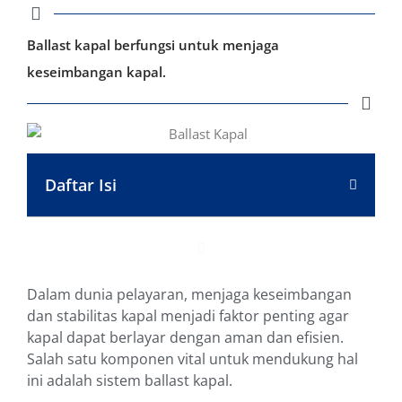
Ballast kapal berfungsi untuk menjaga
keseimbangan kapal.
Daftar Isi
Dalam dunia pelayaran, menjaga keseimbangan
dan stabilitas kapal menjadi faktor penting agar
kapal dapat berlayar dengan aman dan efisien.
Salah satu komponen vital untuk mendukung hal
ini adalah sistem ballast kapal.