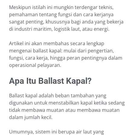
Meskipun istilah ini mungkin terdengar teknis,
pemahaman tentang fungsi dan cara kerjanya
sangat penting, khususnya bagi anda yang bekerja
di industri maritim, logistik laut, atau energi.
Artikel ini akan membahas secara lengkap
mengenai ballast kapal: mulai dari pengertian,
fungsi, cara kerja, hingga peran pentingnya dalam
operasional pelayaran.
Apa Itu Ballast Kapal?
Ballast kapal adalah beban tambahan yang
digunakan untuk menstabilkan kapal ketika sedang
tidak membawa muatan atau membawa muatan
dalam jumlah kecil.
Umumnya, sistem ini berupa air laut yang