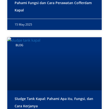
Pahami Fungsi dan Cara Perawatan Cofferdam
Kapal
15 May 2025
BLOG
Sludge Tank Kapal: Pahami Apa itu, Fungsi, dan
Cara Kerjanya