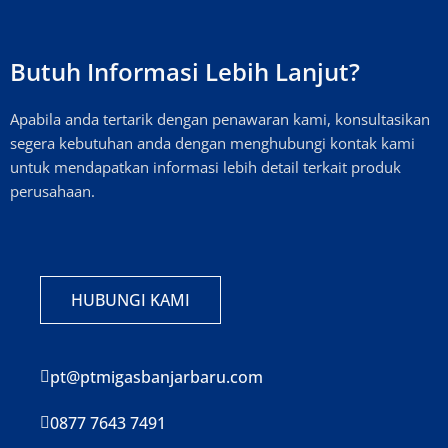
Butuh Informasi Lebih Lanjut?
Apabila anda tertarik dengan penawaran kami, konsultasikan
segera kebutuhan anda dengan menghubungi kontak kami
untuk mendapatkan informasi lebih detail terkait produk
perusahaan.
HUBUNGI KAMI
pt@ptmigasbanjarbaru.com
0877 7643 7491