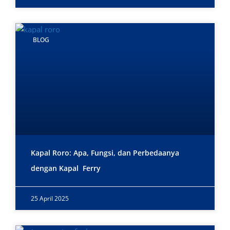
BLOG
Kapal Roro: Apa, Fungsi, dan Perbedaanya
dengan Kapal Ferry
25 April 2025