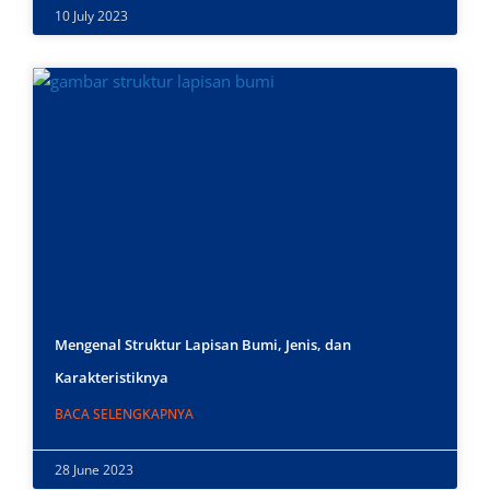
10 July 2023
Mengenal Struktur Lapisan Bumi, Jenis, dan
Karakteristiknya
BACA SELENGKAPNYA
28 June 2023