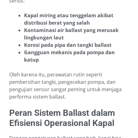
serius:
Kapal miring atau tenggelam akibat
distribusi berat yang salah
Kontaminasi air ballast yang merusak
lingkungan laut
Korosi pada pipa dan tangki ballast
Gangguan mekanis pada pompa dan
katup
Oleh karena itu, perawatan rutin seperti
pembersihan tangki, pengecekan pompa, dan
pengujian sensor sangat penting untuk menjaga
performa sistem ballast.
Peran Sistem Ballast dalam
Efisiensi Operasional Kapal