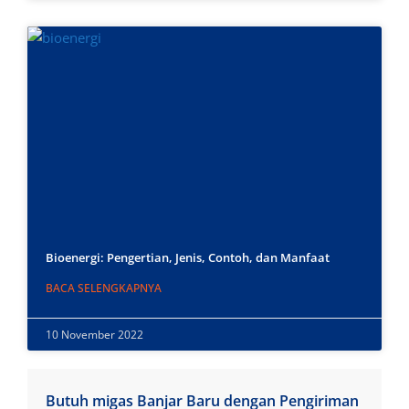
Bioenergi: Pengertian, Jenis, Contoh, dan Manfaat
BACA SELENGKAPNYA
10 November 2022
Butuh migas Banjar Baru dengan Pengiriman