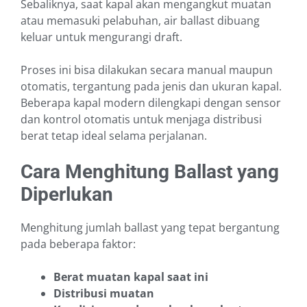
Sebaliknya, saat kapal akan mengangkut muatan
atau memasuki pelabuhan, air ballast dibuang
keluar untuk mengurangi draft.
Proses ini bisa dilakukan secara manual maupun
otomatis, tergantung pada jenis dan ukuran kapal.
Beberapa kapal modern dilengkapi dengan sensor
dan kontrol otomatis untuk menjaga distribusi
berat tetap ideal selama perjalanan.
Cara Menghitung Ballast yang
Diperlukan
Menghitung jumlah ballast yang tepat bergantung
pada beberapa faktor:
Berat muatan kapal saat ini
Distribusi muatan