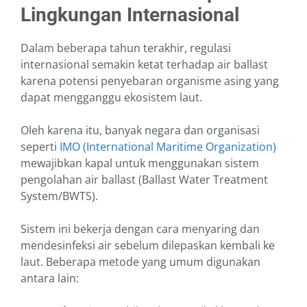
Lingkungan Internasional
Dalam beberapa tahun terakhir, regulasi
internasional semakin ketat terhadap air ballast
karena potensi penyebaran organisme asing yang
dapat mengganggu ekosistem laut.
Oleh karena itu, banyak negara dan organisasi
seperti
IMO (International Maritime Organization)
mewajibkan kapal untuk menggunakan sistem
pengolahan air ballast (Ballast Water Treatment
System/BWTS).
Sistem ini bekerja dengan cara menyaring dan
mendesinfeksi air sebelum dilepaskan kembali ke
laut. Beberapa metode yang umum digunakan
antara lain: