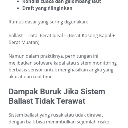
Kondisi cuaca dan gelombang laut
Draft yang diinginkan
Rumus dasar yang sering digunakan:
Ballast = Total Berat Ideal – (Berat Kosong Kapal +
Berat Muatan)
Namun dalam praktiknya, perhitungan ini
melibatkan software kapal atau sistem monitoring
berbasis sensor untuk menghasilkan angka yang
akurat dan real-time.
Dampak Buruk Jika Sistem
Ballast Tidak Terawat
Sistem ballast yang rusak atau tidak dirawat
dengan baik bisa menimbulkan sejumlah risiko