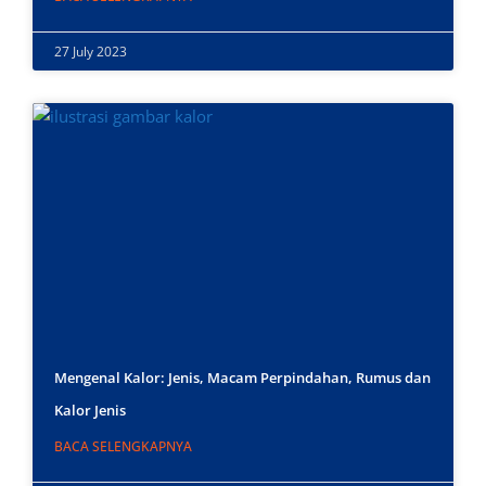
27 July 2023
Mengenal Kalor: Jenis, Macam Perpindahan, Rumus dan
Kalor Jenis
BACA SELENGKAPNYA