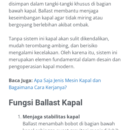
disimpan dalam tangki-tangki khusus di bagian
bawah kapal. Ballast membantu menjaga
keseimbangan kapal agar tidak miring atau
bergoyang berlebihan akibat ombak.
Tanpa sistem ini kapal akan sulit dikendalikan,
mudah terombang-ambing, dan berisiko
mengalami kecelakaan. Oleh karena itu, sistem ini
merupakan elemen fundamental dalam desain dan
pengoperasian kapal modern.
Baca Juga:
Apa Saja Jenis Mesin Kapal dan
Bagaimana Cara Kerjanya?
Fungsi Ballast Kapal
Menjaga stabilitas kapal
Ballast menambah bobot di bagian bawah