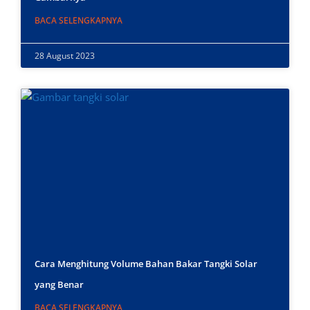
BACA SELENGKAPNYA
28 August 2023
Cara Menghitung Volume Bahan Bakar Tangki Solar
yang Benar
BACA SELENGKAPNYA