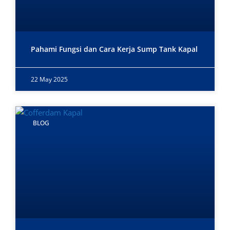
Pahami Fungsi dan Cara Kerja Sump Tank Kapal
22 May 2025
BLOG