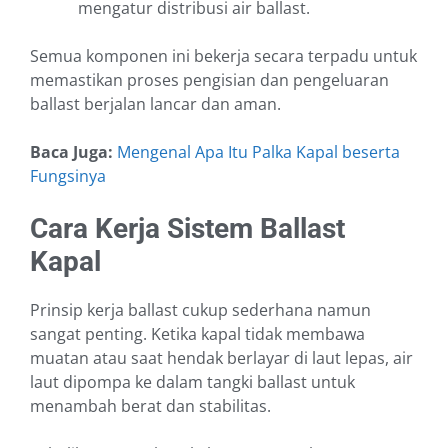
mengatur distribusi air ballast.
Semua komponen ini bekerja secara terpadu untuk
memastikan proses pengisian dan pengeluaran
ballast berjalan lancar dan aman.
Baca Juga:
Mengenal Apa Itu Palka Kapal beserta
Fungsinya
Cara Kerja Sistem Ballast
Kapal
Prinsip kerja ballast cukup sederhana namun
sangat penting. Ketika kapal tidak membawa
muatan atau saat hendak berlayar di laut lepas, air
laut dipompa ke dalam tangki ballast untuk
menambah berat dan stabilitas.