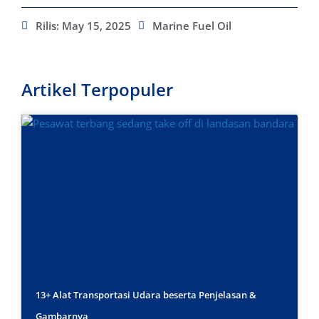
Rilis:
May 15, 2025
Marine Fuel Oil
Artikel Terpopuler
13+ Alat Transportasi Udara beserta Penjelasan &
Gambarnya