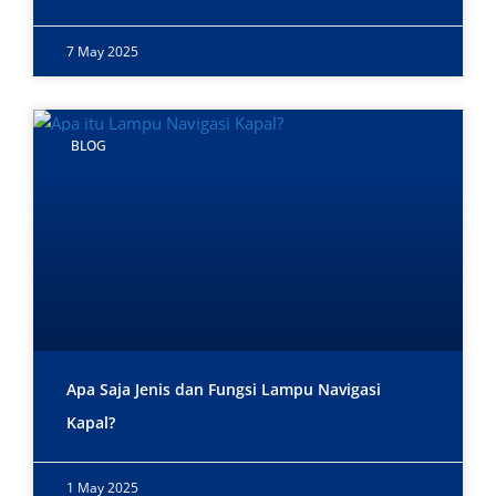
7 May 2025
BLOG
Apa Saja Jenis dan Fungsi Lampu Navigasi
Kapal?
1 May 2025