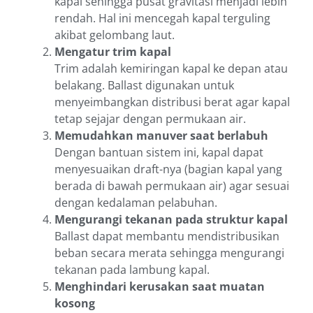
kapal sehingga pusat gravitasi menjadi lebih
rendah. Hal ini mencegah kapal terguling
akibat gelombang laut.
Mengatur trim kapal
Trim adalah kemiringan kapal ke depan atau
belakang. Ballast digunakan untuk
menyeimbangkan distribusi berat agar kapal
tetap sejajar dengan permukaan air.
Memudahkan manuver saat berlabuh
Dengan bantuan sistem ini, kapal dapat
menyesuaikan draft-nya (bagian kapal yang
berada di bawah permukaan air) agar sesuai
dengan kedalaman pelabuhan.
Mengurangi tekanan pada struktur kapal
Ballast dapat membantu mendistribusikan
beban secara merata sehingga mengurangi
tekanan pada lambung kapal.
Menghindari kerusakan saat muatan
kosong