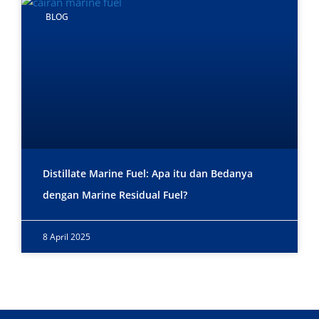
BLOG
Distillate Marine Fuel: Apa itu dan Bedanya
dengan Marine Residual Fuel?
8 April 2025