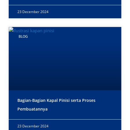
23 December 2024
BLOG
Bagian-Bagian Kapal Pinisi serta Proses
Pembuatannya
23 December 2024