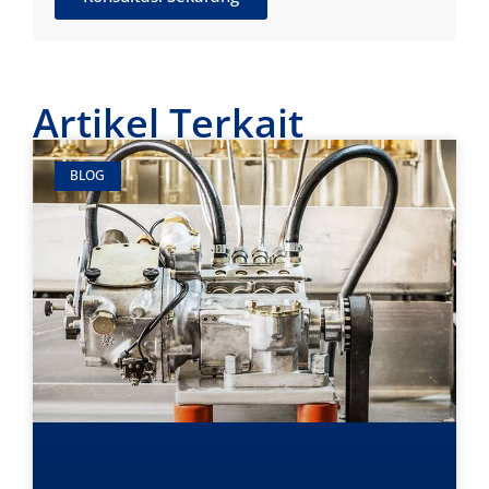
Artikel Terkait
BLOG