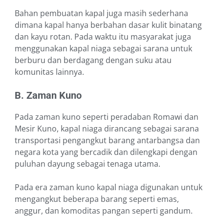
Bahan pembuatan kapal juga masih sederhana
dimana kapal hanya berbahan dasar kulit binatang
dan kayu rotan. Pada waktu itu masyarakat juga
menggunakan kapal niaga sebagai sarana untuk
berburu dan berdagang dengan suku atau
komunitas lainnya.
B. Zaman Kuno
Pada zaman kuno seperti peradaban Romawi dan
Mesir Kuno, kapal niaga dirancang sebagai sarana
transportasi pengangkut barang antarbangsa dan
negara kota yang bercadik dan dilengkapi dengan
puluhan dayung sebagai tenaga utama.
Pada era zaman kuno kapal niaga digunakan untuk
mengangkut beberapa barang seperti emas,
anggur, dan komoditas pangan seperti gandum.