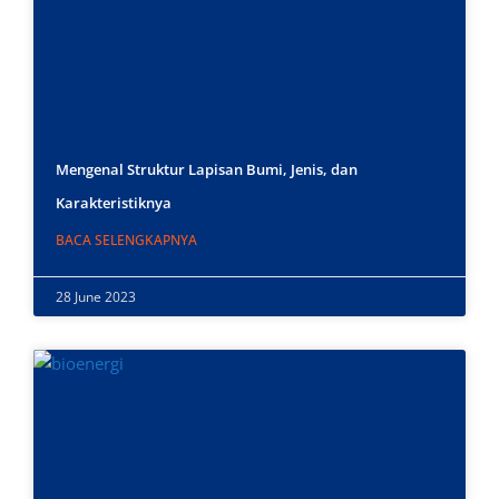
Mengenal Struktur Lapisan Bumi, Jenis, dan
Karakteristiknya
BACA SELENGKAPNYA
28 June 2023