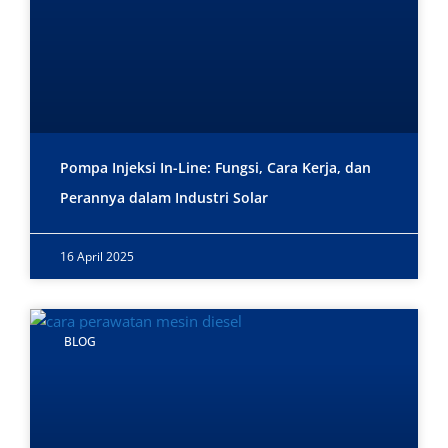
Pompa Injeksi In-Line: Fungsi, Cara Kerja, dan
Perannya dalam Industri Solar
16 April 2025
BLOG