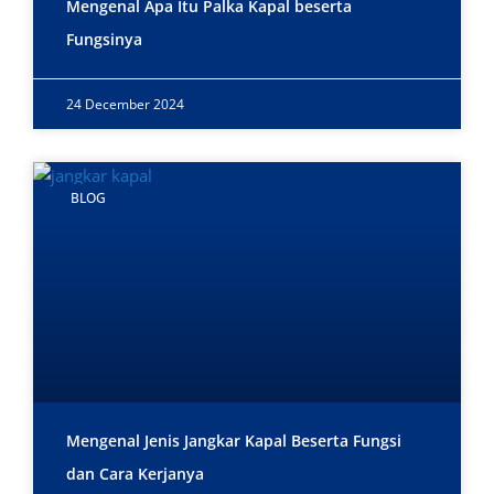
Mengenal Apa Itu Palka Kapal beserta
Fungsinya
24 December 2024
BLOG
Mengenal Jenis Jangkar Kapal Beserta Fungsi
dan Cara Kerjanya