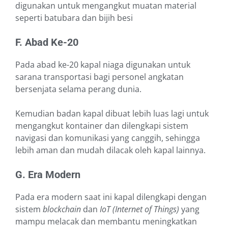
digunakan untuk mengangkut muatan material
seperti batubara dan bijih besi
F. Abad Ke-20
Pada abad ke-20 kapal niaga digunakan untuk
sarana transportasi bagi personel angkatan
bersenjata selama perang dunia.
Kemudian badan kapal dibuat lebih luas lagi untuk
mengangkut kontainer dan dilengkapi sistem
navigasi dan komunikasi yang canggih, sehingga
lebih aman dan mudah dilacak oleh kapal lainnya.
G. Era Modern
Pada era modern saat ini kapal dilengkapi dengan
sistem
blockchain
dan
IoT (Internet of Things)
yang
mampu melacak dan membantu meningkatkan