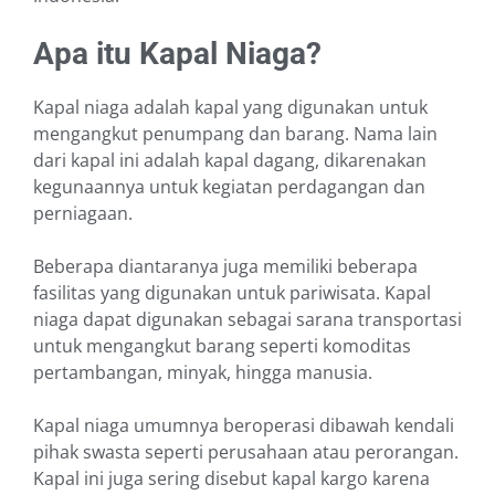
Apa itu Kapal Niaga?
Kapal niaga adalah kapal yang digunakan untuk
mengangkut penumpang dan barang. Nama lain
dari kapal ini adalah kapal dagang, dikarenakan
kegunaannya untuk kegiatan perdagangan dan
perniagaan.
Beberapa diantaranya juga memiliki beberapa
fasilitas yang digunakan untuk pariwisata. Kapal
niaga dapat digunakan sebagai sarana transportasi
untuk mengangkut barang seperti komoditas
pertambangan, minyak, hingga manusia.
Kapal niaga umumnya beroperasi dibawah kendali
pihak swasta seperti perusahaan atau perorangan.
Kapal ini juga sering disebut kapal kargo karena