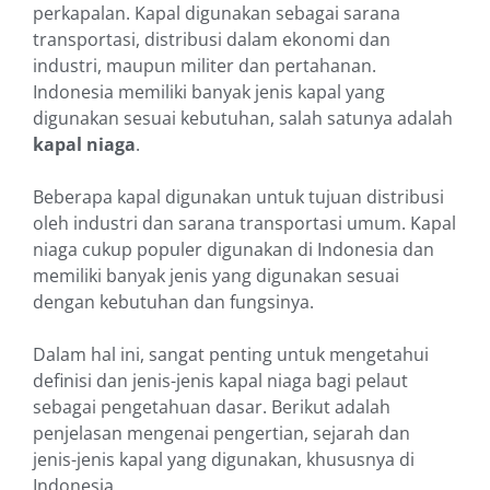
perkapalan. Kapal digunakan sebagai sarana
transportasi, distribusi dalam ekonomi dan
industri, maupun militer dan pertahanan.
Indonesia memiliki banyak jenis kapal yang
digunakan sesuai kebutuhan, salah satunya adalah
kapal niaga
.
Beberapa kapal digunakan untuk tujuan distribusi
oleh industri dan sarana transportasi umum. Kapal
niaga cukup populer digunakan di Indonesia dan
memiliki banyak jenis yang digunakan sesuai
dengan kebutuhan dan fungsinya.
Dalam hal ini, sangat penting untuk mengetahui
definisi dan jenis-jenis kapal niaga bagi pelaut
sebagai pengetahuan dasar. Berikut adalah
penjelasan mengenai pengertian, sejarah dan
jenis-jenis kapal yang digunakan, khususnya di
Indonesia.