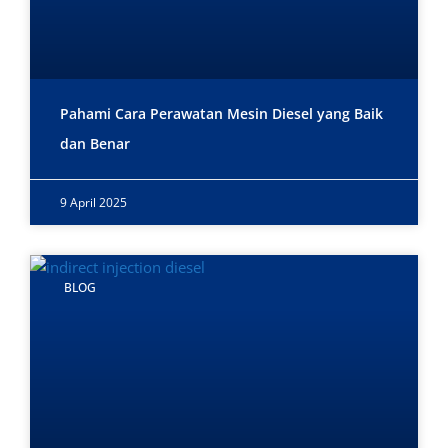
Pahami Cara Perawatan Mesin Diesel yang Baik
dan Benar
9 April 2025
BLOG