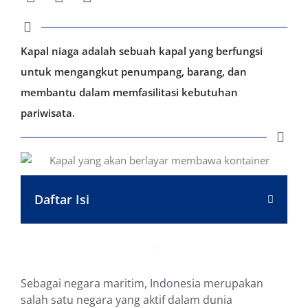
Kapal niaga adalah sebuah kapal yang berfungsi
untuk mengangkut penumpang, barang, dan
membantu dalam memfasilitasi kebutuhan
pariwisata.
Daftar Isi
Sebagai negara maritim, Indonesia merupakan
salah satu negara yang aktif dalam dunia