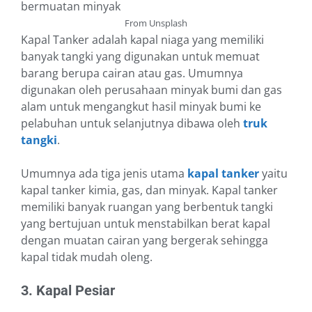
From Unsplash
Kapal Tanker adalah kapal niaga yang memiliki
banyak tangki yang digunakan untuk memuat
barang berupa cairan atau gas. Umumnya
digunakan oleh perusahaan minyak bumi dan gas
alam untuk mengangkut hasil minyak bumi ke
pelabuhan untuk selanjutnya dibawa oleh
truk
tangki
.
Umumnya ada tiga jenis utama
kapal tanker
yaitu
kapal tanker kimia, gas, dan minyak. Kapal tanker
memiliki banyak ruangan yang berbentuk tangki
yang bertujuan untuk menstabilkan berat kapal
dengan muatan cairan yang bergerak sehingga
kapal tidak mudah oleng.
3. Kapal Pesiar