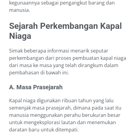
kegunaannya sebagai pengangkut barang dan
manusia.
Sejarah Perkembangan Kapal
Niaga
Simak beberapa informasi menarik seputar
perkembangan dari proses pembuatan kapal niaga
dari masa ke masa yang telah dirangkum dalam
pembahasan di bawah ini.
A. Masa Prasejarah
Kapal niaga digunakan ribuan tahun yang lalu
semenjak masa prasejarah, dimana pada saat itu
manusia menggunakan perahu berukuran besar
untuk mengeksplorasi lautan dan menemukan
daratan baru untuk ditempati.