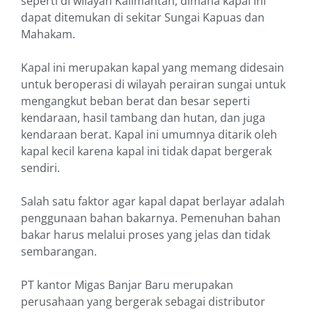
seperti di wilayah Kalimantan, dimana kapal ini
dapat ditemukan di sekitar Sungai Kapuas dan
Mahakam.
Kapal ini merupakan kapal yang memang didesain
untuk beroperasi di wilayah perairan sungai untuk
mengangkut beban berat dan besar seperti
kendaraan, hasil tambang dan hutan, dan juga
kendaraan berat. Kapal ini umumnya ditarik oleh
kapal kecil karena kapal ini tidak dapat bergerak
sendiri.
Salah satu faktor agar kapal dapat berlayar adalah
penggunaan bahan bakarnya. Pemenuhan bahan
bakar harus melalui proses yang jelas dan tidak
sembarangan.
PT kantor Migas Banjar Baru merupakan
perusahaan yang bergerak sebagai distributor