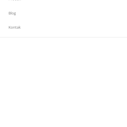
Blog
Kontak