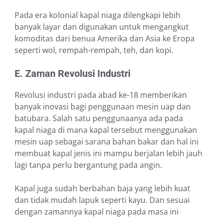
Pada era kolonial kapal niaga dilengkapi lebih
banyak layar dan digunakan untuk mengangkut
komoditas dari benua Amerika dan Asia ke Eropa
seperti wol, rempah-rempah, teh, dan kopi.
E. Zaman Revolusi Industri
Revolusi industri pada abad ke-18 memberikan
banyak inovasi bagi penggunaan mesin uap dan
batubara. Salah satu penggunaanya ada pada
kapal niaga di mana kapal tersebut menggunakan
mesin uap sebagai sarana bahan bakar dan hal ini
membuat kapal jenis ini mampu berjalan lebih jauh
lagi tanpa perlu bergantung pada angin.
Kapal juga sudah berbahan baja yang lebih kuat
dan tidak mudah lapuk seperti kayu. Dan sesuai
dengan zamannya kapal niaga pada masa ini