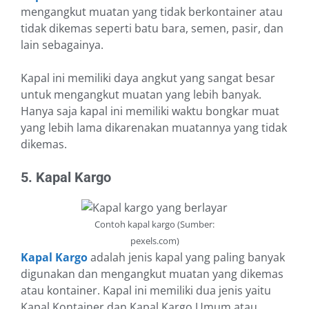
mengangkut muatan yang tidak berkontainer atau
tidak dikemas seperti batu bara, semen, pasir, dan
lain sebagainya.
Kapal ini memiliki daya angkut yang sangat besar
untuk mengangkut muatan yang lebih banyak.
Hanya saja kapal ini memiliki waktu bongkar muat
yang lebih lama dikarenakan muatannya yang tidak
dikemas.
5. Kapal Kargo
Contoh kapal kargo (Sumber:
pexels.com)
Kapal Kargo
adalah jenis kapal yang paling banyak
digunakan dan mengangkut muatan yang dikemas
atau kontainer. Kapal ini memiliki dua jenis yaitu
Kapal Kontainer dan Kapal Kargo Umum atau