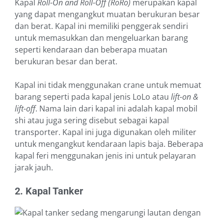
Kapal
Roll-On and Roll-Off (RoRo)
merupakan kapal
yang dapat mengangkut muatan berukuran besar
dan berat. Kapal ini memiliki penggerak sendiri
untuk memasukkan dan mengeluarkan barang
seperti kendaraan dan beberapa muatan
berukuran besar dan berat.
Kapal ini tidak menggunakan crane untuk memuat
barang seperti pada kapal jenis LoLo atau
lift-on &
lift-off
. Nama lain dari kapal ini adalah kapal mobil
shi atau juga sering disebut sebagai kapal
transporter. Kapal ini juga digunakan oleh militer
untuk mengangkut kendaraan lapis baja. Beberapa
kapal feri menggunakan jenis ini untuk pelayaran
jarak jauh.
2. Kapal Tanker