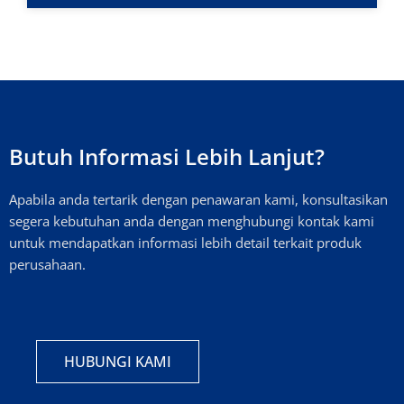
Butuh Informasi Lebih Lanjut?
Apabila anda tertarik dengan penawaran kami, konsultasikan
segera kebutuhan anda dengan menghubungi kontak kami
untuk mendapatkan informasi lebih detail terkait produk
perusahaan.
HUBUNGI KAMI