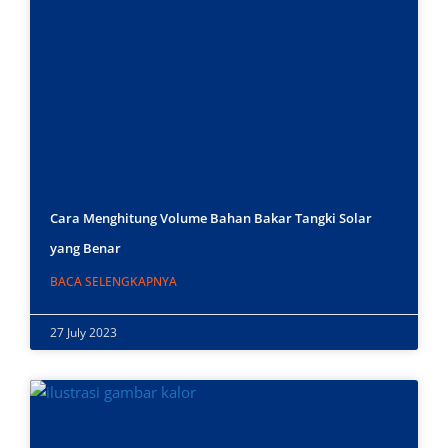
Cara Menghitung Volume Bahan Bakar Tangki Solar
yang Benar
BACA SELENGKAPNYA
27 July 2023