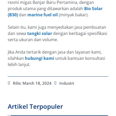
resmi migas Banjar Baru Pertamina, dengan
produk utama yang ditawarkan adalah
Bio Solar
(B30)
dan
marine fuel oil
(minyak bakar).
Selain itu, kami juga menyediakan jasa pembuatan
dan sewa
tangki solar
dengan berbagai spesifikasi
serta ukuran dan volume.
Jika Anda tertarik dengan jasa dan layanan kami,
silahkan
hubungi kami
untuk bantuan konsultasi
lebih lanjut.
Rilis:
March 18, 2024
Industri
Artikel Terpopuler