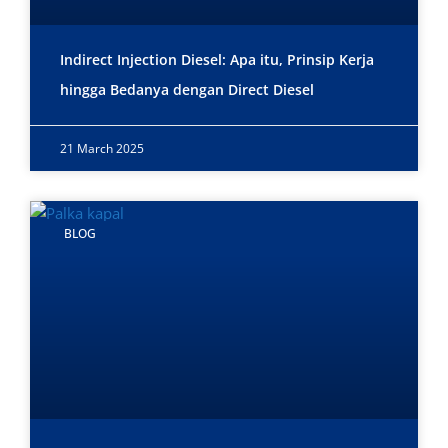
Indirect Injection Diesel: Apa itu, Prinsip Kerja
hingga Bedanya dengan Direct Diesel
21 March 2025
BLOG