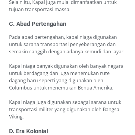
Selain itu, Kapal juga mulai dimanfaatkan untuk
tujuan transportasi massa.
C. Abad Pertengahan
Pada abad pertengahan, kapal niaga digunakan
untuk sarana transportasi penyeberangan dan
semakin canggih dengan adanya kemudi dan layar.
Kapal niaga banyak digunakan oleh banyak negara
untuk berdagang dan juga menemukan rute
dagang baru seperti yang digunakan oleh
Columbus untuk menemukan Benua Amerika.
Kapal niaga juga digunakan sebagai sarana untuk
transportasi militer yang digunakan oleh Bangsa
Viking.
D. Era Kolonial