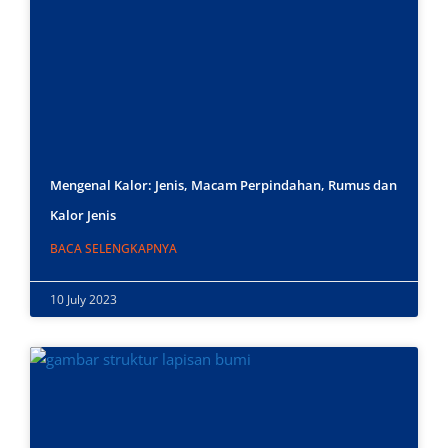
Mengenal Kalor: Jenis, Macam Perpindahan, Rumus dan
Kalor Jenis
BACA SELENGKAPNYA
10 July 2023