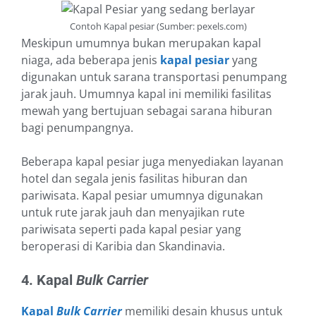
Contoh Kapal pesiar (Sumber: pexels.com)
Meskipun umumnya bukan merupakan kapal
niaga, ada beberapa jenis
kapal pesiar
yang
digunakan untuk sarana transportasi penumpang
jarak jauh. Umumnya kapal ini memiliki fasilitas
mewah yang bertujuan sebagai sarana hiburan
bagi penumpangnya.
Beberapa kapal pesiar juga menyediakan layanan
hotel dan segala jenis fasilitas hiburan dan
pariwisata. Kapal pesiar umumnya digunakan
untuk rute jarak jauh dan menyajikan rute
pariwisata seperti pada kapal pesiar yang
beroperasi di Karibia dan Skandinavia.
4. Kapal
Bulk Carrier
Kapal
Bulk Carrier
memiliki desain khusus untuk