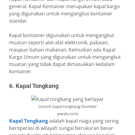
general. Kapal Kontainer merupakan kapal kargo
yang digunakan untuk mengangkut kontainer
standar.
Kapal kontainer digunakan untuk mengangkut
muatan seperti alat-alat elektronik, pakaian,
maupun bahan makanan. Kemudian ada Kapal
Kargo Umum yang digunakan untuk mengangkut
muatan yang tidak dapat dimasukkan kedalam
kontainer.
6. Kapal Tongkang
Contoh kapal tongkang (Sumber:
pexels.com)
Kapal Tongkang
adalah kapal niaga yang sering
beroperasi di wilayah sungai berukuran besar