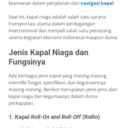
keamanan dalam perjalanan dan
navigasi kapal
.
Saat ini, kapal niaga adalah salah satu sarana
transportasi utama dalam perdagangan
internasional dan menjadi salah satu penopang
utama kegiatan ekonomi Indonesia maupun dunia.
Jenis Kapal Niaga dan
Fungsinya
Ada berbagai jenis kapal yang masing-masing
memiliki fungsi, spesifikasi, dan kegunaannya
masing-masing. Berikut merupakan jenis-jenis dari
kapal niaga dan kegunaanya dalam dunia
perkapalan.
1. Kapal
Roll-On and Roll-Off
(RoRo)