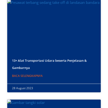
13+ Alat Transportasi Udara beserta Penjelasan &
Gambarnya
BACA SELENGKAPNYA
28 August 2023