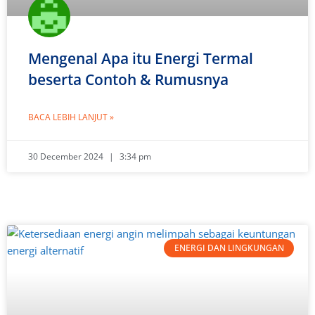
Mengenal Apa itu Energi Termal
beserta Contoh & Rumusnya
BACA LEBIH LANJUT »
30 December 2024
3:34 pm
ENERGI DAN LINGKUNGAN