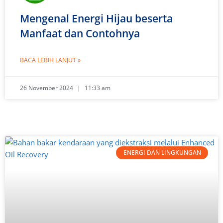
Mengenal Energi Hijau beserta
Manfaat dan Contohnya
BACA LEBIH LANJUT »
26 November 2024
11:33 am
ENERGI DAN LINGKUNGAN