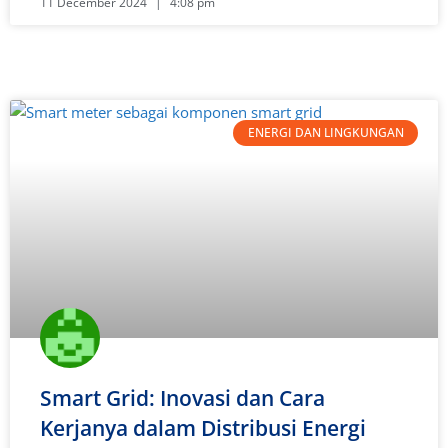
11 December 2024
4:08 pm
ENERGI DAN LINGKUNGAN
Smart Grid: Inovasi dan Cara
Kerjanya dalam Distribusi Energi