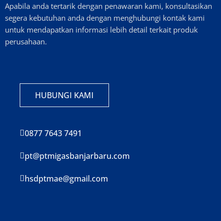
Apabila anda tertarik dengan penawaran kami, konsultasikan
segera kebutuhan anda dengan menghubungi kontak kami
untuk mendapatkan informasi lebih detail terkait produk
perusahaan.
HUBUNGI KAMI
0877 7643 7491
pt@ptmigasbanjarbaru.com
hsdptmae@gmail.com