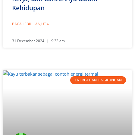
Kehidupan
BACA LEBIH LANJUT »
31 December 2024
9:33 am
ENERGI DAN LINGKUNGAN