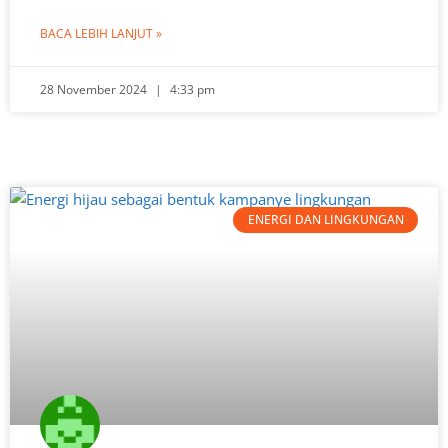
BACA LEBIH LANJUT »
28 November 2024
4:33 pm
ENERGI DAN LINGKUNGAN