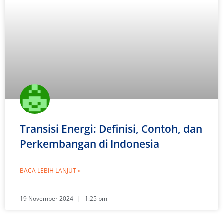
Transisi Energi: Definisi, Contoh, dan
Perkembangan di Indonesia
BACA LEBIH LANJUT »
19 November 2024
1:25 pm