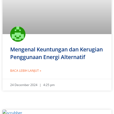
Mengenal Keuntungan dan Kerugian
Penggunaan Energi Alternatif
BACA LEBIH LANJUT »
24 December 2024
4:25 pm