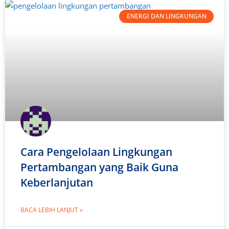
ENERGI DAN LINGKUNGAN
Cara Pengelolaan Lingkungan
Pertambangan yang Baik Guna
Keberlanjutan
BACA LEBIH LANJUT »