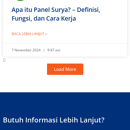
Apa itu Panel Surya? – Definisi,
Fungsi, dan Cara Kerja
BACA LEBIH LANJUT »
7 November 2024
9:47 am
Load More
Butuh Informasi Lebih Lanjut?