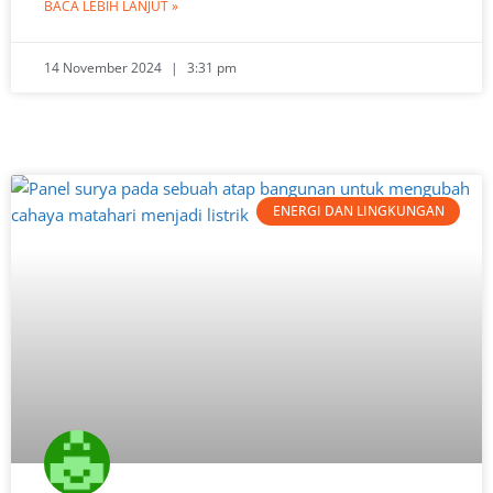
BACA LEBIH LANJUT »
14 November 2024
3:31 pm
ENERGI DAN LINGKUNGAN