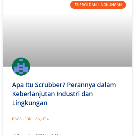
ENERGI DAN LINGKUNGAN
Apa Itu Scrubber? Perannya dalam
Keberlanjutan Industri dan
Lingkungan
BACA LEBIH LANJUT »