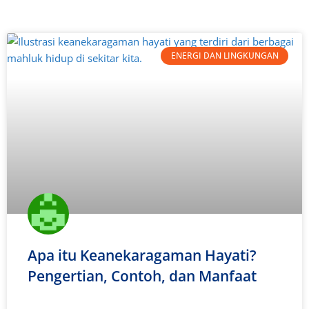
ENERGI DAN LINGKUNGAN
Apa itu Keanekaragaman Hayati?
Pengertian, Contoh, dan Manfaat