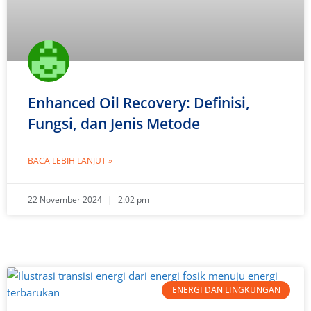
Enhanced Oil Recovery: Definisi,
Fungsi, dan Jenis Metode
BACA LEBIH LANJUT »
22 November 2024
2:02 pm
ENERGI DAN LINGKUNGAN