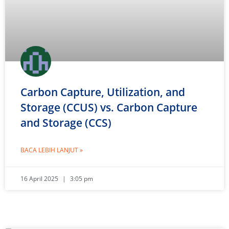
Carbon Capture, Utilization, and
Storage (CCUS) vs. Carbon Capture
and Storage (CCS)
BACA LEBIH LANJUT »
16 April 2025
3:05 pm