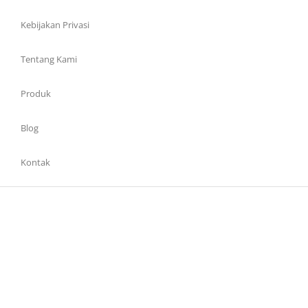
Kebijakan Privasi
Tentang Kami
Produk
Blog
Kontak