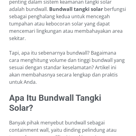
penting dalam sistem keamanan tangki solar
adalah bundwall.
Bundwall tangki solar
berfungsi
sebagai penghalang kedua untuk mencegah
tumpahan atau kebocoran solar yang dapat
mencemari lingkungan atau membahayakan area
sekitar.
Tapi, apa itu sebenarnya bundwall? Bagaimana
cara menghitung volume dan tinggi bundwall yang
sesuai dengan standar keselamatan? Artikel ini
akan membahasnya secara lengkap dan praktis
untuk Anda.
Apa Itu Bundwall Tangki
Solar?
Banyak pihak menyebut bundwall sebagai
containment wall, yaitu dinding pelindung atau