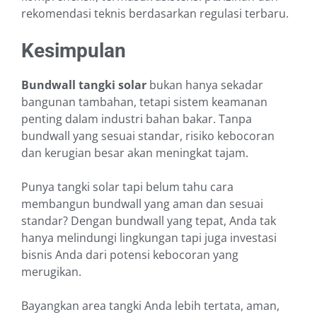
rekomendasi teknis berdasarkan regulasi terbaru.
Kesimpulan
Bundwall tangki solar
bukan hanya sekadar
bangunan tambahan, tetapi sistem keamanan
penting dalam industri bahan bakar. Tanpa
bundwall yang sesuai standar, risiko kebocoran
dan kerugian besar akan meningkat tajam.
Punya tangki solar tapi belum tahu cara
membangun bundwall yang aman dan sesuai
standar? Dengan bundwall yang tepat, Anda tak
hanya melindungi lingkungan tapi juga investasi
bisnis Anda dari potensi kebocoran yang
merugikan.
Bayangkan area tangki Anda lebih tertata, aman,