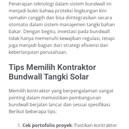
Penerapan teknologi dalam sistem bundwall ini
menjadi bukti bahwa proteksi lingkungan kini
semakin canggih dan bisa diintegrasikan secara
otomatis dalam sistem manajemen tangki bahan
bakar. Dengan begitu, investasi pada bundwall
tidak hanya memenuhi kewajiban regulasi, tetapi
juga menjadi bagian dari strategi efisiensi dan
keberlanjutan perusahaan.
Tips Memilih Kontraktor
Bundwall Tangki Solar
Memilih kontraktor yang berpengalaman sangat
penting dalam memastikan pembangunan
bundwall berjalan lancar dan sesuai spesifikasi.
Berikut beberapa tips:
Cek portofolio proyek
: Pastikan kontraktor