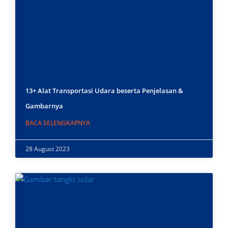
13+ Alat Transportasi Udara beserta Penjelasan &
Gambarnya
BACA SELENGKAPNYA
28 August 2023