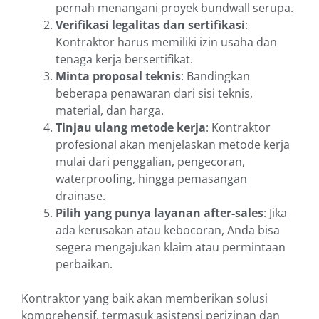
pernah menangani proyek bundwall serupa.
Verifikasi legalitas dan sertifikasi
:
Kontraktor harus memiliki izin usaha dan
tenaga kerja bersertifikat.
Minta proposal teknis
: Bandingkan
beberapa penawaran dari sisi teknis,
material, dan harga.
Tinjau ulang metode kerja
: Kontraktor
profesional akan menjelaskan metode kerja
mulai dari penggalian, pengecoran,
waterproofing, hingga pemasangan
drainase.
Pilih yang punya layanan after-sales
: Jika
ada kerusakan atau kebocoran, Anda bisa
segera mengajukan klaim atau permintaan
perbaikan.
Kontraktor yang baik akan memberikan solusi
komprehensif, termasuk asistensi perizinan dan