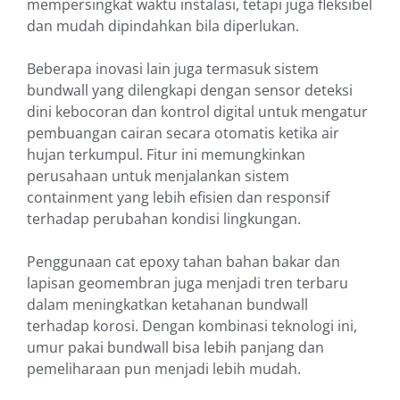
mempersingkat waktu instalasi, tetapi juga fleksibel
dan mudah dipindahkan bila diperlukan.
Beberapa inovasi lain juga termasuk sistem
bundwall yang dilengkapi dengan sensor deteksi
dini kebocoran dan kontrol digital untuk mengatur
pembuangan cairan secara otomatis ketika air
hujan terkumpul. Fitur ini memungkinkan
perusahaan untuk menjalankan sistem
containment yang lebih efisien dan responsif
terhadap perubahan kondisi lingkungan.
Penggunaan cat epoxy tahan bahan bakar dan
lapisan geomembran juga menjadi tren terbaru
dalam meningkatkan ketahanan bundwall
terhadap korosi. Dengan kombinasi teknologi ini,
umur pakai bundwall bisa lebih panjang dan
pemeliharaan pun menjadi lebih mudah.