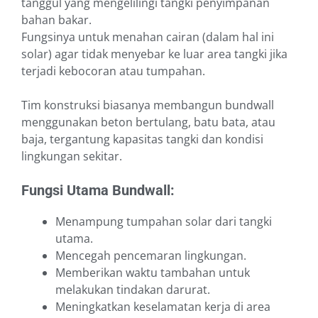
tanggul yang mengelilingi tangki penyimpanan
bahan bakar.
Fungsinya untuk menahan cairan (dalam hal ini
solar) agar tidak menyebar ke luar area tangki jika
terjadi kebocoran atau tumpahan.
Tim konstruksi biasanya membangun bundwall
menggunakan beton bertulang, batu bata, atau
baja, tergantung kapasitas tangki dan kondisi
lingkungan sekitar.
Fungsi Utama Bundwall:
Menampung tumpahan solar dari tangki
utama.
Mencegah pencemaran lingkungan.
Memberikan waktu tambahan untuk
melakukan tindakan darurat.
Meningkatkan keselamatan kerja di area