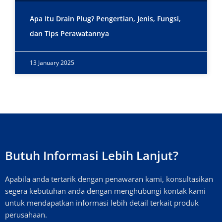
Apa Itu Drain Plug? Pengertian, Jenis, Fungsi,
dan Tips Perawatannya
13 January 2025
Butuh Informasi Lebih Lanjut?
Apabila anda tertarik dengan penawaran kami, konsultasikan
segera kebutuhan anda dengan menghubungi kontak kami
untuk mendapatkan informasi lebih detail terkait produk
perusahaan.