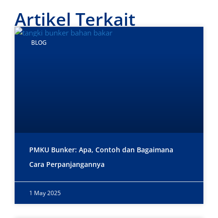
Artikel Terkait
BLOG
PMKU Bunker: Apa, Contoh dan Bagaimana
Cara Perpanjangannya
1 May 2025