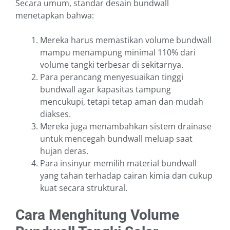
Secara umum, standar desain bundwall
menetapkan bahwa:
Mereka harus memastikan volume bundwall
mampu menampung minimal 110% dari
volume tangki terbesar di sekitarnya.
Para perancang menyesuaikan tinggi
bundwall agar kapasitas tampung
mencukupi, tetapi tetap aman dan mudah
diakses.
Mereka juga menambahkan sistem drainase
untuk mencegah bundwall meluap saat
hujan deras.
Para insinyur memilih material bundwall
yang tahan terhadap cairan kimia dan cukup
kuat secara struktural.
Cara Menghitung Volume