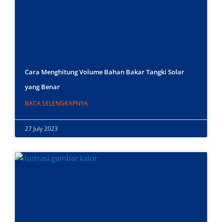
Cara Menghitung Volume Bahan Bakar Tangki Solar
yang Benar
BACA SELENGKAPNYA
27 July 2023