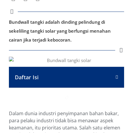
Bundwall tangki adalah dinding pelindung di
sekeliling tangki solar yang berfungsi menahan
cairan jika terjadi kebocoran.
Daftar Isi
Dalam dunia industri penyimpanan bahan bakar,
para pelaku industri tidak bisa menawar aspek
keamanan, itu prioritas utama. Salah satu elemen