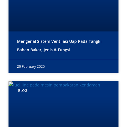
Mengenal Sistem Ventilasi Uap Pada Tangki
Bahan Bakar, Jenis & Fungsi
20 February 2025
BLOG