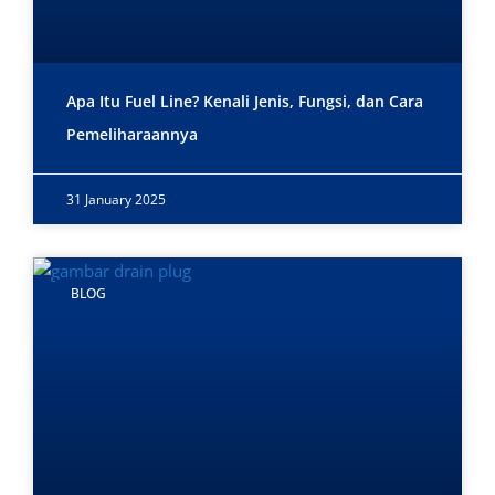
Apa Itu Fuel Line? Kenali Jenis, Fungsi, dan Cara
Pemeliharaannya
31 January 2025
BLOG