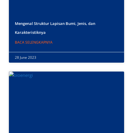
Mengenal Struktur Lapisan Bumi, Jenis, dan
Karakteristiknya
BACA SELENGKAPNYA
28 June 2023