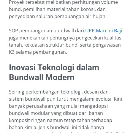
Proyek tersebut melibatkan perhitungan volume
bund, pemilihan material tahan korosi, dan
penyediaan saluran pembuangan air hujan.
SOP pembangunan bundwall dari
UPP Maccini Baji
juga menekankan pentingnya pengecekan kualitas
tanah, kekuatan struktur bund, serta pengawasan
K3 selama pembangunan.
Inovasi Teknologi dalam
Bundwall Modern
Seiring perkembangan teknologi, desain dan
sistem bundwall pun turut mengalami evolusi. Kini
banyak perusahaan yang mulai mengadopsi
bundwall modular yang dibuat dari bahan
komposit ringan namun tetap tahan terhadap
bahan kimia. Jenis bundwall ini tidak hanya