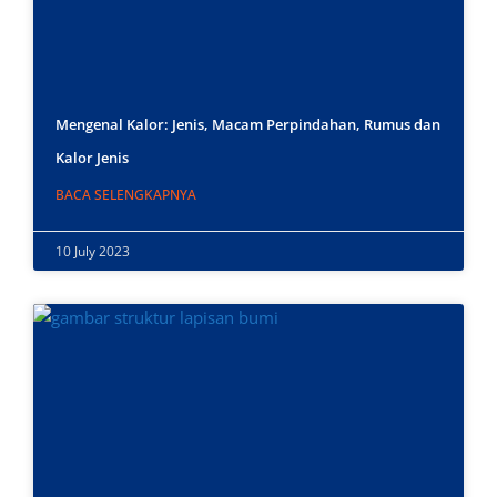
Mengenal Kalor: Jenis, Macam Perpindahan, Rumus dan
Kalor Jenis
BACA SELENGKAPNYA
10 July 2023