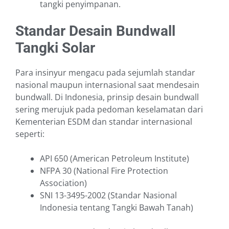
tangki penyimpanan.
Standar Desain Bundwall
Tangki Solar
Para insinyur mengacu pada sejumlah standar
nasional maupun internasional saat mendesain
bundwall. Di Indonesia, prinsip desain bundwall
sering merujuk pada pedoman keselamatan dari
Kementerian ESDM dan standar internasional
seperti:
API 650 (American Petroleum Institute)
NFPA 30 (National Fire Protection
Association)
SNI 13-3495-2002 (Standar Nasional
Indonesia tentang Tangki Bawah Tanah)