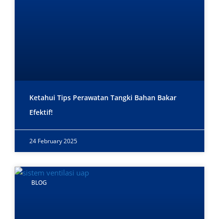
Ketahui Tips Perawatan Tangki Bahan Bakar
Efektif!
24 February 2025
BLOG