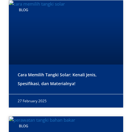
BLOG
Cara Memilih Tangki Solar: Kenali Jenis,
Spesifikasi, dan Materialnya!
27 February 2025
BLOG