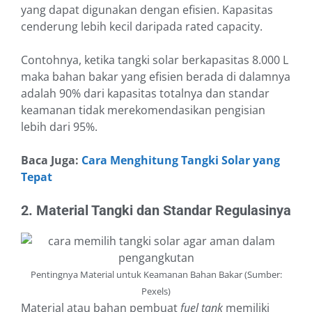
yang dapat digunakan dengan efisien. Kapasitas
cenderung lebih kecil daripada rated capacity.
Contohnya, ketika tangki solar berkapasitas 8.000 L
maka bahan bakar yang efisien berada di dalamnya
adalah 90% dari kapasitas totalnya dan standar
keamanan tidak merekomendasikan pengisian
lebih dari 95%.
Baca Juga:
Cara Menghitung Tangki Solar yang
Tepat
2. Material Tangki dan Standar Regulasinya
Pentingnya Material untuk Keamanan Bahan Bakar (Sumber:
Pexels)
Material atau bahan pembuat
fuel tank
memiliki