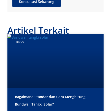
Konsultasi Sekarang
Artikel Terkait
BLOG
Bagaimana Standar dan Cara Menghitung
Bundwall Tangki Solar?