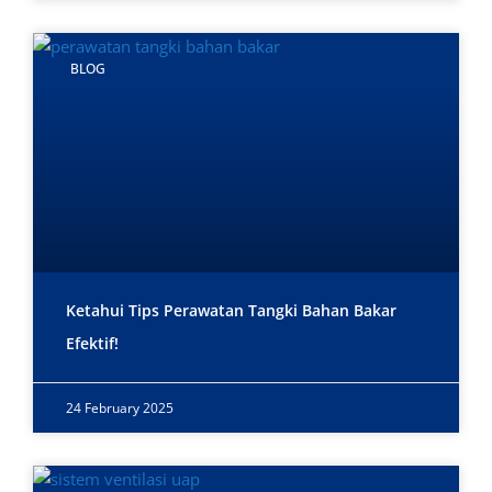
BLOG
Ketahui Tips Perawatan Tangki Bahan Bakar
Efektif!
24 February 2025