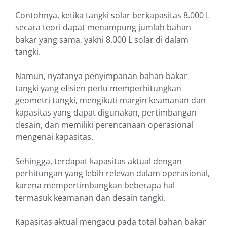
Contohnya, ketika tangki solar berkapasitas 8.000 L
secara teori dapat menampung jumlah bahan
bakar yang sama, yakni 8.000 L solar di dalam
tangki.
Namun, nyatanya penyimpanan bahan bakar
tangki yang efisien perlu memperhitungkan
geometri tangki, mengikuti margin keamanan dan
kapasitas yang dapat digunakan, pertimbangan
desain, dan memiliki perencanaan operasional
mengenai kapasitas.
Sehingga, terdapat kapasitas aktual dengan
perhitungan yang lebih relevan dalam operasional,
karena mempertimbangkan beberapa hal
termasuk keamanan dan desain tangki.
Kapasitas aktual mengacu pada total bahan bakar