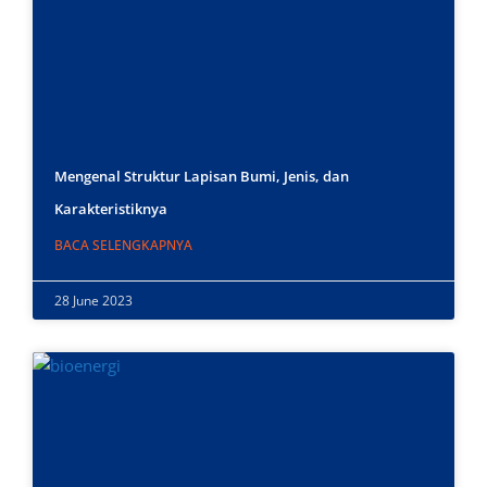
Mengenal Struktur Lapisan Bumi, Jenis, dan
Karakteristiknya
BACA SELENGKAPNYA
28 June 2023