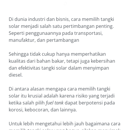
Di dunia industri dan bisnis, cara memilih tangki
solar menjadi salah satu pertimbangan penting.
Seperti penggunaannya pada transportasi,
manufaktur, dan pertambangan
Sehingga tidak cukup hanya memperhatikan
kualitas dari bahan bakar, tetapi juga kebersihan
dan efektivitas tangki solar dalam menyimpan
diesel.
Di antara alasan mengapa cara memilih tangki
solar itu krusial adalah karena risiko yang terjadi
ketika salah pilih
fuel tank
dapat berpotensi pada
korosi, kebocoran, dan lainnya.
Untuk lebih mengetahui lebih jauh bagaimana cara