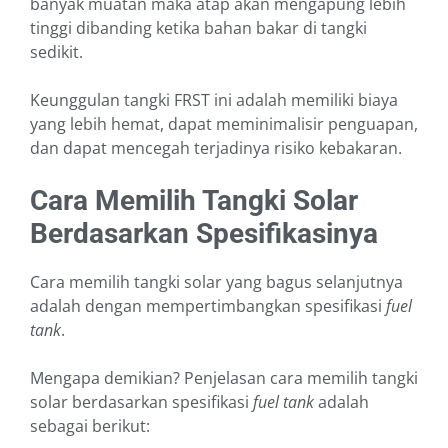
banyak muatan maka atap akan mengapung lebih
tinggi dibanding ketika bahan bakar di tangki
sedikit.
Keunggulan tangki FRST ini adalah memiliki biaya
yang lebih hemat, dapat meminimalisir penguapan,
dan dapat mencegah terjadinya risiko kebakaran.
Cara Memilih Tangki Solar
Berdasarkan Spesifikasinya
Cara memilih tangki solar yang bagus selanjutnya
adalah dengan mempertimbangkan spesifikasi
fuel
tank
.
Mengapa demikian? Penjelasan cara memilih tangki
solar berdasarkan spesifikasi
fuel tank
adalah
sebagai berikut: