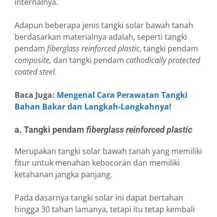
internalnya.
Adapun beberapa jenis tangki solar bawah tanah
berdasarkan materialnya adalah, seperti tangki
pendam
fiberglass reinforced plastic
, tangki pendam
composite,
dan tangki pendam
cathodically protected
coated steel.
Baca Juga:
Mengenal Cara Perawatan Tangki
Bahan Bakar dan Langkah-Langkahnya!
a. Tangki pendam
fiberglass reinforced plastic
Merupakan tangki solar bawah tanah yang memiliki
fitur untuk menahan kebocoran dan memiliki
ketahanan jangka panjang.
Pada dasarnya tangki solar ini dapat bertahan
hingga 30 tahan lamanya, tetapi itu tetap kembali