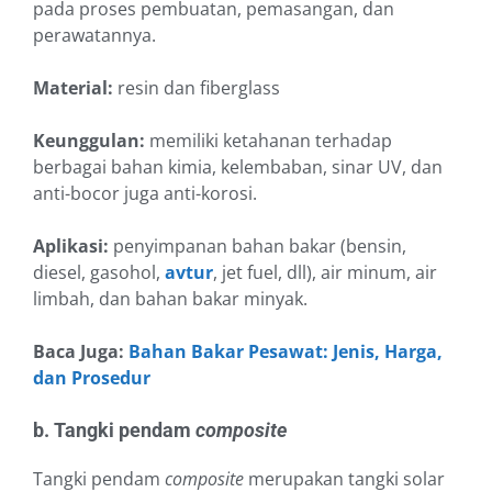
pada proses pembuatan, pemasangan, dan
perawatannya.
Material:
resin dan fiberglass
Keunggulan:
memiliki ketahanan terhadap
berbagai bahan kimia, kelembaban, sinar UV, dan
anti-bocor juga anti-korosi.
Aplikasi:
penyimpanan bahan bakar (bensin,
diesel, gasohol,
avtur
, jet fuel, dll), air minum, air
limbah, dan bahan bakar minyak.
Baca Juga:
Bahan Bakar Pesawat: Jenis, Harga,
dan Prosedur
b. Tangki pendam
composite
Tangki pendam
composite
merupakan tangki solar