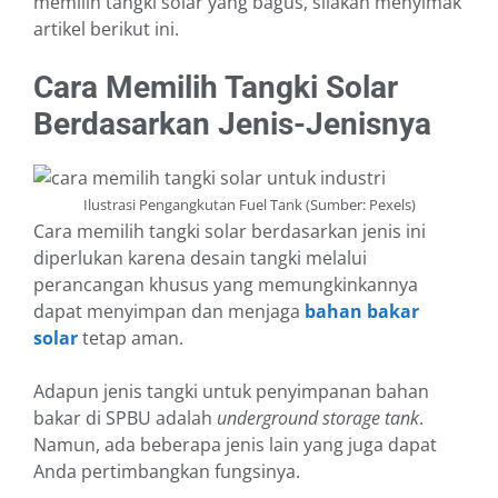
memilih tangki solar yang bagus, silakan menyimak
artikel berikut ini.
Cara Memilih Tangki Solar
Berdasarkan Jenis-Jenisnya
Ilustrasi Pengangkutan Fuel Tank (Sumber: Pexels)
Cara memilih tangki solar berdasarkan jenis ini
diperlukan karena desain tangki melalui
perancangan khusus yang memungkinkannya
dapat menyimpan dan menjaga
bahan bakar
solar
tetap aman.
Adapun jenis tangki untuk penyimpanan bahan
bakar di SPBU adalah
underground storage tank
.
Namun, ada beberapa jenis lain yang juga dapat
Anda pertimbangkan fungsinya.