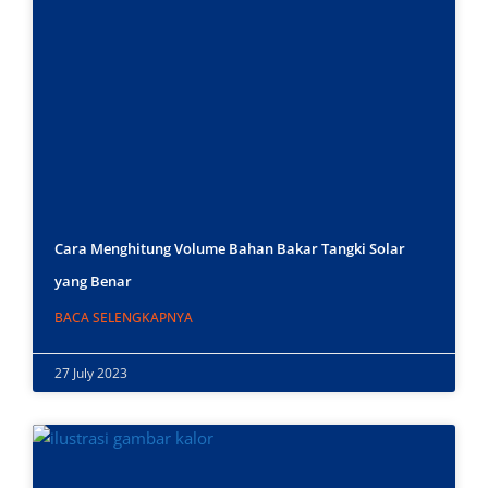
Cara Menghitung Volume Bahan Bakar Tangki Solar
yang Benar
BACA SELENGKAPNYA
27 July 2023