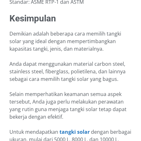
Standar: ASME RTP-1 dan ASTM
Kesimpulan
Demikian adalah beberapa cara memilih tangki
solar yang ideal dengan mempertimbangkan
kapasitas tangki, jenis, dan materialnya.
Anda dapat menggunakan material carbon steel,
stainless steel, fiberglass, polietilena, dan lainnya
sebagai cara memilih tangki solar yang bagus.
Selain memperhatikan keamanan semua aspek
tersebut, Anda juga perlu melakukan perawatan
yang rutin guna menjaga tangki solar tetap dapat
bekerja dengan efektif.
Untuk mendapatkan
tangki solar
dengan berbagai
ukuran, mulai dari 5000 L, 8000 L, dan 10000 L,