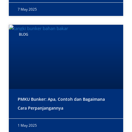
7 May 2025
BLOG
PMKU Bunker: Apa, Contoh dan Bagaimana
Cara Perpanjangannya
1 May 2025