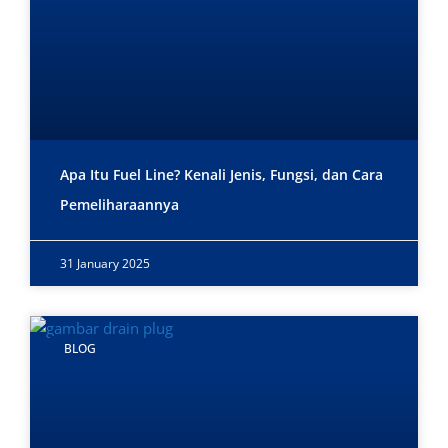
Apa Itu Fuel Line? Kenali Jenis, Fungsi, dan Cara
Pemeliharaannya
31 January 2025
BLOG