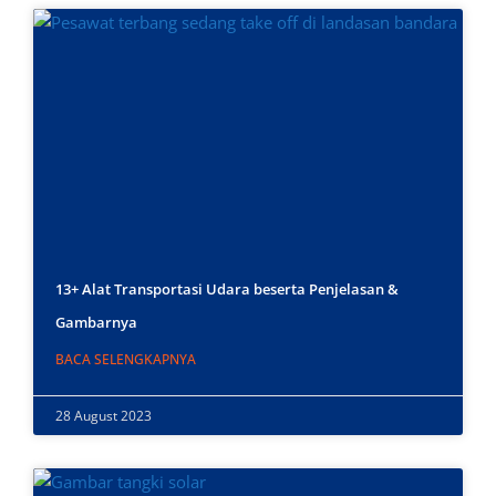
13+ Alat Transportasi Udara beserta Penjelasan &
Gambarnya
BACA SELENGKAPNYA
28 August 2023