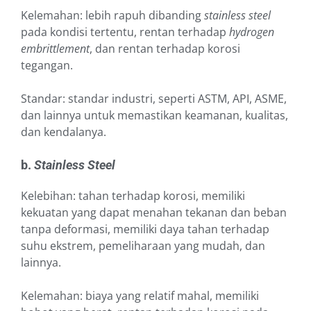
Kelemahan: lebih rapuh dibanding
stainless steel
pada kondisi tertentu, rentan terhadap
hydrogen
embrittlement
, dan rentan terhadap korosi
tegangan.
Standar: standar industri, seperti ASTM, API, ASME,
dan lainnya untuk memastikan keamanan, kualitas,
dan kendalanya.
b.
Stainless Steel
Kelebihan: tahan terhadap korosi, memiliki
kekuatan yang dapat menahan tekanan dan beban
tanpa deformasi, memiliki daya tahan terhadap
suhu ekstrem, pemeliharaan yang mudah, dan
lainnya.
Kelemahan: biaya yang relatif mahal, memiliki