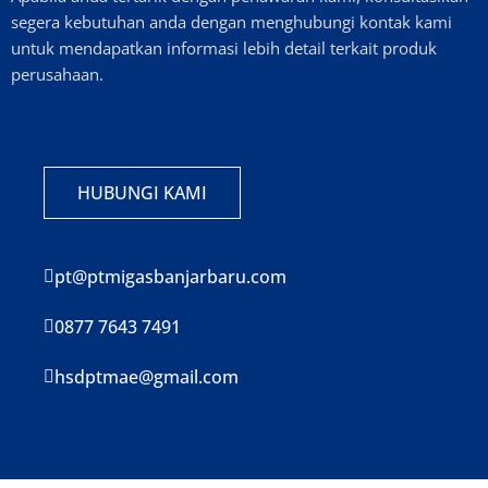
segera kebutuhan anda dengan menghubungi kontak kami
untuk mendapatkan informasi lebih detail terkait produk
perusahaan.
HUBUNGI KAMI
pt@ptmigasbanjarbaru.com
0877 7643 7491
hsdptmae@gmail.com