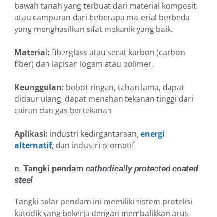
bawah tanah yang terbuat dari material komposit
atau campuran dari beberapa material berbeda
yang menghasilkan sifat mekanik yang baik.
Material:
fiberglass atau serat karbon (carbon
fiber) dan lapisan logam atau polimer.
Keunggulan:
bobot ringan, tahan lama, dapat
didaur ulang, dapat menahan tekanan tinggi dari
cairan dan gas bertekanan
Aplikasi:
industri kedirgantaraan,
energi
alternatif
, dan industri otomotif
c. Tangki pendam
cathodically protected coated
steel
Tangki solar pendam ini memiliki sistem proteksi
katodik yang bekerja dengan membalikkan arus