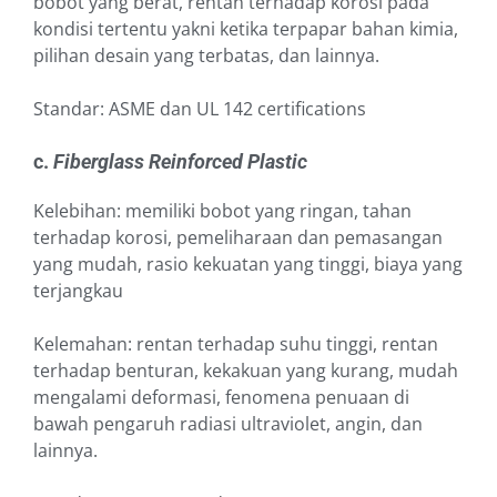
bobot yang berat, rentan terhadap korosi pada
kondisi tertentu yakni ketika terpapar bahan kimia,
pilihan desain yang terbatas, dan lainnya.
Standar: ASME dan UL 142 certifications
c.
Fiberglass Reinforced Plastic
Kelebihan: memiliki bobot yang ringan, tahan
terhadap korosi, pemeliharaan dan pemasangan
yang mudah, rasio kekuatan yang tinggi, biaya yang
terjangkau
Kelemahan: rentan terhadap suhu tinggi, rentan
terhadap benturan, kekakuan yang kurang, mudah
mengalami deformasi, fenomena penuaan di
bawah pengaruh radiasi ultraviolet, angin, dan
lainnya.