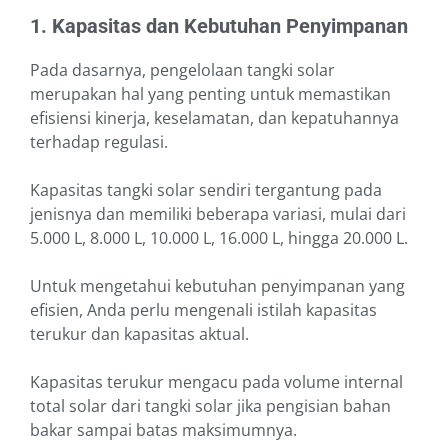
1. Kapasitas dan Kebutuhan Penyimpanan
Pada dasarnya, pengelolaan tangki solar
merupakan hal yang penting untuk memastikan
efisiensi kinerja, keselamatan, dan kepatuhannya
terhadap regulasi.
Kapasitas tangki solar sendiri tergantung pada
jenisnya dan memiliki beberapa variasi, mulai dari
5.000 L, 8.000 L, 10.000 L, 16.000 L, hingga 20.000 L.
Untuk mengetahui kebutuhan penyimpanan yang
efisien, Anda perlu mengenali istilah kapasitas
terukur dan kapasitas aktual.
Kapasitas terukur mengacu pada volume internal
total solar dari tangki solar jika pengisian bahan
bakar sampai batas maksimumnya.