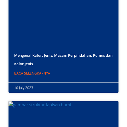
Mengenal Kalor: Jenis, Macam Perpindahan, Rumus dan
Kalor Jenis
BACA SELENGKAPNYA
10 July 2023