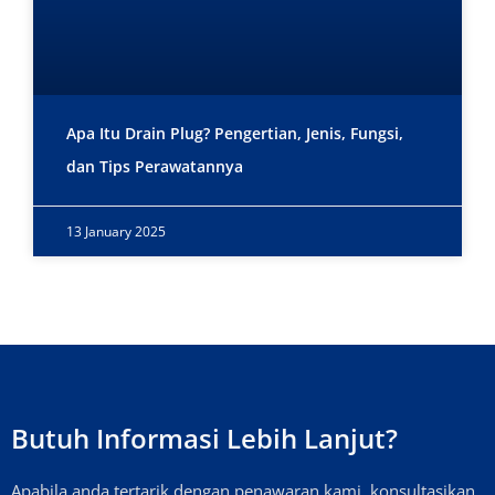
Apa Itu Drain Plug? Pengertian, Jenis, Fungsi,
dan Tips Perawatannya
13 January 2025
Butuh Informasi Lebih Lanjut?
Apabila anda tertarik dengan penawaran kami, konsultasikan