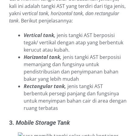
kali ini adalah tangki AST yang terdiri dari tiga jenis,
yakni v
ertical tank, horizontal tank, dan rectangular
tank
. Berikut penjelasannya:
Vertical tank,
jenis tangki AST berposisi
tegak/ vertikal dengan atap yang berbentuk
kerucut atau kubah.
Horizontal tank,
jenis tangki AST berposisi
memanjang dan fungsinya untuk
pendistribusian dan penyimpanan bahan
bakar yang lebih mudah
Rectangular tank,
jenis tangki AST
berbentuk persegi panjang dan fungsinya
untuk menyimpan bahan cair di area dengan
ruang terbatas
3.
Mobile Storage Tank