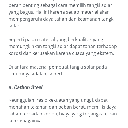
peran penting sebagai cara memilih tangki solar
yang bagus. Hal ini karena setiap material akan
mempengaruhi daya tahan dan keamanan tangki
solar.
Seperti pada material yang berkualitas yang
memungkinkan tangki solar dapat tahan terhadap
korosi dan kerusakan karena cuaca yang ekstem.
Di antara material pembuat tangki solar pada
umumnya adalah, seperti:
a.
Carbon Steel
Keunggulan: rasio kekuatan yang tinggi, dapat
menahan tekanan dan beban berat, memiliki daya
tahan terhadap korosi, biaya yang terjangkau, dan
lain sebagainya.