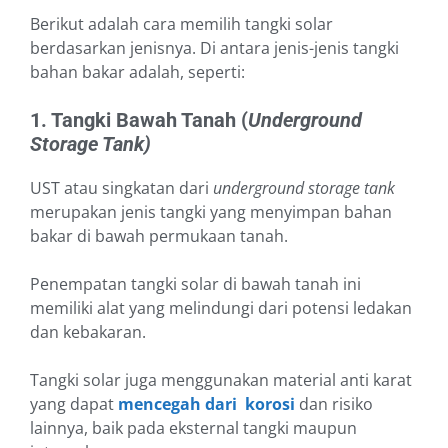
Berikut adalah cara memilih tangki solar
berdasarkan jenisnya. Di antara jenis-jenis tangki
bahan bakar adalah, seperti:
1. Tangki Bawah Tanah (
Underground
Storage Tank)
UST atau singkatan dari
underground storage tank
merupakan jenis tangki yang menyimpan bahan
bakar di bawah permukaan tanah.
Penempatan tangki solar di bawah tanah ini
memiliki alat yang melindungi dari potensi ledakan
dan kebakaran.
Tangki solar juga menggunakan material anti karat
yang dapat
mencegah dari korosi
dan risiko
lainnya, baik pada eksternal tangki maupun