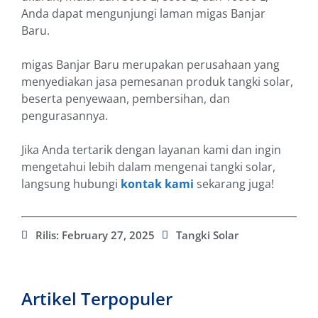
Anda dapat mengunjungi laman migas Banjar
Baru.
migas Banjar Baru merupakan perusahaan yang
menyediakan jasa pemesanan produk tangki solar,
beserta penyewaan, pembersihan, dan
pengurasannya.
Jika Anda tertarik dengan layanan kami dan ingin
mengetahui lebih dalam mengenai tangki solar,
langsung hubungi
kontak kami
sekarang juga!
Rilis:
February 27, 2025
Tangki Solar
Artikel Terpopuler