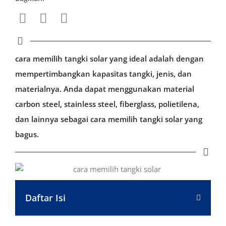
cara memilih tangki solar yang ideal adalah dengan
mempertimbangkan kapasitas tangki, jenis, dan
materialnya. Anda dapat menggunakan material
carbon steel, stainless steel, fiberglass, polietilena,
dan lainnya sebagai cara memilih tangki solar yang
bagus.
Daftar Isi