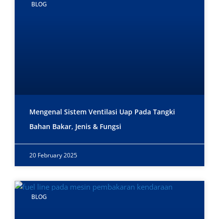
BLOG
Mengenal Sistem Ventilasi Uap Pada Tangki
Bahan Bakar, Jenis & Fungsi
20 February 2025
BLOG