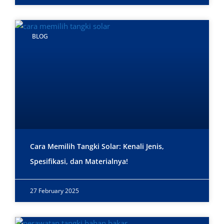
BLOG
Cara Memilih Tangki Solar: Kenali Jenis,
Spesifikasi, dan Materialnya!
27 February 2025