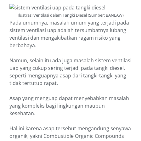
Ilustrasi Ventilasi dalam Tangki Diesel (Sumber: BANLAW)
Pada umumnya, masalah umum yang terjadi pada
sistem ventilasi uap adalah tersumbatnya lubang
ventilasi dan mengakibatkan ragam risiko yang
berbahaya.
Namun, selain itu ada juga masalah sistem ventilasi
uap yang cukup sering terjadi pada tangki diesel,
seperti menguapnya asap dari tangki-tangki yang
tidak tertutup rapat.
Asap yang menguap dapat menyebabkan masalah
yang kompleks bagi lingkungan maupun
kesehatan.
Hal ini karena asap tersebut mengandung senyawa
organik, yakni Combustible Organic Compounds