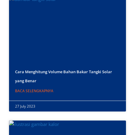
Cara Menghitung Volume Bahan Bakar Tangki Solar
yang Benar
BACA SELENGKAPNYA
27 July 2023