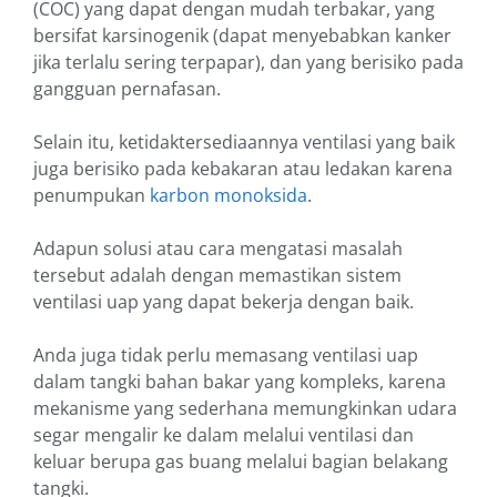
(COC) yang dapat dengan mudah terbakar, yang
bersifat karsinogenik (dapat menyebabkan kanker
jika terlalu sering terpapar), dan yang berisiko pada
gangguan pernafasan.
Selain itu, ketidaktersediaannya ventilasi yang baik
juga berisiko pada kebakaran atau ledakan karena
penumpukan
karbon monoksida
.
Adapun solusi atau cara mengatasi masalah
tersebut adalah dengan memastikan sistem
ventilasi uap yang dapat bekerja dengan baik.
Anda juga tidak perlu memasang ventilasi uap
dalam tangki bahan bakar yang kompleks, karena
mekanisme yang sederhana memungkinkan udara
segar mengalir ke dalam melalui ventilasi dan
keluar berupa gas buang melalui bagian belakang
tangki.