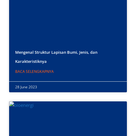
Mengenal Struktur Lapisan Bumi, Jenis, dan
Karakteristiknya
BACA SELENGKAPNYA
28 June 2023