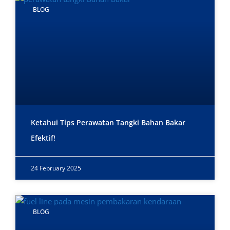
BLOG
Ketahui Tips Perawatan Tangki Bahan Bakar
Efektif!
24 February 2025
BLOG