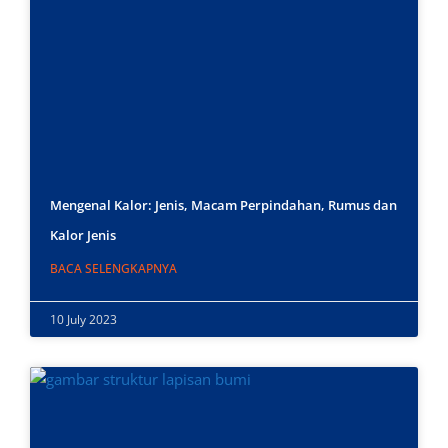
Mengenal Kalor: Jenis, Macam Perpindahan, Rumus dan
Kalor Jenis
BACA SELENGKAPNYA
10 July 2023