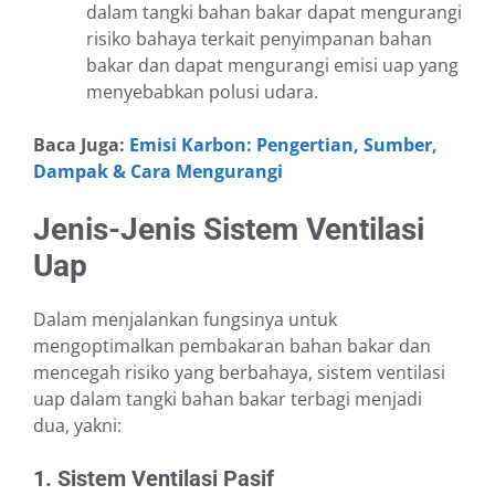
dalam tangki bahan bakar dapat mengurangi
risiko bahaya terkait penyimpanan bahan
bakar dan dapat mengurangi emisi uap yang
menyebabkan polusi udara.
Baca Juga:
Emisi Karbon: Pengertian, Sumber,
Dampak & Cara Mengurangi
Jenis-Jenis Sistem Ventilasi
Uap
Dalam menjalankan fungsinya untuk
mengoptimalkan pembakaran bahan bakar dan
mencegah risiko yang berbahaya, sistem ventilasi
uap dalam tangki bahan bakar terbagi menjadi
dua, yakni:
1. Sistem Ventilasi Pasif