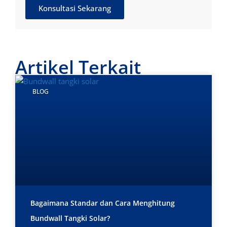
Konsultasi Sekarang
Artikel Terkait
BLOG
Bagaimana Standar dan Cara Menghitung
Bundwall Tangki Solar?