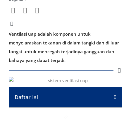
Ventilasi uap adalah komponen untuk
menyelaraskan tekanan di dalam tangki dan di luar
tangki untuk mencegah terjadinya gangguan dan
bahaya yang dapat terjadi.
Daftar Isi