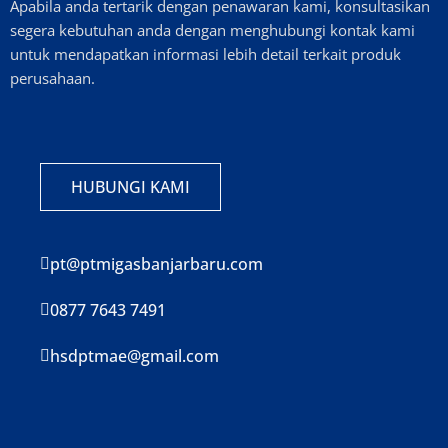
Apabila anda tertarik dengan penawaran kami, konsultasikan
segera kebutuhan anda dengan menghubungi kontak kami
untuk mendapatkan informasi lebih detail terkait produk
perusahaan.
HUBUNGI KAMI
pt@ptmigasbanjarbaru.com
0877 7643 7491
hsdptmae@gmail.com