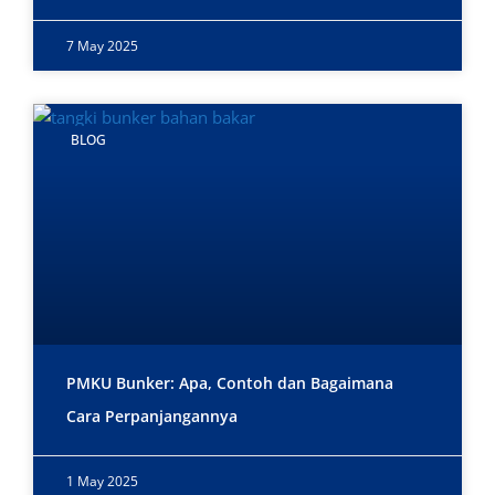
7 May 2025
BLOG
PMKU Bunker: Apa, Contoh dan Bagaimana
Cara Perpanjangannya
1 May 2025