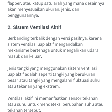
flapper, atau katup satu arah yang mana desainnya
akan menyesuaikan ukuran, jenis, dan
penggunaannya.
2. Sistem Ventilasi Aktif
Berbanding terbalik dengan versi pasifnya, karena
sistem ventilasi uap aktif mengandalkan
mekanisme bertenaga untuk mengalirkan udara
masuk dan keluar.
Jenis tangki yang menggunakan sistem ventilasi
uap aktif adalah seperti tangki yang berukuran
besar atau tangki yang mengalami fluktuasi suhu
atau tekanan yang ekstrem.
Ventilasi aktif ini memanfaatkan sensor tekanan
atau suhu untuk mendeteksi perubahan suhu atau
tekanan tersebut.