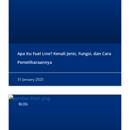
Apa Itu Fuel Line? Kenali Jenis, Fungsi, dan Cara
Pemeliharaannya
31 January 2025
BLOG