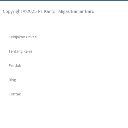
Copyright ©2025 PT Kantor Migas Banjar Baru
Kebijakan Privasi
Tentang Kami
Produk
Blog
Kontak