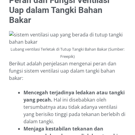
Peran dan Fungsi Ventilasi
Uap dalam Tangki Bahan
Bakar
Lubang ventilasi Terletak di Tutup Tangki Bahan Bakar (Sumber:
Freepik)
Berikut adalah penjelasan mengenai peran dan
fungsi sistem ventilasi uap dalam tangki bahan
bakar:
Mencegah terjadinya ledakan atau tangki
yang pecah.
Hal ini disebabkan oleh
tersumbatnya atau tidak adanya ventilasi
yang berisiko tinggi pada tekanan berlebih di
dalam tangki.
Menjaga kestabilan tekanan dan