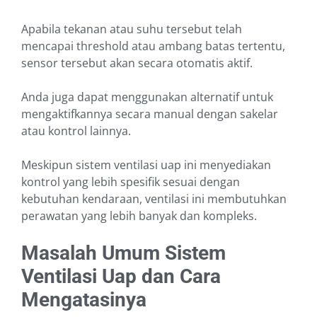
Apabila tekanan atau suhu tersebut telah
mencapai threshold atau ambang batas tertentu,
sensor tersebut akan secara otomatis aktif.
Anda juga dapat menggunakan alternatif untuk
mengaktifkannya secara manual dengan sakelar
atau kontrol lainnya.
Meskipun sistem ventilasi uap ini menyediakan
kontrol yang lebih spesifik sesuai dengan
kebutuhan kendaraan, ventilasi ini membutuhkan
perawatan yang lebih banyak dan kompleks.
Masalah Umum Sistem
Ventilasi Uap dan Cara
Mengatasinya