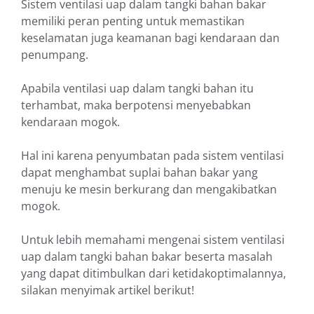
Sistem ventilasi uap dalam tangki bahan bakar
memiliki peran penting untuk memastikan
keselamatan juga keamanan bagi kendaraan dan
penumpang.
Apabila ventilasi uap dalam tangki bahan itu
terhambat, maka berpotensi menyebabkan
kendaraan mogok.
Hal ini karena penyumbatan pada sistem ventilasi
dapat menghambat suplai bahan bakar yang
menuju ke mesin berkurang dan mengakibatkan
mogok.
Untuk lebih memahami mengenai sistem ventilasi
uap dalam tangki bahan bakar beserta masalah
yang dapat ditimbulkan dari ketidakoptimalannya,
silakan menyimak artikel berikut!