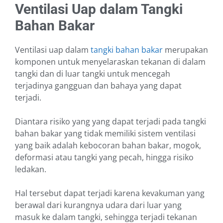
Ventilasi Uap dalam Tangki
Bahan Bakar
Ventilasi uap dalam
tangki bahan bakar
merupakan
komponen untuk menyelaraskan tekanan di dalam
tangki dan di luar tangki untuk mencegah
terjadinya gangguan dan bahaya yang dapat
terjadi.
Diantara risiko yang yang dapat terjadi pada tangki
bahan bakar yang tidak memiliki sistem ventilasi
yang baik adalah kebocoran bahan bakar, mogok,
deformasi atau tangki yang pecah, hingga risiko
ledakan.
Hal tersebut dapat terjadi karena kevakuman yang
berawal dari kurangnya udara dari luar yang
masuk ke dalam tangki, sehingga terjadi tekanan