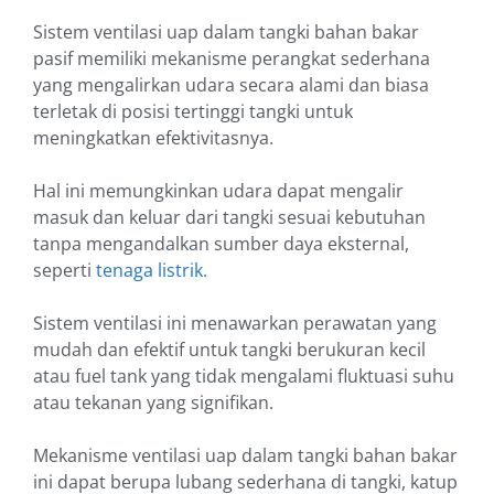
Sistem ventilasi uap dalam tangki bahan bakar
pasif memiliki mekanisme perangkat sederhana
yang mengalirkan udara secara alami dan biasa
terletak di posisi tertinggi tangki untuk
meningkatkan efektivitasnya.
Hal ini memungkinkan udara dapat mengalir
masuk dan keluar dari tangki sesuai kebutuhan
tanpa mengandalkan sumber daya eksternal,
seperti
tenaga listrik.
Sistem ventilasi ini menawarkan perawatan yang
mudah dan efektif untuk tangki berukuran kecil
atau fuel tank yang tidak mengalami fluktuasi suhu
atau tekanan yang signifikan.
Mekanisme ventilasi uap dalam tangki bahan bakar
ini dapat berupa lubang sederhana di tangki, katup