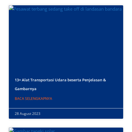
13+ Alat Transportasi Udara beserta Penjelasan &
Gambarnya
BACA SELENGKAPNYA
28 August 2023