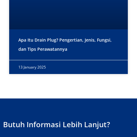
Apa Itu Drain Plug? Pengertian, Jenis, Fungsi,
dan Tips Perawatannya
13 January 2025
Butuh Informasi Lebih Lanjut?