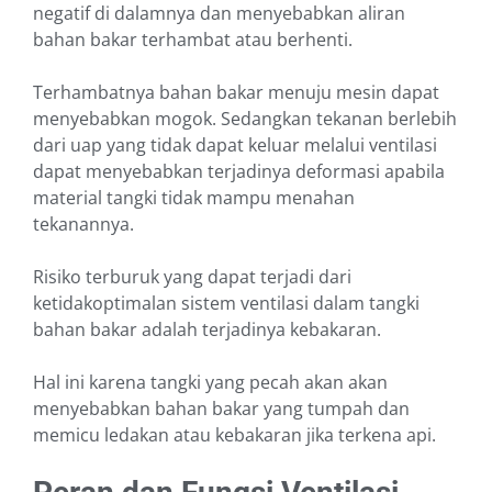
negatif di dalamnya dan menyebabkan aliran
bahan bakar terhambat atau berhenti.
Terhambatnya bahan bakar menuju mesin dapat
menyebabkan mogok. Sedangkan tekanan berlebih
dari uap yang tidak dapat keluar melalui ventilasi
dapat menyebabkan terjadinya deformasi apabila
material tangki tidak mampu menahan
tekanannya.
Risiko terburuk yang dapat terjadi dari
ketidakoptimalan sistem ventilasi dalam tangki
bahan bakar adalah terjadinya kebakaran.
Hal ini karena tangki yang pecah akan akan
menyebabkan bahan bakar yang tumpah dan
memicu ledakan atau kebakaran jika terkena api.