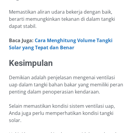
Memastikan aliran udara bekerja dengan baik,
berarti memungkinkan tekanan di dalam tangki
dapat stabil.
Baca Juga:
Cara Menghitung Volume Tangki
Solar yang Tepat dan Benar
Kesimpulan
Demikian adalah penjelasan mengenai ventilasi
uap dalam tangki bahan bakar yang memiliki peran
penting dalam penoperasian kendaraan.
Selain memastikan kondisi sistem ventilasi uap,
Anda juga perlu memperhatikan kondisi tangki
solar.