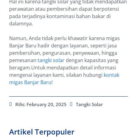
Hal ini karena tangki solar yang tidak mendapatkan
perawatan atau pembersihan dapat berpotensi
pada terjadinya kontaminasi bahan bakar di
dalamnya.
Namun, Anda tidak perlu khawatir karena migas
Banjar Baru hadir dengan layanan, seperti jasa
pembersihan, pengurasan, penyewaan, hingga
pemesanan
tangki solar
dengan kapasitas yang
beragam.Untuk mendapatkan detail informasi
mengenai layanan kami, silakan hubungi
kontak
migas Banjar Baru!
Rilis:
February 20, 2025
Tangki Solar
Artikel Terpopuler